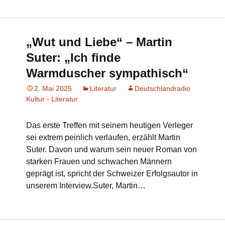
„Wut und Liebe“ – Martin
Suter: „Ich finde
Warmduscher sympathisch“
2. Mai 2025
Literatur
Deutschlandradio
Kultur - Literatur
Das erste Treffen mit seinem heutigen Verleger
sei extrem peinlich verlaufen, erzählt Martin
Suter. Davon und warum sein neuer Roman von
starken Frauen und schwachen Männern
geprägt ist, spricht der Schweizer Erfolgsautor in
unserem Interview.Suter, Martin…