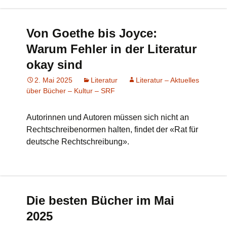
Von Goethe bis Joyce:
Warum Fehler in der Literatur
okay sind
2. Mai 2025
Literatur
Literatur – Aktuelles
über Bücher – Kultur – SRF
Autorinnen und Autoren müssen sich nicht an
Rechtschreibenormen halten, findet der «Rat für
deutsche Rechtschreibung».
Die besten Bücher im Mai
2025