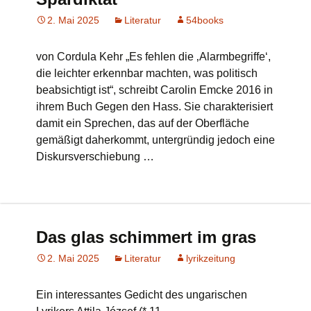
2. Mai 2025
Literatur
54books
von Cordula Kehr „Es fehlen die ‚Alarmbegriffe‘,
die leichter erkennbar machten, was politisch
beabsichtigt ist“, schreibt Carolin Emcke 2016 in
ihrem Buch Gegen den Hass. Sie charakterisiert
damit ein Sprechen, das auf der Oberfläche
gemäßigt daherkommt, untergründig jedoch eine
Diskursverschiebung …
Das glas schimmert im gras
2. Mai 2025
Literatur
lyrikzeitung
Ein interessantes Gedicht des ungarischen