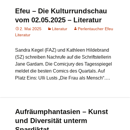
Efeu – Die Kulturrundschau
vom 02.05.2025 – Literatur
2. Mai 2025
Literatur
Perlentaucher Efeu
Literatur
Sandra Kegel (FAZ) und Kathleen Hildebrand
(SZ) schreiben Nachrufe auf die Schriftstellerin
Jane Gardam. Die Comicjury des Tagesspiegel
meldet die besten Comics des Quartals. Auf
Platz Eins: Ulli Lusts „Die Frau als Mensch“….
Aufräumphantasien – Kunst
und Diversität unterm
Spardiktat