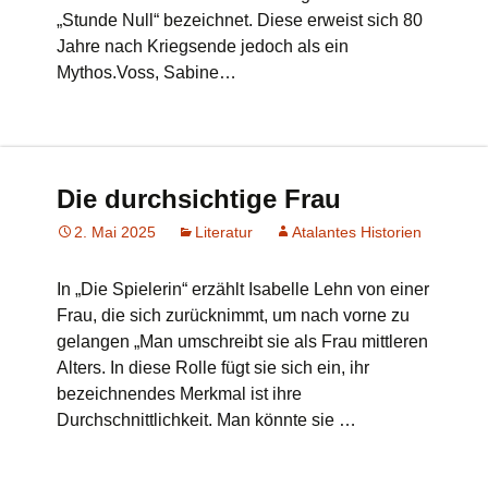
„Stunde Null“ bezeichnet. Diese erweist sich 80
Jahre nach Kriegsende jedoch als ein
Mythos.Voss, Sabine…
Die durchsichtige Frau
2. Mai 2025
Literatur
Atalantes Historien
In „Die Spielerin“ erzählt Isabelle Lehn von einer
Frau, die sich zurücknimmt, um nach vorne zu
gelangen „Man umschreibt sie als Frau mittleren
Alters. In diese Rolle fügt sie sich ein, ihr
bezeichnendes Merkmal ist ihre
Durchschnittlichkeit. Man könnte sie …