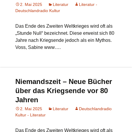
2. Mai 2025
Literatur
Literatur -
Deutschlandradio Kultur
Das Ende des Zweiten Weltkrieges wird oft als
„Stunde Null“ bezeichnet. Diese erweist sich 80
Jahre nach Kriegsende jedoch als ein Mythos.
Voss, Sabine www….
Niemandszeit – Neue Bücher
über das Kriegsende vor 80
Jahren
2. Mai 2025
Literatur
Deutschlandradio
Kultur - Literatur
Das Ende des Zweiten Weltkrieges wird oft als