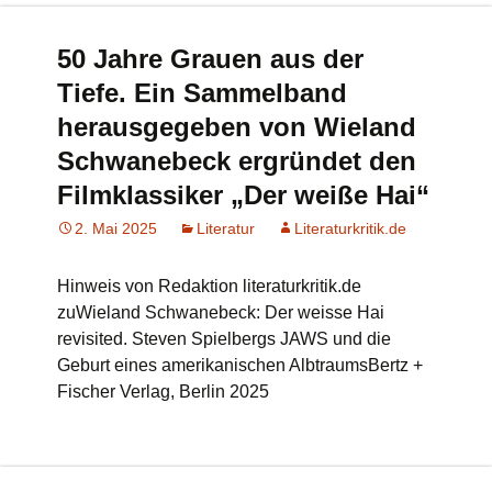
50 Jahre Grauen aus der
Tiefe. Ein Sammelband
herausgegeben von Wieland
Schwanebeck ergründet den
Filmklassiker „Der weiße Hai“
2. Mai 2025
Literatur
Literaturkritik.de
Hinweis von Redaktion literaturkritik.de
zuWieland Schwanebeck: Der weisse Hai
revisited. Steven Spielbergs JAWS und die
Geburt eines amerikanischen AlbtraumsBertz +
Fischer Verlag, Berlin 2025