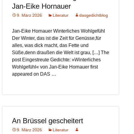
Jan-Eike Hornauer
9. März 2026
Literatur
dasgedichtblog
Jan-Eike Hornauer Winterliches Wohlgefühl
Der Winter, das ist die Zeit für Genüsse,für
alles, was dick macht, das Fette und
Süße,denn draußen die Welt ist grau, […] The
post Eingestreute Gedichte: »Winterliches
Wohlgefühl« von Jan-Eike Hornauer first
appeared on DAS …
An Brüssel gescheitert
9. März 2026
Literatur