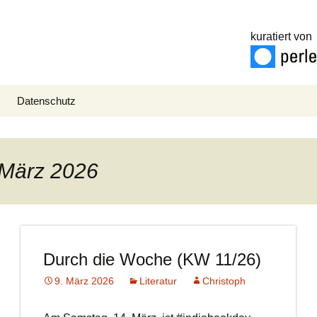
kuratiert von
Datenschutz
. März 2026
Durch die Woche (KW 11/26)
9. März 2026
Literatur
Christoph