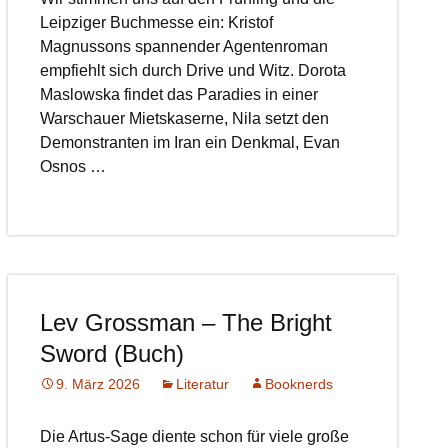
Leipziger Buchmesse ein: Kristof
Magnussons spannender Agentenroman
empfiehlt sich durch Drive und Witz. Dorota
Maslowska findet das Paradies in einer
Warschauer Mietskaserne, Nila setzt den
Demonstranten im Iran ein Denkmal, Evan
Osnos …
Lev Grossman – The Bright
Sword (Buch)
9. März 2026
Literatur
Booknerds
Die Artus-Sage diente schon für viele große