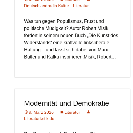
Deutschlandradio Kultur - Literatur
Was tun gegen Populismus, Frust und
politische Müdigkeit? Autor Robert Misik
fordert in seinem neuen Buch „Die Kunst des
Widerstands“ eine kraftvolle linksliberale
Haltung – und lässt sich dabei von Marx,
Butler und Kafka inspirieren.Misik, Robert…
Modernität und Demokratie
9. März 2026
Literatur
Literaturkritik.de