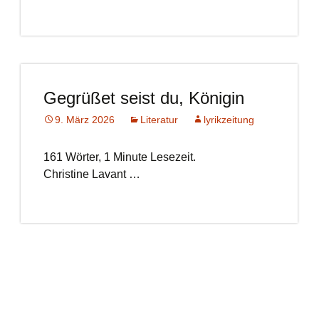
Gegrüßet seist du, Königin
9. März 2026
Literatur
lyrikzeitung
161 Wörter, 1 Minute Lesezeit.
Christine Lavant …