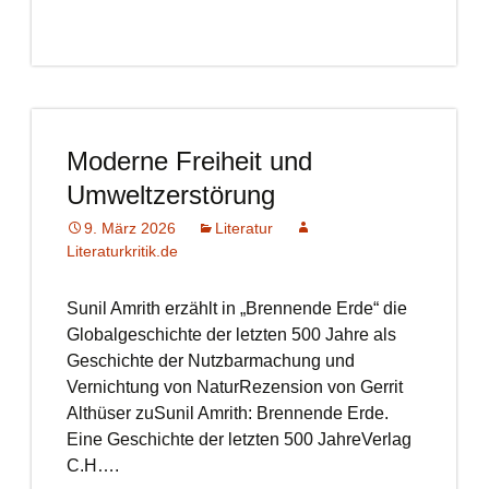
Moderne Freiheit und
Umweltzerstörung
9. März 2026
Literatur
Literaturkritik.de
Sunil Amrith erzählt in „Brennende Erde“ die
Globalgeschichte der letzten 500 Jahre als
Geschichte der Nutzbarmachung und
Vernichtung von NaturRezension von Gerrit
Althüser zuSunil Amrith: Brennende Erde.
Eine Geschichte der letzten 500 JahreVerlag
C.H….