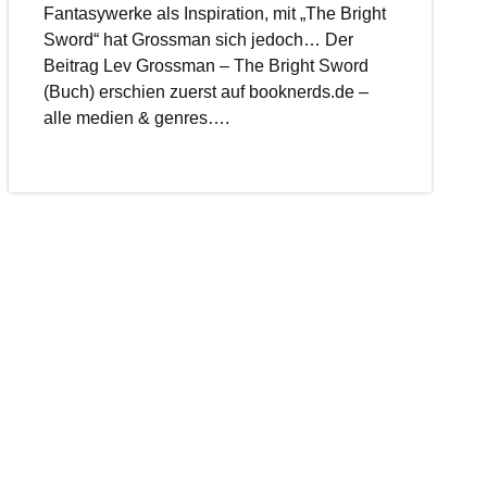
Fantasywerke als Inspiration, mit „The Bright
Sword“ hat Grossman sich jedoch… Der
Beitrag Lev Grossman – The Bright Sword
(Buch) erschien zuerst auf booknerds.de –
alle medien & genres….