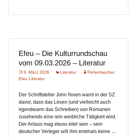
Efeu – Die Kulturrundschau
vom 09.03.2026 – Literatur
9. März 2026
Literatur
Perlentaucher
Efeu Literatur
Der Schriftsteller John Niven warnt in der SZ
davor, dass das Lesen (und vielleicht auch
irgendwann das Schreiben) von Romanen
zusehends eine rein weibliche Tätigkeit wird.
Der Anlass mag etwas eitel sein – sein
deutscher Verleger will ihm erstmals keine …