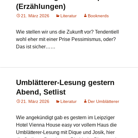
(Erzählungen)
21. März 2026
Literatur
Booknerds
Wie stellen wir uns die Zukunft vor? Tendentiell
wohl eher mit einer Prise Pessimismus, oder?
Das ist sicher……
Umblätterer-Lesung gestern
Abend, Setlist
21. März 2026
Literatur
Der Umblätterer
Wie angekündigt gab es gestern im Leipziger
Hotel Vienna House easy vor vollem Haus die
Umblätterer-Lesung mit Dique und Josik, hier