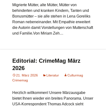
Migrierte Mütter, alte Mütter, Mütter von
behinderten und kranken Kindern, Tanten und
Bonusmütter – sie alle stehen in Lena Goreliks
Roman nebeneinander. Mit Empathie erweitert
die Autorin damit Vorstellungen von Mutterschaft
und Familie.Von Miriam Zeh…
Editorial: CrimeMag März
2026
21. März 2026
Literatur
Culturmag
Crimemag
Herzlich willkommen! Unsere Märzausgabe
bietet Ihnen wieder ein breites Panorama. Unser
USA-Korrespondent Thomas Adcock sieht