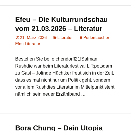
Efeu – Die Kulturrundschau
vom 21.03.2026 – Literatur
21. März 2026
Literatur
Perlentaucher
Efeu Literatur
Bestellen Sie bei eichendorff21!Salman
Rushdie war beim Literaturfestival LIT:potsdam
zu Gast – Jolinde Hüchtker freut sich in der Zeit,
dass es mal nicht nur um Politik geht, sondern
vor allem Rushdies Literatur im Mittelpunkt steht,
nämlich sein neuer Erzählband …
Bora Chung – Dein Utopia