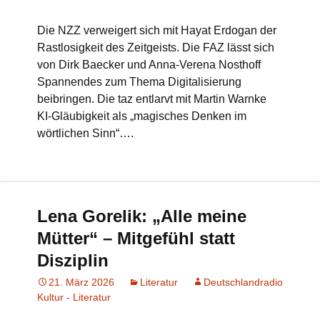
Die NZZ verweigert sich mit Hayat Erdogan der
Rastlosigkeit des Zeitgeists. Die FAZ lässt sich
von Dirk Baecker und Anna-Verena Nosthoff
Spannendes zum Thema Digitalisierung
beibringen. Die taz entlarvt mit Martin Warnke
KI-Gläubigkeit als „magisches Denken im
wörtlichen Sinn“….
Lena Gorelik: „Alle meine
Mütter“ – Mitgefühl statt
Disziplin
21. März 2026
Literatur
Deutschlandradio
Kultur - Literatur