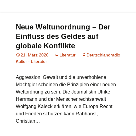
Neue Weltunordnung – Der
Einfluss des Geldes auf
globale Konflikte
21. März 2026
Literatur
Deutschlandradio
Kultur - Literatur
Aggression, Gewalt und die unverhohlene
Machtgier scheinen die Prinzipien einer neuen
Weltordnung zu sein. Die Journalistin Ulrike
Herrmann und der Menschenrechtsanwalt
Wolfgang Kaleck erklären, wie Europa Recht
und Frieden schützen kann.Rabhansl,
Christian…