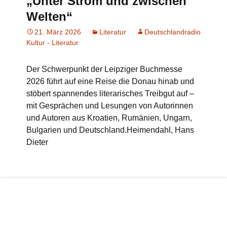
„Unter Strom und zwischen
Welten“
21. März 2026
Literatur
Deutschlandradio
Kultur - Literatur
Der Schwerpunkt der Leipziger Buchmesse
2026 führt auf eine Reise die Donau hinab und
stöbert spannendes literarisches Treibgut auf –
mit Gesprächen und Lesungen von Autorinnen
und Autoren aus Kroatien, Rumänien, Ungarn,
Bulgarien und Deutschland.Heimendahl, Hans
Dieter