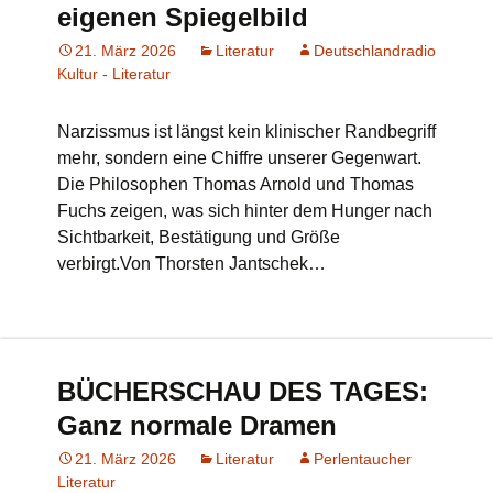
eigenen Spiegelbild
21. März 2026
Literatur
Deutschlandradio
Kultur - Literatur
Narzissmus ist längst kein klinischer Randbegriff
mehr, sondern eine Chiffre unserer Gegenwart.
Die Philosophen Thomas Arnold und Thomas
Fuchs zeigen, was sich hinter dem Hunger nach
Sichtbarkeit, Bestätigung und Größe
verbirgt.Von Thorsten Jantschek…
BÜCHERSCHAU DES TAGES:
Ganz normale Dramen
21. März 2026
Literatur
Perlentaucher
Literatur