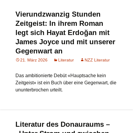
Vierundzwanzig Stunden
Zeitgeist: In ihrem Roman
legt sich Hayat Erdoğan mit
James Joyce und mit unserer
Gegenwart an
21. März 2026
Literatur
NZZ Literatur
Das ambitionierte Debüt «Hauptsache kein
Zeitgeist» ist ein Buch über eine Gegenwart, die
ununterbrochen urteilt.
Literatur des Donauraums –