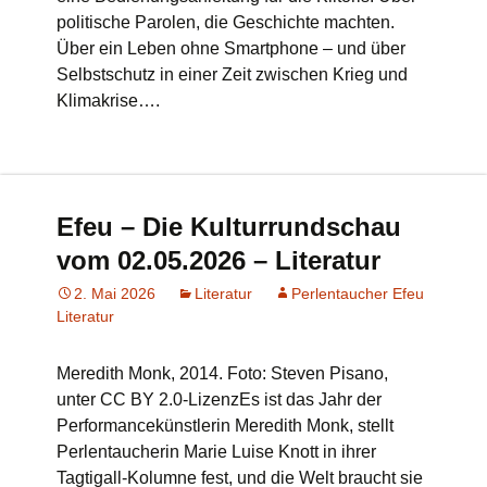
politische Parolen, die Geschichte machten.
Über ein Leben ohne Smartphone – und über
Selbstschutz in einer Zeit zwischen Krieg und
Klimakrise….
Efeu – Die Kulturrundschau
vom 02.05.2026 – Literatur
2. Mai 2026
Literatur
Perlentaucher Efeu
Literatur
Meredith Monk, 2014. Foto: Steven Pisano,
unter CC BY 2.0-LizenzEs ist das Jahr der
Performancekünstlerin Meredith Monk, stellt
Perlentaucherin Marie Luise Knott in ihrer
Tagtigall-Kolumne fest, und die Welt braucht sie