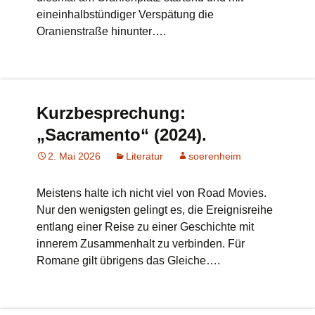
eineinhalbstündiger Verspätung die
Oranienstraße hinunter….
Kurzbesprechung:
„Sacramento“ (2024).
2. Mai 2026
Literatur
soerenheim
Meistens halte ich nicht viel von Road Movies.
Nur den wenigsten gelingt es, die Ereignisreihe
entlang einer Reise zu einer Geschichte mit
innerem Zusammenhalt zu verbinden. Für
Romane gilt übrigens das Gleiche….