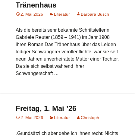
Tränenhaus
2. Mai 2026
Literatur
Barbara Busch
Als die bereits sehr bekannte Schriftstellerin
Gabriele Reuter (1859 – 1941) im Jahr 1908
ihren Roman Das Tränenhaus über das Leiden
lediger Schwangerer veröffentlichte, war sie seit
neun Jahren unverheiratete Mutter einer Tochter.
Da sie sich selbst während ihrer
Schwangerschaft …
Freitag, 1. Mai ’26
2. Mai 2026
Literatur
Christoph
„Grundsätzlich aber gebe ich Ihnen recht: Nichts