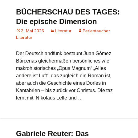
BÜCHERSCHAU DES TAGES:
Die epische Dimension
2. Mai 2026
Literatur
Perlentaucher
Literatur
Der Deutschlandfunk bestaunt Juan Gómez
Bárcenas gleichermaßen persönliches wie
makrohistorisches „Opus Magnum“ „Alles
andere ist Luft“, das zugleich ein Roman ist,
aber auch die Geschichte eines Dorfes in
Kantabrien – bis zurück vor Christus. Die taz
lernt mit Nikolaus Lelle und …
Gabriele Reuter: Das