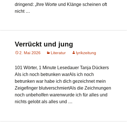
dringend: „Ihre Worte und Klänge scheinen oft
nicht …
Verrückt und jung
2. Mai 2026
Literatur
lyrikzeitung
101 Wörter, 1 Minute Lesedauer Tanja Dückers
Als ich noch betrunken warAls ich noch
betrunken war habe ich dich gezeichnet mein
Zeigefinger blutverschmiertAls die Zeichnungen
noch unbeholfen warenwurde ich für alles und
nichts gelobt als alles und …