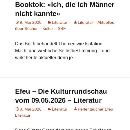
Booktok: «Ich, die ich Männer
nicht kannte»
9. Mai 2026
Literatur
Literatur – Aktuelles
über Bücher – Kultur – SRF
Das Buch behandelt Themen wie Isolation,
Macht und weibliche Selbstbestimmung – und
wirkt heute aktueller denn je.
Efeu – Die Kulturrundschau
vom 09.05.2026 – Literatur
9. Mai 2026
Literatur
Perlentaucher Efeu
Literatur