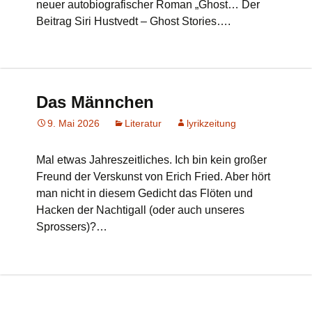
neuer autobiografischer Roman „Ghost… Der
Beitrag Siri Hustvedt – Ghost Stories….
Das Männchen
9. Mai 2026
Literatur
lyrikzeitung
Mal etwas Jahreszeitliches. Ich bin kein großer
Freund der Verskunst von Erich Fried. Aber hört
man nicht in diesem Gedicht das Flöten und
Hacken der Nachtigall (oder auch unseres
Sprossers)?…