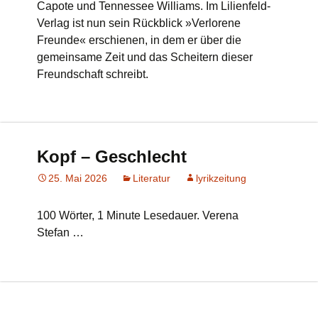
Capote und Tennessee Williams. Im Lilienfeld-
Verlag ist nun sein Rückblick »Verlorene
Freunde« erschienen, in dem er über die
gemeinsame Zeit und das Scheitern dieser
Freundschaft schreibt.
Kopf – Geschlecht
25. Mai 2026
Literatur
lyrikzeitung
100 Wörter, 1 Minute Lesedauer. Verena
Stefan …