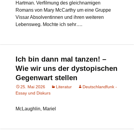
Hartman. Verfilmung des gleichnamigen
Romans von Mary McCarthy um eine Gruppe
Vissar Absolventinnen und ihren weiteren
Lebensweg. Mochte ich sehr….
Ich bin dann mal tanzen! –
Wie wir uns der dystopischen
Gegenwart stellen
25. Mai 2026
Literatur
Deutschlandfunk -
Essay und Diskurs
McLaughlin, Mariel