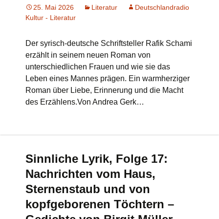
25. Mai 2026
Literatur
Deutschlandradio
Kultur - Literatur
Der syrisch-deutsche Schriftsteller Rafik Schami
erzählt in seinem neuen Roman von
unterschiedlichen Frauen und wie sie das
Leben eines Mannes prägen. Ein warmherziger
Roman über Liebe, Erinnerung und die Macht
des Erzählens.Von Andrea Gerk…
Sinnliche Lyrik, Folge 17:
Nachrichten vom Haus,
Sternenstaub und von
kopfgeborenen Töchtern –