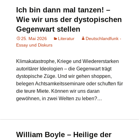
Ich bin dann mal tanzen! –
Wie wir uns der dystopischen
Gegenwart stellen
25. Mai 2026
Literatur
Deutschlandfunk -
Essay und Diskurs
Klimakatastrophe, Kriege und Wiedererstarken
autoritärer Ideologien – die Gegenwart trägt
dystopische Züge. Und wir gehen shoppen,
belegen Achtsamkeitsseminare oder schuften für
die teure Miete. Können wir uns daran
gewöhnen, in zwei Welten zu leben?…
William Boyle – Heilige der