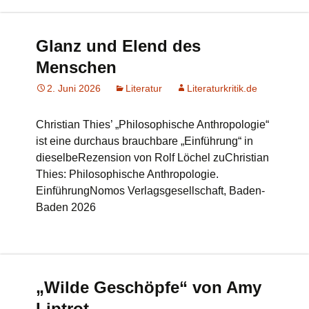
Glanz und Elend des
Menschen
2. Juni 2026
Literatur
Literaturkritik.de
Christian Thies’ „Philosophische Anthropologie“
ist eine durchaus brauchbare „Einführung“ in
dieselbeRezension von Rolf Löchel zuChristian
Thies: Philosophische Anthropologie.
EinführungNomos Verlagsgesellschaft, Baden-
Baden 2026
„Wilde Geschöpfe“ von Amy
Liptrot