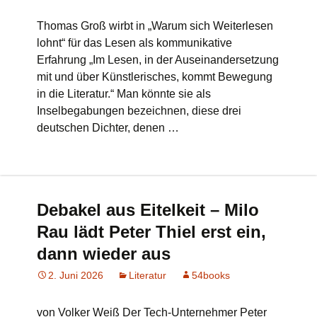
Thomas Groß wirbt in „Warum sich Weiterlesen
lohnt“ für das Lesen als kommunikative
Erfahrung „Im Lesen, in der Auseinandersetzung
mit und über Künstlerisches, kommt Bewegung
in die Literatur.“ Man könnte sie als
Inselbegabungen bezeichnen, diese drei
deutschen Dichter, denen …
Debakel aus Eitelkeit – Milo
Rau lädt Peter Thiel erst ein,
dann wieder aus
2. Juni 2026
Literatur
54books
von Volker Weiß Der Tech-Unternehmer Peter