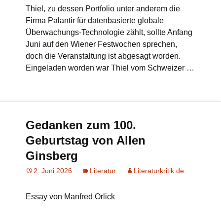
Thiel, zu dessen Portfolio unter anderem die
Firma Palantir für datenbasierte globale
Überwachungs-Technologie zählt, sollte Anfang
Juni auf den Wiener Festwochen sprechen,
doch die Veranstaltung ist abgesagt worden.
Eingeladen worden war Thiel vom Schweizer …
Gedanken zum 100.
Geburtstag von Allen
Ginsberg
2. Juni 2026
Literatur
Literaturkritik.de
Essay von Manfred Orlick