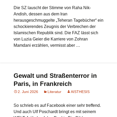
Die SZ lauscht der Stimme von Raha Nik-
Andish, dessen aus dem Iran
herausgeschmuggelte „Teheran Tagebücher“ ein
schockierendes Zeugnis der Verbrechen der
Islamischen Republik sind. Die FAZ lässt sich
von Luzia Geier die Karriere von Zohran
Mamdani erzählen, vermisst aber …
Gewalt und Straßenterror in
Paris, in Frankreich
2. Juni 2026
Literatur
AISTHESIS
So schrieb es auf Facebook einer sehr treffend.
Und auch Ulf Poschardt bringt es mit seinem