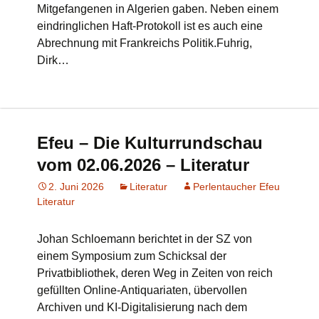
Mitgefangenen in Algerien gaben. Neben einem
eindringlichen Haft-Protokoll ist es auch eine
Abrechnung mit Frankreichs Politik.Fuhrig,
Dirk…
Efeu – Die Kulturrundschau
vom 02.06.2026 – Literatur
2. Juni 2026
Literatur
Perlentaucher Efeu
Literatur
Johan Schloemann berichtet in der SZ von
einem Symposium zum Schicksal der
Privatbibliothek, deren Weg in Zeiten von reich
gefüllten Online-Antiquariaten, übervollen
Archiven und KI-Digitalisierung nach dem