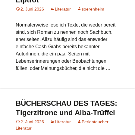
2. Juni 2026
Literatur
soerenheim
Normalerweise lese ich Texte, die weder bereit
sind, sich Roman zu nennen noch Sachbuch,
eher selten. Allzu häufig sind das entweder
einfache Cash-Grabs bereits bekannter
AutorInnen, die ein paar Seiten mit
Lebenserinnerungen oder Beobachtungen
füllen, oder Meinungsbücher, die nicht die …
BÜCHERSCHAU DES TAGES:
Tigerzitrone und Alba-Trüffel
2. Juni 2026
Literatur
Perlentaucher
Literatur