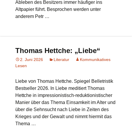
Ableben des Besitzers immer häufiger ins
Altpapier führt. Besprochen werden unter
anderem Petr …
Thomas Hettche: „Liebe“
2. Juni 2026
Literatur
Kommunikatives
Lesen
Liebe von Thomas Hettche. Spiegel Belletristik
Bestseller 2026. In Liebe meditiert Thomas
Hettche in impressionistisch-reduktionistischer
Manier über das Thema Einsamkeit im Alter und
über die Sehnsucht nach Liebe in Zeiten des
Krieges und der Gewalt und nimmt hiermit das
Thema …