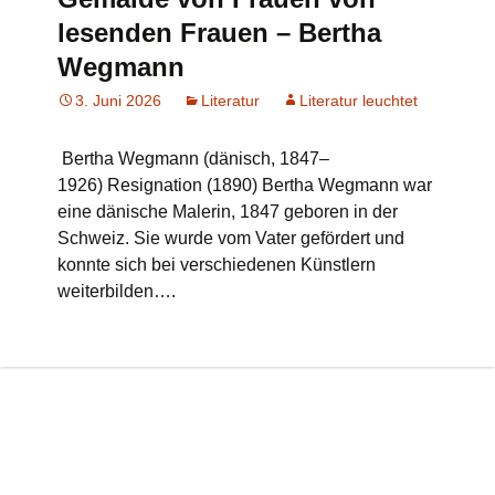
lesenden Frauen – Bertha
Wegmann
3. Juni 2026
Literatur
Literatur leuchtet
Bertha Wegmann (dänisch, 1847–
1926) Resignation (1890) Bertha Wegmann war
eine dänische Malerin, 1847 geboren in der
Schweiz. Sie wurde vom Vater gefördert und
konnte sich bei verschiedenen Künstlern
weiterbilden….