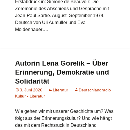
Erstabdruck in: Simone de Beauvoir: Die
Zeremonie des Abschieds und Gespräche mit
Jean-Paul Sartre. August–September 1974.
Deutsch von Uli Aumüller und Eva
Moldenhauer….
Autorin Lena Gorelik – Über
Erinnerung, Demokratie und
Solidarität
3. Juni 2026
Literatur
Deutschlandradio
Kultur - Literatur
Wie gehen wir mit unserer Geschichte um? Was
folgt aus der Erinnerungskultur? Und wie hängt
das mit dem Rechtsruck in Deutschland