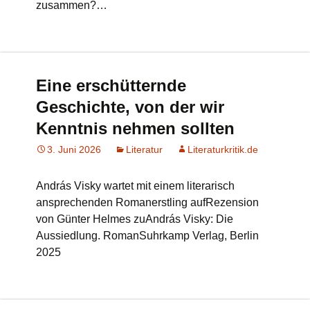
zusammen?…
Eine erschütternde
Geschichte, von der wir
Kenntnis nehmen sollten
3. Juni 2026
Literatur
Literaturkritik.de
András Visky wartet mit einem literarisch
ansprechenden Romanerstling aufRezension
von Günter Helmes zuAndrás Visky: Die
Aussiedlung. RomanSuhrkamp Verlag, Berlin
2025