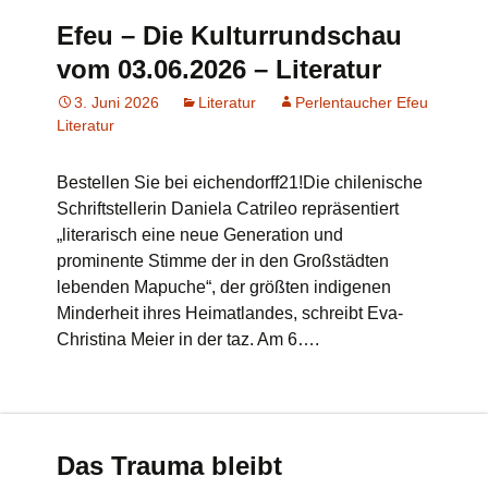
Efeu – Die Kulturrundschau
vom 03.06.2026 – Literatur
3. Juni 2026
Literatur
Perlentaucher Efeu
Literatur
Bestellen Sie bei eichendorff21!Die chilenische
Schriftstellerin Daniela Catrileo repräsentiert
„literarisch eine neue Generation und
prominente Stimme der in den Großstädten
lebenden Mapuche“, der größten indigenen
Minderheit ihres Heimatlandes, schreibt Eva-
Christina Meier in der taz. Am 6….
Das Trauma bleibt