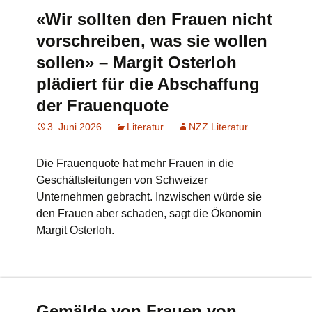
«Wir sollten den Frauen nicht
vorschreiben, was sie wollen
sollen» – Margit Osterloh
plädiert für die Abschaffung
der Frauenquote
3. Juni 2026
Literatur
NZZ Literatur
Die Frauenquote hat mehr Frauen in die
Geschäftsleitungen von Schweizer
Unternehmen gebracht. Inzwischen würde sie
den Frauen aber schaden, sagt die Ökonomin
Margit Osterloh.
Gemälde von Frauen von