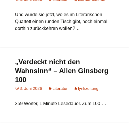
Und würde sie jetzt, wo es im Literarischen
Quartett einen runden Tisch gibt, noch einmal
dorthin zurückkehren wollen?…
„Verdeckt nicht den
Wahnsinn“ – Allen Ginsberg
100
3. Juni 2026
Literatur
lyrikzeitung
259 Wörter, 1 Minute Lesedauer. Zum 100….