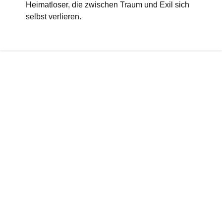
Heimatloser, die zwischen Traum und Exil sich
selbst verlieren.