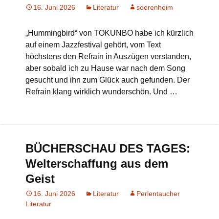
16. Juni 2026
Literatur
soerenheim
„Hummingbird“ von TOKUNBO habe ich kürzlich
auf einem Jazzfestival gehört, vom Text
höchstens den Refrain in Auszügen verstanden,
aber sobald ich zu Hause war nach dem Song
gesucht und ihn zum Glück auch gefunden. Der
Refrain klang wirklich wunderschön. Und …
BÜCHERSCHAU DES TAGES:
Welterschaffung aus dem
Geist
16. Juni 2026
Literatur
Perlentaucher
Literatur