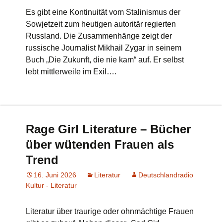
Es gibt eine Kontinuität vom Stalinismus der
Sowjetzeit zum heutigen autoritär regierten
Russland. Die Zusammenhänge zeigt der
russische Journalist Mikhail Zygar in seinem
Buch „Die Zukunft, die nie kam“ auf. Er selbst
lebt mittlerweile im Exil….
Rage Girl Literature – Bücher
über wütenden Frauen als
Trend
16. Juni 2026
Literatur
Deutschlandradio
Kultur - Literatur
Literatur über traurige oder ohnmächtige Frauen