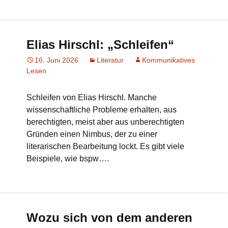
Elias Hirschl: „Schleifen“
16. Juni 2026
Literatur
Kommunikatives
Lesen
Schleifen von Elias Hirschl. Manche
wissenschaftliche Probleme erhalten, aus
berechtigten, meist aber aus unberechtigten
Gründen einen Nimbus, der zu einer
literarischen Bearbeitung lockt. Es gibt viele
Beispiele, wie bspw….
Wozu sich von dem anderen