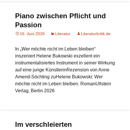
Piano zwischen Pflicht und
Passion
16. Juni 2026
Literatur
Literaturkritik.de
In „Wer möchte nicht im Leben bleiben“
inszeniert Helene Bukowski exzellent ein
instrumentalisiertes Instrument in seiner Wirkung
auf eine junge KünstlerinRezension von Anne
Amend-Söchting zuHelene Bukowski: Wer
möchte nicht im Leben bleiben. RomanUllstein
Verlag, Berlin 2026
Im verschleierten