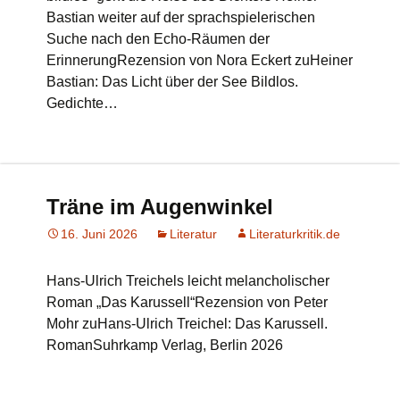
Bastian weiter auf der sprachspielerischen
Suche nach den Echo-Räumen der
ErinnerungRezension von Nora Eckert zuHeiner
Bastian: Das Licht über der See Bildlos.
Gedichte…
Träne im Augenwinkel
16. Juni 2026
Literatur
Literaturkritik.de
Hans-Ulrich Treichels leicht melancholischer
Roman „Das Karussell“Rezension von Peter
Mohr zuHans-Ulrich Treichel: Das Karussell.
RomanSuhrkamp Verlag, Berlin 2026