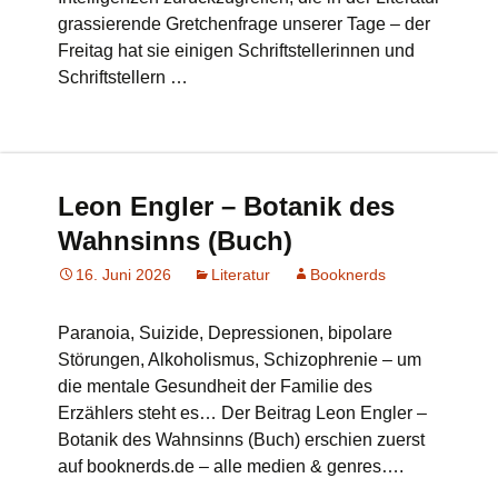
grassierende Gretchenfrage unserer Tage – der
Freitag hat sie einigen Schriftstellerinnen und
Schriftstellern …
Leon Engler – Botanik des
Wahnsinns (Buch)
16. Juni 2026
Literatur
Booknerds
Paranoia, Suizide, Depressionen, bipolare
Störungen, Alkoholismus, Schizophrenie – um
die mentale Gesundheit der Familie des
Erzählers steht es… Der Beitrag Leon Engler –
Botanik des Wahnsinns (Buch) erschien zuerst
auf booknerds.de – alle medien & genres….