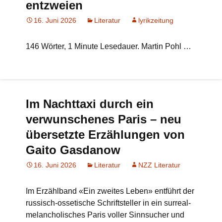
entzweien
16. Juni 2026
Literatur
lyrikzeitung
146 Wörter, 1 Minute Lesedauer. Martin Pohl …
Im Nachttaxi durch ein
verwunschenes Paris – neu
übersetzte Erzählungen von
Gaito Gasdanow
16. Juni 2026
Literatur
NZZ Literatur
Im Erzählband «Ein zweites Leben» entführt der
russisch-ossetische Schriftsteller in ein surreal-
melancholisches Paris voller Sinnsucher und