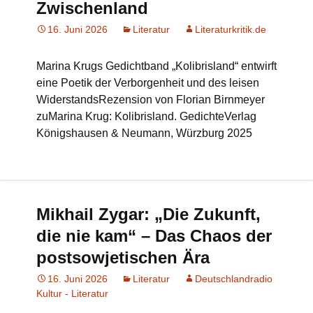
Zwischenland
16. Juni 2026
Literatur
Literaturkritik.de
Marina Krugs Gedichtband „Kolibrisland“ entwirft
eine Poetik der Verborgenheit und des leisen
WiderstandsRezension von Florian Birnmeyer
zuMarina Krug: Kolibrisland. GedichteVerlag
Königshausen & Neumann, Würzburg 2025
Mikhail Zygar: „Die Zukunft,
die nie kam“ – Das Chaos der
postsowjetischen Ära
16. Juni 2026
Literatur
Deutschlandradio
Kultur - Literatur