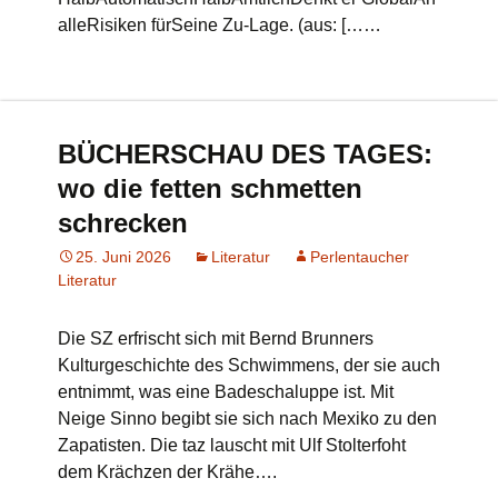
alleRisiken fürSeine Zu-Lage. (aus: [……
BÜCHERSCHAU DES TAGES:
wo die fetten schmetten
schrecken
25. Juni 2026
Literatur
Perlentaucher
Literatur
Die SZ erfrischt sich mit Bernd Brunners
Kulturgeschichte des Schwimmens, der sie auch
entnimmt, was eine Badeschaluppe ist. Mit
Neige Sinno begibt sie sich nach Mexiko zu den
Zapatisten. Die taz lauscht mit Ulf Stolterfoht
dem Krächzen der Krähe….