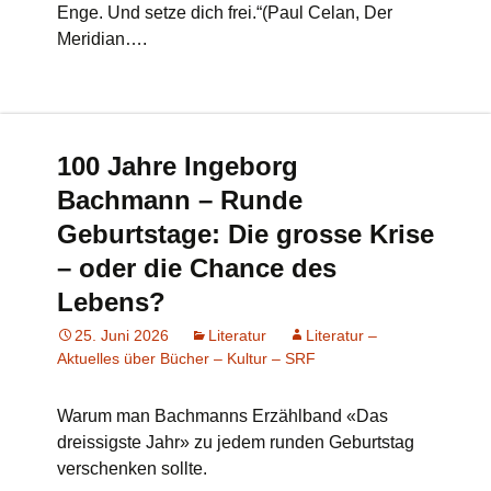
Enge. Und setze dich frei.“(Paul Celan, Der
Meridian….
100 Jahre Ingeborg
Bachmann – Runde
Geburtstage: Die grosse Krise
– oder die Chance des
Lebens?
25. Juni 2026
Literatur
Literatur –
Aktuelles über Bücher – Kultur – SRF
Warum man Bachmanns Erzählband «Das
dreissigste Jahr» zu jedem runden Geburtstag
verschenken sollte.