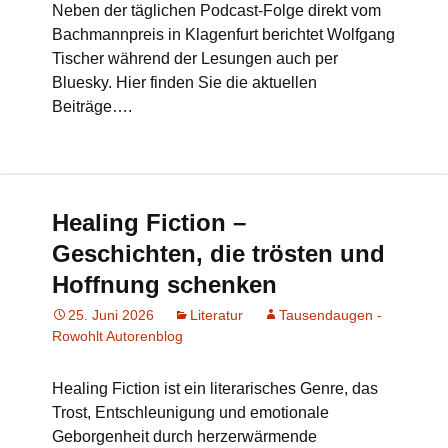
Neben der täglichen Podcast-Folge direkt vom
Bachmannpreis in Klagenfurt berichtet Wolfgang
Tischer während der Lesungen auch per
Bluesky. Hier finden Sie die aktuellen
Beiträge….
Healing Fiction –
Geschichten, die trösten und
Hoffnung schenken
25. Juni 2026
Literatur
Tausendaugen -
Rowohlt Autorenblog
Healing Fiction ist ein literarisches Genre, das
Trost, Entschleunigung und emotionale
Geborgenheit durch herzerwärmende