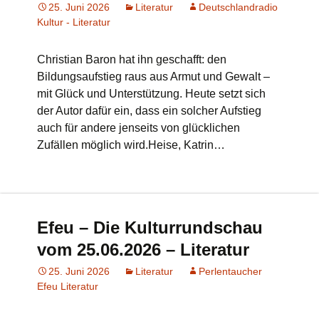
25. Juni 2026
Literatur
Deutschlandradio
Kultur - Literatur
Christian Baron hat ihn geschafft: den
Bildungsaufstieg raus aus Armut und Gewalt –
mit Glück und Unterstützung. Heute setzt sich
der Autor dafür ein, dass ein solcher Aufstieg
auch für andere jenseits von glücklichen
Zufällen möglich wird.Heise, Katrin…
Efeu – Die Kulturrundschau
vom 25.06.2026 – Literatur
25. Juni 2026
Literatur
Perlentaucher
Efeu Literatur