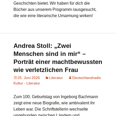
Geschichten bietet. Wir haben für dich die
Bücher aus unserem Programm rausgesucht,
die wie eine literarische Umarmung wirken!
Andrea Stoll: „Zwei
Menschen sind in mir“ –
Porträt einer machtbewussten
wie verletzlichen Frau
25. Juni 2026
Literatur
Deutschlandradio
Kultur - Literatur
Zum 100. Geburtstag von Ingeborg Bachmann
zeigt eine neue Biografie, wie ambivalent ihr
Leben war. Die Schriftstellerin wechselte
ungebunden zwischen Ländern und