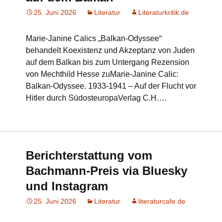
25. Juni 2026
Literatur
Literaturkritik.de
Marie-Janine Calics „Balkan-Odyssee“
behandelt Koexistenz und Akzeptanz von Juden
auf dem Balkan bis zum Untergang Rezension
von Mechthild Hesse zuMarie-Janine Calic:
Balkan-Odyssee. 1933-1941 – Auf der Flucht vor
Hitler durch SüdosteuropaVerlag C.H….
Berichterstattung vom
Bachmann-Preis via Bluesky
und Instagram
25. Juni 2026
Literatur
literaturcafe.de