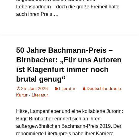
Lebenspartnern – doch die große Freiheit hatte
auch ihren Preis….
50 Jahre Bachmann-Preis –
Birnbacher: „Für uns Autoren
ist Klagenfurt immer noch
brutal genug“
25. Juni 2026
Literatur
Deutschlandradio
Kultur - Literatur
Hitze, Lampenfieber und eine kollabierte Jurorin:
Birgit Birnbacher erinnert sich an ihren
außergewöhnlichen Bachmann-Preis 2019. Der
renommierte Literturpreis habe ihrer Karriere