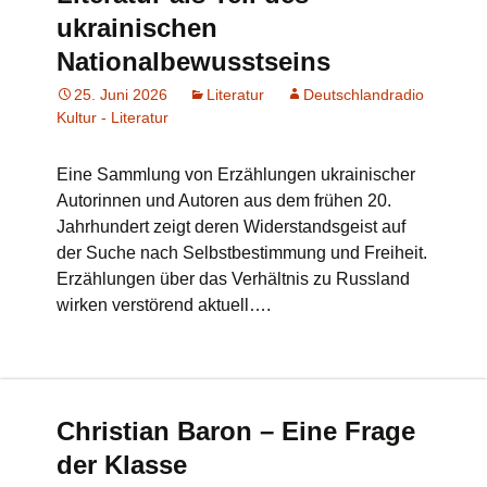
ukrainischen
Nationalbewusstseins
25. Juni 2026
Literatur
Deutschlandradio
Kultur - Literatur
Eine Sammlung von Erzählungen ukrainischer
Autorinnen und Autoren aus dem frühen 20.
Jahrhundert zeigt deren Widerstandsgeist auf
der Suche nach Selbstbestimmung und Freiheit.
Erzählungen über das Verhältnis zu Russland
wirken verstörend aktuell….
Christian Baron – Eine Frage
der Klasse