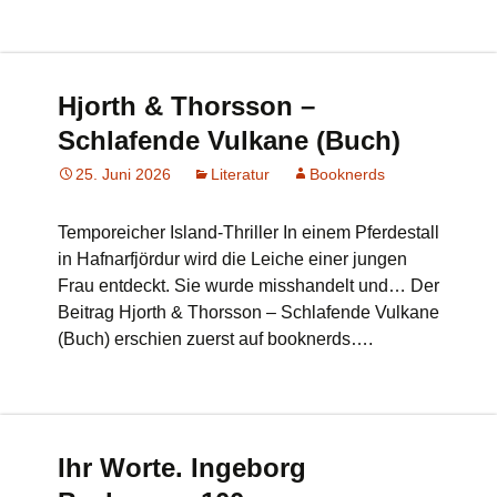
Hjorth & Thorsson –
Schlafende Vulkane (Buch)
25. Juni 2026
Literatur
Booknerds
Temporeicher Island-Thriller In einem Pferdestall
in Hafnarfjördur wird die Leiche einer jungen
Frau entdeckt. Sie wurde misshandelt und… Der
Beitrag Hjorth & Thorsson – Schlafende Vulkane
(Buch) erschien zuerst auf booknerds….
Ihr Worte. Ingeborg