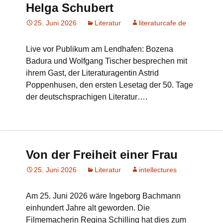
Helga Schubert
25. Juni 2026
Literatur
literaturcafe.de
Live vor Publikum am Lendhafen: Bozena
Badura und Wolfgang Tischer besprechen mit
ihrem Gast, der Literaturagentin Astrid
Poppenhusen, den ersten Lesetag der 50. Tage
der deutschsprachigen Literatur….
Von der Freiheit einer Frau
25. Juni 2026
Literatur
intellectures
Am 25. Juni 2026 wäre Ingeborg Bachmann
einhundert Jahre alt geworden. Die
Filmemacherin Regina Schilling hat dies zum