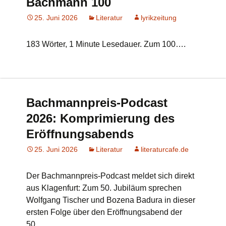
Bachmann 100
25. Juni 2026
Literatur
lyrikzeitung
183 Wörter, 1 Minute Lesedauer. Zum 100….
Bachmannpreis-Podcast
2026: Komprimierung des
Eröffnungsabends
25. Juni 2026
Literatur
literaturcafe.de
Der Bachmannpreis-Podcast meldet sich direkt
aus Klagenfurt: Zum 50. Jubiläum sprechen
Wolfgang Tischer und Bozena Badura in dieser
ersten Folge über den Eröffnungsabend der
50….