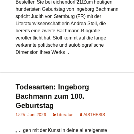
Bestellen Sie bei eichendorff21!Zum heutigen
hundertsten Geburtstag von Ingeborg Bachmann
spricht Judith von Sternburg (FR) mit der
Literaturwissenschaftlerin Andrea Stoll, die
bereits eine zweite Bachmann-Biografie
veröffentlicht hat. Stoll kommt auf die lange
verkannte politische und autobiografische
Dimension ihres Werks …
Todesarten: Ingeborg
Bachmann zum 100.
Geburtstag
25. Juni 2026
Literatur
AISTHESIS
„… geh mit der Kunst in deine allereigenste