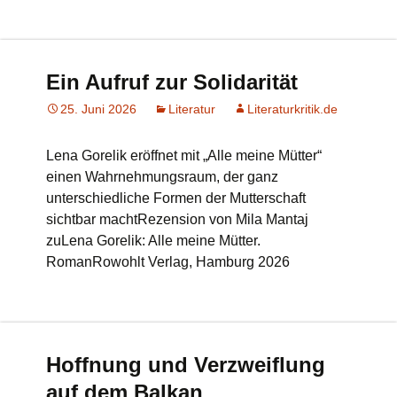
Ein Aufruf zur Solidarität
25. Juni 2026
Literatur
Literaturkritik.de
Lena Gorelik eröffnet mit „Alle meine Mütter“
einen Wahrnehmungsraum, der ganz
unterschiedliche Formen der Mutterschaft
sichtbar machtRezension von Mila Mantaj
zuLena Gorelik: Alle meine Mütter.
RomanRowohlt Verlag, Hamburg 2026
Hoffnung und Verzweiflung
auf dem Balkan