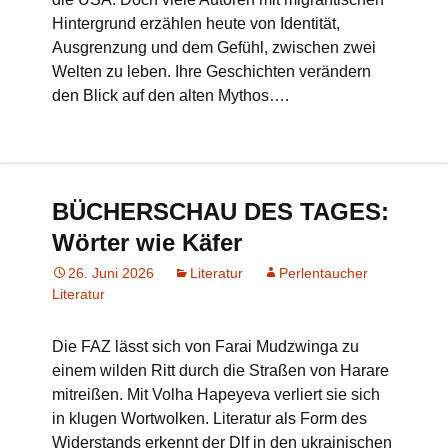
Hintergrund erzählen heute von Identität,
Ausgrenzung und dem Gefühl, zwischen zwei
Welten zu leben. Ihre Geschichten verändern
den Blick auf den alten Mythos….
BÜCHERSCHAU DES TAGES:
Wörter wie Käfer
26. Juni 2026
Literatur
Perlentaucher
Literatur
Die FAZ lässt sich von Farai Mudzwinga zu
einem wilden Ritt durch die Straßen von Harare
mitreißen. Mit Volha Hapeyeva verliert sie sich
in klugen Wortwolken. Literatur als Form des
Widerstands erkennt der Dlf in den ukrainischen