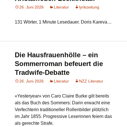
26. Juni 2026
Literatur
lyrikzeitung
131 Wörter, 1 Minute Lesedauer. Doris Kareva…
Die Hausfrauenhölle – ein
Sommerroman befeuert die
Tradwife-Debatte
26. Juni 2026
Literatur
NZZ Literatur
«Yesteryear» von Caro Claire Burke gilt bereits
als das Buch des Sommers: Darin erwacht eine
Verfechterin traditioneller Rollenbilder plötzlich
im Jahr 1855. Progressive Leserinnen feiern das
als gerechte Strafe.