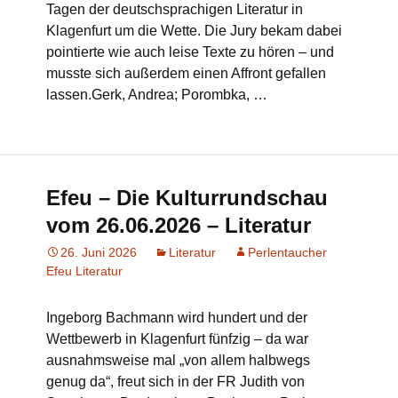
Tagen der deutschsprachigen Literatur in
Klagenfurt um die Wette. Die Jury bekam dabei
pointierte wie auch leise Texte zu hören – und
musste sich außerdem einen Affront gefallen
lassen.Gerk, Andrea; Porombka, …
Efeu – Die Kulturrundschau
vom 26.06.2026 – Literatur
26. Juni 2026
Literatur
Perlentaucher
Efeu Literatur
Ingeborg Bachmann wird hundert und der
Wettbewerb in Klagenfurt fünfzig – da war
ausnahmsweise mal „von allem halbwegs
genug da“, freut sich in der FR Judith von