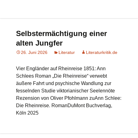
Selbstermächtigung einer
alten Jungfer
26. Juni 2026
Literatur
Literaturkritik.de
Vier Engländer auf Rheinreise 1851: Ann
Schlees Roman „Die Rheinreise“ verwebt
äußere Fahrt und psychische Wandlung zur
fesselnden Studie viktorianischer Seelennöte
Rezension von Oliver Pfohlmann zuAnn Schlee:
Die Rheinreise. RomanDuMont Buchverlag,
Köln 2025