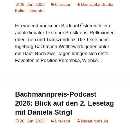
26. Juni 2026
Literatur
Deutschlandradio
Kultur - Literatur
Ein wütend-ironischer Blick auf Österreich, ein
autofiktionaler Text über Brustkrebs, Reflexionen
über Trieb und Transzendenz: Die Texte beim
Ingeborg-Bachmann-Wettbewerb gehen unter
die Haut. Nach zwei Tagen bringen sich erste
Favoriten in Position.Porombka, Wiebke…
Bachmannpreis-Podcast
2026: Blick auf den 2. Lesetag
mit Daniela Strigl
26. Juni 2026
Literatur
literaturcafe.de