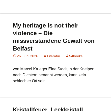
My heritage is not their
violence – Die
missverstandene Gewalt von
Belfast
26. Juni 2026
Literatur
54books
von Marcel Krueger Eine Stadt, in der Kneipen
nach Dichtern benannt werden, kann kein
schlechter Ort sein….
Kristallfeuer. Leekkristall