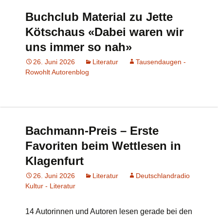
Buchclub Material zu Jette
Kötschaus «Dabei waren wir
uns immer so nah»
26. Juni 2026
Literatur
Tausendaugen -
Rowohlt Autorenblog
Bachmann-Preis – Erste
Favoriten beim Wettlesen in
Klagenfurt
26. Juni 2026
Literatur
Deutschlandradio
Kultur - Literatur
14 Autorinnen und Autoren lesen gerade bei den