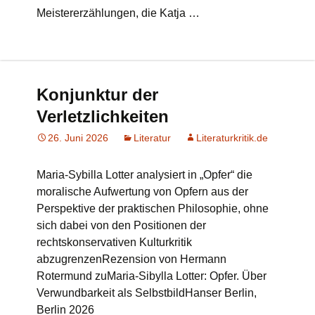
Meistererzählungen, die Katja …
Konjunktur der
Verletzlichkeiten
26. Juni 2026
Literatur
Literaturkritik.de
Maria-Sybilla Lotter analysiert in „Opfer“ die
moralische Aufwertung von Opfern aus der
Perspektive der praktischen Philosophie, ohne
sich dabei von den Positionen der
rechtskonservativen Kulturkritik
abzugrenzenRezension von Hermann
Rotermund zuMaria-Sibylla Lotter: Opfer. Über
Verwundbarkeit als SelbstbildHanser Berlin,
Berlin 2026