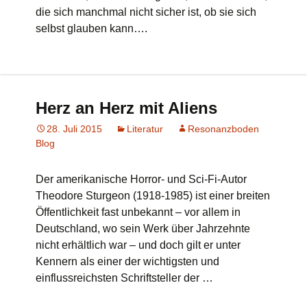
die sich manchmal nicht sicher ist, ob sie sich
selbst glauben kann….
Herz an Herz mit Aliens
28. Juli 2015
Literatur
Resonanzboden
Blog
Der amerikanische Horror- und Sci-Fi-Autor
Theodore Sturgeon (1918-1985) ist einer breiten
Öffentlichkeit fast unbekannt – vor allem in
Deutschland, wo sein Werk über Jahrzehnte
nicht erhältlich war – und doch gilt er unter
Kennern als einer der wichtigsten und
einflussreichsten Schriftsteller der …