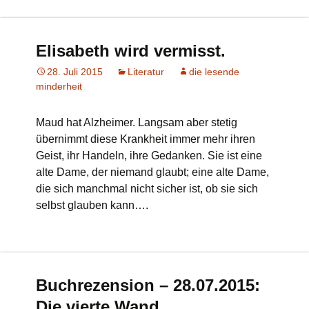
Elisabeth wird vermisst.
28. Juli 2015
Literatur
die lesende
minderheit
Maud hat Alzheimer. Langsam aber stetig
übernimmt diese Krankheit immer mehr ihren
Geist, ihr Handeln, ihre Gedanken. Sie ist eine
alte Dame, der niemand glaubt; eine alte Dame,
die sich manchmal nicht sicher ist, ob sie sich
selbst glauben kann….
Buchrezension – 28.07.2015:
Die vierte Wand