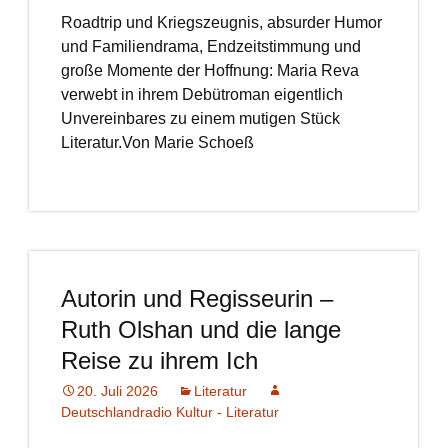
Roadtrip und Kriegszeugnis, absurder Humor
und Familiendrama, Endzeitstimmung und
große Momente der Hoffnung: Maria Reva
verwebt in ihrem Debütroman eigentlich
Unvereinbares zu einem mutigen Stück
Literatur.Von Marie Schoeß
Autorin und Regisseurin –
Ruth Olshan und die lange
Reise zu ihrem Ich
20. Juli 2026
Literatur
Deutschlandradio Kultur - Literatur