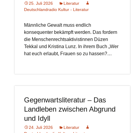
25. Juli 2026
Literatur
Deutschlandradio Kultur - Literatur
Männliche Gewalt muss endlich
konsequenter bekämpft werden. Das fordern
die Menschenrechtsaktivistinnen Düzen
Tekkal und Kristina Lunz. In ihrem Buch „Wer
hat euch erlaubt, Frauen so zu hassen?…
Gegenwartsliteratur – Das
Landleben zwischen Abgrund
und Idyll
24. Juli 2026
Literatur