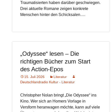
Traumatisierten haben darüber geschwiegen.
Drei aktuelle Romane zeigen konkrete
Menschen hinter den Schicksalen….
„Odyssee“ lesen – Die
richtigen Bücher zum Start
des Action-Epos
15. Juli 2026
Literatur
Deutschlandradio Kultur - Literatur
Christopher Nolan bringt „Die Odyssee“ ins
Kino. Wer sich an Homers Vorlage in
Versform heranwagen möchte, kann auf viele