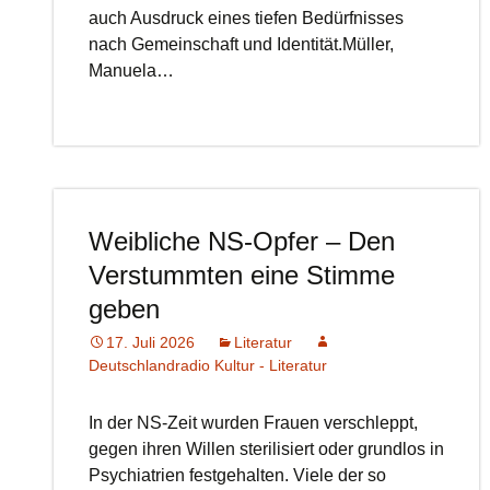
auch Ausdruck eines tiefen Bedürfnisses
nach Gemeinschaft und Identität.Müller,
Manuela…
Weibliche NS-Opfer – Den
Verstummten eine Stimme
geben
17. Juli 2026
Literatur
Deutschlandradio Kultur - Literatur
In der NS-Zeit wurden Frauen verschleppt,
gegen ihren Willen sterilisiert oder grundlos in
Psychiatrien festgehalten. Viele der so