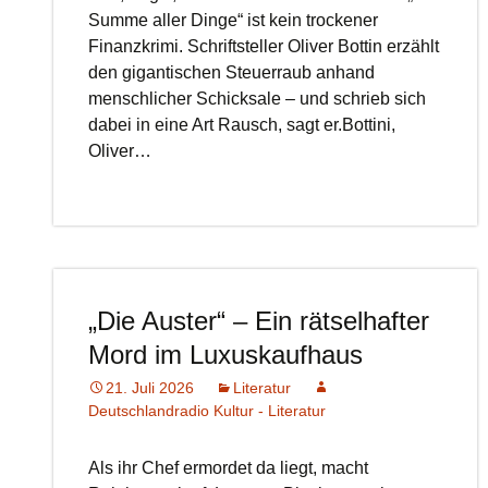
Summe aller Dinge“ ist kein trockener
Finanzkrimi. Schriftsteller Oliver Bottin erzählt
den gigantischen Steuerraub anhand
menschlicher Schicksale – und schrieb sich
dabei in eine Art Rausch, sagt er.Bottini,
Oliver…
„Die Auster“ – Ein rätselhafter
Mord im Luxuskaufhaus
21. Juli 2026
Literatur
Deutschlandradio Kultur - Literatur
Als ihr Chef ermordet da liegt, macht