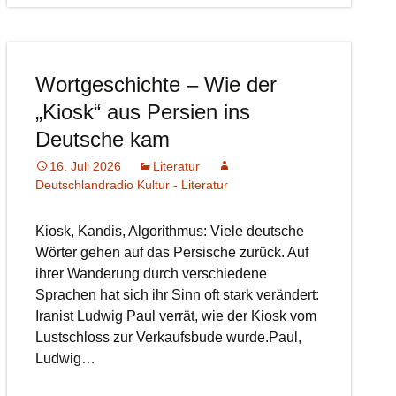
Wortgeschichte – Wie der
„Kiosk“ aus Persien ins
Deutsche kam
16. Juli 2026
Literatur
Deutschlandradio Kultur - Literatur
Kiosk, Kandis, Algorithmus: Viele deutsche
Wörter gehen auf das Persische zurück. Auf
ihrer Wanderung durch verschiedene
Sprachen hat sich ihr Sinn oft stark verändert:
Iranist Ludwig Paul verrät, wie der Kiosk vom
Lustschloss zur Verkaufsbude wurde.Paul,
Ludwig…