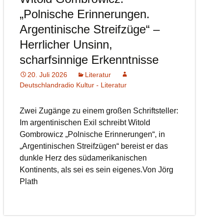
„Polnische Erinnerungen.
Argentinische Streifzüge“ –
Herrlicher Unsinn,
scharfsinnige Erkenntnisse
20. Juli 2026
Literatur
Deutschlandradio Kultur - Literatur
Zwei Zugänge zu einem großen Schriftsteller:
Im argentinischen Exil schreibt Witold
Gombrowicz „Polnische Erinnerungen“, in
„Argentinischen Streifzügen“ bereist er das
dunkle Herz des südamerikanischen
Kontinents, als sei es sein eigenes.Von Jörg
Plath