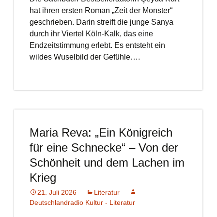
hat ihren ersten Roman „Zeit der Monster“
geschrieben. Darin streift die junge Sanya
durch ihr Viertel Köln-Kalk, das eine
Endzeitstimmung erlebt. Es entsteht ein
wildes Wuselbild der Gefühle….
Maria Reva: „Ein Königreich
für eine Schnecke“ – Von der
Schönheit und dem Lachen im
Krieg
21. Juli 2026
Literatur
Deutschlandradio Kultur - Literatur