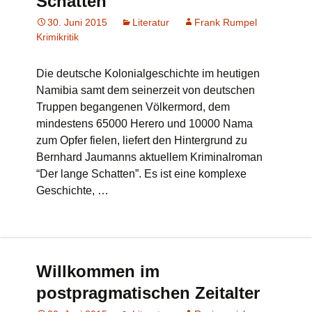
Schatten
30. Juni 2015
Literatur
Frank Rumpel
Krimikritik
Die deutsche Kolonialgeschichte im heutigen
Namibia samt dem seinerzeit von deutschen
Truppen begangenen Völkermord, dem
mindestens 65000 Herero und 10000 Nama
zum Opfer fielen, liefert den Hintergrund zu
Bernhard Jaumanns aktuellem Kriminalroman
“Der lange Schatten”. Es ist eine komplexe
Geschichte, …
Willkommen im
postpragmatischen Zeitalter