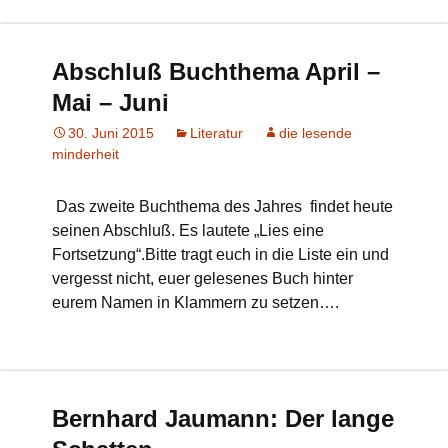
Abschluß Buchthema April –
Mai – Juni
30. Juni 2015
Literatur
die lesende
minderheit
Das zweite Buchthema des Jahres findet heute
seinen Abschluß. Es lautete „Lies eine
Fortsetzung“.Bitte tragt euch in die Liste ein und
vergesst nicht, euer gelesenes Buch hinter
eurem Namen in Klammern zu setzen….
Bernhard Jaumann: Der lange