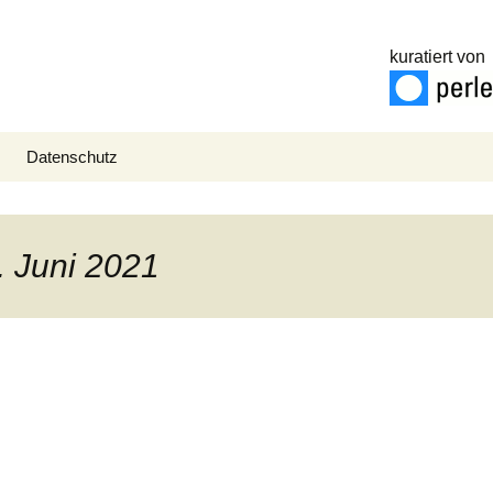
kuratiert von
Datenschutz
. Juni 2021