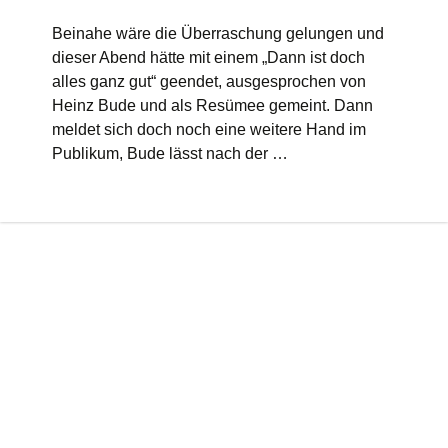
Beinahe wäre die Überraschung gelungen und
dieser Abend hätte mit einem „Dann ist doch
alles ganz gut“ geendet, ausgesprochen von
Heinz Bude und als Resümee gemeint. Dann
meldet sich doch noch eine weitere Hand im
Publikum, Bude lässt nach der …