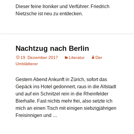
Dieser feine Ironiker und Verführer: Friedrich
Nietzsche ist neu zu entdecken.
Nachtzug nach Berlin
19. Dezember 2017
Literatur
Der
Umblätterer
Gestern Abend Ankunft in Zürich, sofort das
Gepäck ins Hotel gedonnert, raus in die Altstadt
und auf ein Schnitzel rein in die Rheinfelder
Bierhalle. Fast nichts mehr frei, also setzte ich
mich an einen Tisch mit einigen siebzigjährigen
Freisinnigen und …