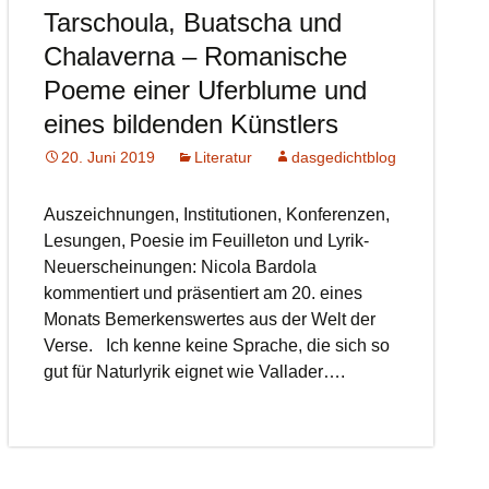
Tarschoula, Buatscha und
Chalaverna – Romanische
Poeme einer Uferblume und
eines bildenden Künstlers
20. Juni 2019
Literatur
dasgedichtblog
Auszeichnungen, Institutionen, Konferenzen,
Lesungen, Poesie im Feuilleton und Lyrik-
Neuerscheinungen: Nicola Bardola
kommentiert und präsentiert am 20. eines
Monats Bemerkenswertes aus der Welt der
Verse. Ich kenne keine Sprache, die sich so
gut für Naturlyrik eignet wie Vallader….