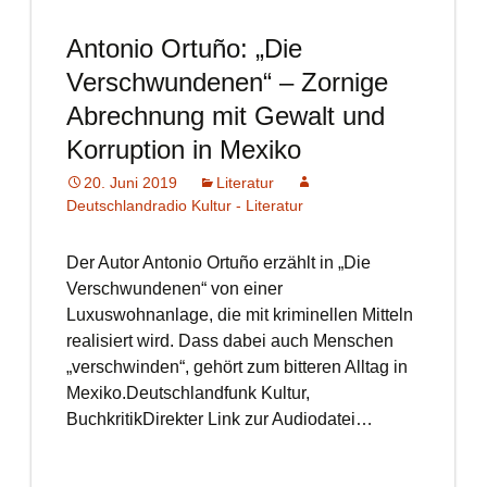
Antonio Ortuño: „Die
Verschwundenen“ – Zornige
Abrechnung mit Gewalt und
Korruption in Mexiko
20. Juni 2019
Literatur
Deutschlandradio Kultur - Literatur
Der Autor Antonio Ortuño erzählt in „Die
Verschwundenen“ von einer
Luxuswohnanlage, die mit kriminellen Mitteln
realisiert wird. Dass dabei auch Menschen
„verschwinden“, gehört zum bitteren Alltag in
Mexiko.Deutschlandfunk Kultur,
BuchkritikDirekter Link zur Audiodatei…