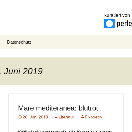
kuratiert von
Datenschutz
. Juni 2019
Mare mediteranea: blutrot
20. Juni 2019
Literatur
Fixpoetry