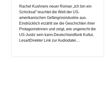
Rachel Kushners neuer Roman „Ich bin ein
Schicksal“ leuchtet die Welt der US-
amerikanischen Gefängnisindustrie aus.
Eindrücklich erzählt sie die Geschichten ihrer
Protagonistinnen und zeigt, wie ungerecht die
US-Justiz sein kann.Deutschlandfunk Kultur,
LesartDirekter Link zur Audiodatei…