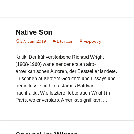
Native Son
27. Juni 2019
Literatur
Fixpoetry
Kritik: Der frühverstorbene Richard Wright
(1908-1960) war einer der ersten afro-
amerikanischen Autoren, der Bestseller landete.
Er schrieb außerdem Gedichte und Essays und
beeinflusste nicht nur James Baldwin
nachhaltig. Wie letzterer lebte auch Wright in
Paris, wo er verstarb, Amerika signifikant …