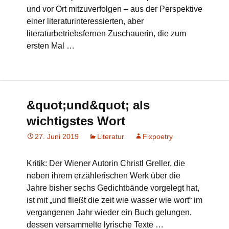
und vor Ort mitzuverfolgen – aus der Perspektive
einer literaturinteressierten, aber
literaturbetriebsfernen Zuschauerin, die zum
ersten Mal …
&quot;und&quot; als
wichtigstes Wort
27. Juni 2019
Literatur
Fixpoetry
Kritik: Der Wiener Autorin Christl Greller, die
neben ihrem erzählerischen Werk über die
Jahre bisher sechs Gedichtbände vorgelegt hat,
ist mit „und fließt die zeit wie wasser wie wort“ im
vergangenen Jahr wieder ein Buch gelungen,
dessen versammelte lyrische Texte …