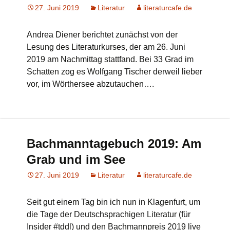
27. Juni 2019
Literatur
literaturcafe.de
Andrea Diener berichtet zunächst von der
Lesung des Literaturkurses, der am 26. Juni
2019 am Nachmittag stattfand. Bei 33 Grad im
Schatten zog es Wolfgang Tischer derweil lieber
vor, im Wörthersee abzutauchen….
Bachmanntagebuch 2019: Am
Grab und im See
27. Juni 2019
Literatur
literaturcafe.de
Seit gut einem Tag bin ich nun in Klagenfurt, um
die Tage der Deutschsprachigen Literatur (für
Insider #tddl) und den Bachmannpreis 2019 live