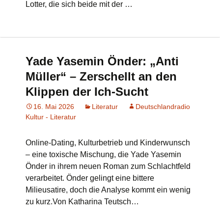
Lotter, die sich beide mit der …
Yade Yasemin Önder: „Anti
Müller“ – Zerschellt an den
Klippen der Ich-Sucht
16. Mai 2026
Literatur
Deutschlandradio
Kultur - Literatur
Online-Dating, Kulturbetrieb und Kinderwunsch
– eine toxische Mischung, die Yade Yasemin
Önder in ihrem neuen Roman zum Schlachtfeld
verarbeitet. Önder gelingt eine bittere
Milieusatire, doch die Analyse kommt ein wenig
zu kurz.Von Katharina Teutsch…