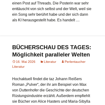
einen Post auf Threads. Die Posterin war sehr
enttäuscht von sich selbst und der Welt, weil sie
ein Song sehr berührt habe und der sich dann
als KI herausgestellt habe. Es handelt …
BÜCHERSCHAU DES TAGES:
Möglichkeit paralleler Welten
16. Mai 2026
Literatur
Perlentaucher
Literatur
Hochaktuell findet die taz Johann Reißers
Roman „Pulver“, der ihr am Beispiel von Max
von Duttenhofer die Geschichte der deutschen
Rüstungsindustrie erzählt. Außerdem empfiehlt
sie Bücher von Alice Hasters und Maria-Sibylla