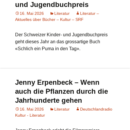
und Jugendbuchpreis
16. Mai 2026
Literatur
Literatur –
Aktuelles über Bücher – Kultur – SRF
Der Schweizer Kinder- und Jugendbuchpreis
geht dieses Jahr an das grossartige Buch
«Schlich ein Puma in den Tag».
Jenny Erpenbeck – Wenn
auch die Pflanzen durch die
Jahrhunderte gehen
16. Mai 2026
Literatur
Deutschlandradio
Kultur - Literatur