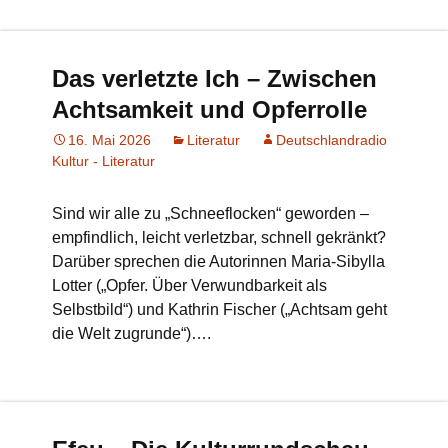
Das verletzte Ich – Zwischen
Achtsamkeit und Opferrolle
16. Mai 2026
Literatur
Deutschlandradio
Kultur - Literatur
Sind wir alle zu „Schneeflocken“ geworden –
empfindlich, leicht verletzbar, schnell gekränkt?
Darüber sprechen die Autorinnen Maria-Sibylla
Lotter („Opfer. Über Verwundbarkeit als
Selbstbild“) und Kathrin Fischer („Achtsam geht
die Welt zugrunde“)….