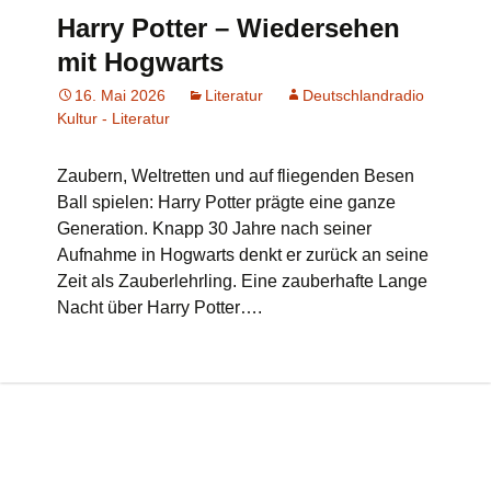
Harry Potter – Wiedersehen
mit Hogwarts
16. Mai 2026
Literatur
Deutschlandradio
Kultur - Literatur
Zaubern, Weltretten und auf fliegenden Besen
Ball spielen: Harry Potter prägte eine ganze
Generation. Knapp 30 Jahre nach seiner
Aufnahme in Hogwarts denkt er zurück an seine
Zeit als Zauberlehrling. Eine zauberhafte Lange
Nacht über Harry Potter….