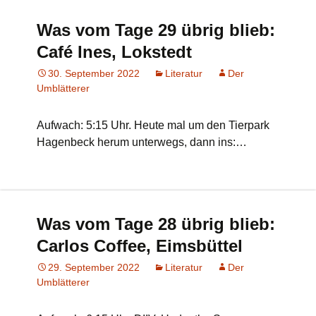
Was vom Tage 29 übrig blieb:
Café Ines, Lokstedt
30. September 2022
Literatur
Der
Umblätterer
Aufwach: 5:15 Uhr. Heute mal um den Tierpark
Hagenbeck herum unterwegs, dann ins:…
Was vom Tage 28 übrig blieb:
Carlos Coffee, Eimsbüttel
29. September 2022
Literatur
Der
Umblätterer