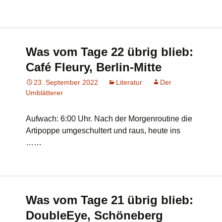
Was vom Tage 22 übrig blieb:
Café Fleury, Berlin-Mitte
23. September 2022
Literatur
Der
Umblätterer
Aufwach: 6:00 Uhr. Nach der Morgenroutine die
Artipoppe umgeschultert und raus, heute ins
……
Was vom Tage 21 übrig blieb:
DoubleEye, Schöneberg