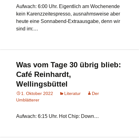
Aufwach: 6:00 Uhr. Eigentlich am Wochenende
kein Karenzzeitespresso, ausnahmsweise aber
heute eine Sonnabend-Extraausgabe, denn wir
sind im:…
Was vom Tage 30 übrig blieb:
Café Reinhardt,
Wellingsbüttel
1. Oktober 2022
Literatur
Der
Umblätterer
Aufwach: 6:15 Uhr. Hot Chip: Down…