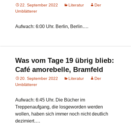
22. September 2022
Literatur
Der
Umblätterer
Aufwach: 6:00 Uhr. Berlin, Berlin….
Was vom Tage 19 übrig blieb:
Café amorebelle, Bramfeld
20. September 2022
Literatur
Der
Umblätterer
Aufwach: 6:45 Uhr. Die Bücher im
Treppenaufgang, die losgeworden werden
wollen, haben sich immer noch nicht deutlich
dezimiert….