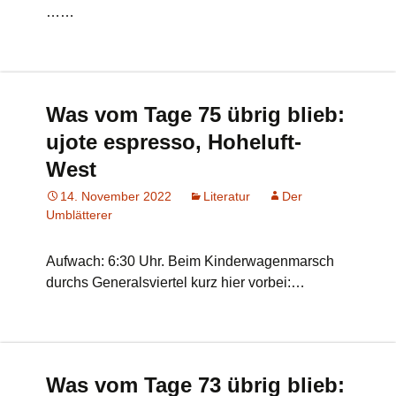
……
Was vom Tage 75 übrig blieb:
ujote espresso, Hoheluft-
West
14. November 2022
Literatur
Der
Umblätterer
Aufwach: 6:30 Uhr. Beim Kinderwagenmarsch
durchs Generalsviertel kurz hier vorbei:…
Was vom Tage 73 übrig blieb: