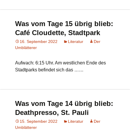
Was vom Tage 15 übrig blieb:
Café Cloudette, Stadtpark
16. September 2022
Literatur
Der
Umblätterer
Aufwach: 6:15 Uhr. Am westlichen Ende des
Stadtparks befindet sich das ……
Was vom Tage 14 übrig blieb:
Deathpresso, St. Pauli
15. September 2022
Literatur
Der
Umblätterer