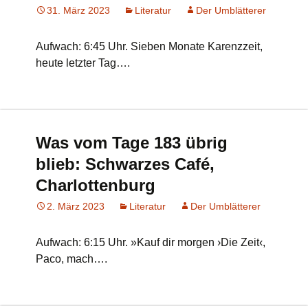
31. März 2023
Literatur
Der Umblätterer
Aufwach: 6:45 Uhr. Sieben Monate Karenzzeit,
heute letzter Tag….
Was vom Tage 183 übrig
blieb: Schwarzes Café,
Charlottenburg
2. März 2023
Literatur
Der Umblätterer
Aufwach: 6:15 Uhr. »Kauf dir morgen ›Die Zeit‹,
Paco, mach….