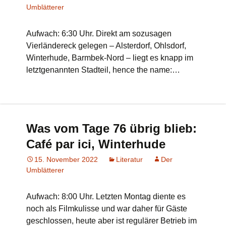
Umblätterer
Aufwach: 6:30 Uhr. Direkt am sozusagen
Vierländereck gelegen – Alsterdorf, Ohlsdorf,
Winterhude, Barmbek-Nord – liegt es knapp im
letztgenannten Stadteil, hence the name:…
Was vom Tage 76 übrig blieb:
Café par ici, Winterhude
15. November 2022
Literatur
Der
Umblätterer
Aufwach: 8:00 Uhr. Letzten Montag diente es
noch als Filmkulisse und war daher für Gäste
geschlossen, heute aber ist regulärer Betrieb im