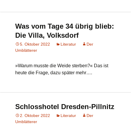
Was vom Tage 34 übrig blieb:
Die Villa, Volksdorf
5. Oktober 2022
Literatur
Der
Umblätterer
»Warum musste die Weide sterben?« Das ist
heute die Frage, dazu später mehr….
Schlosshotel Dresden-Pillnitz
2. Oktober 2022
Literatur
Der
Umblätterer