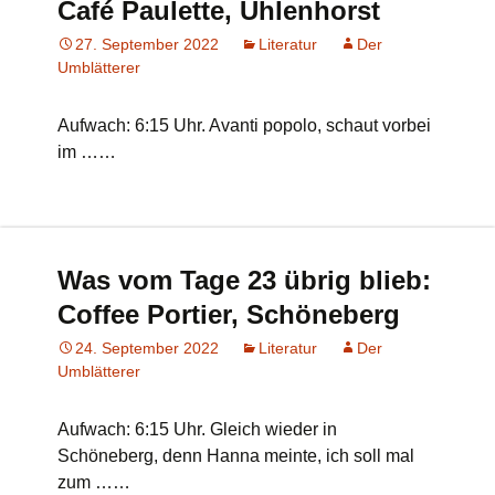
Café Paulette, Uhlenhorst
27. September 2022
Literatur
Der
Umblätterer
Aufwach: 6:15 Uhr. Avanti popolo, schaut vorbei
im ……
Was vom Tage 23 übrig blieb:
Coffee Portier, Schöneberg
24. September 2022
Literatur
Der
Umblätterer
Aufwach: 6:15 Uhr. Gleich wieder in
Schöneberg, denn Hanna meinte, ich soll mal
zum ……