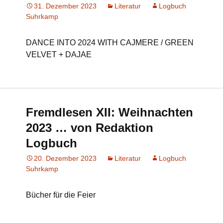
31. Dezember 2023
Literatur
Logbuch
Suhrkamp
DANCE INTO 2024 WITH CAJMERE / GREEN
VELVET + DAJAE
Fremdlesen XII: Weihnachten
2023 … von Redaktion
Logbuch
20. Dezember 2023
Literatur
Logbuch
Suhrkamp
Bücher für die Feier