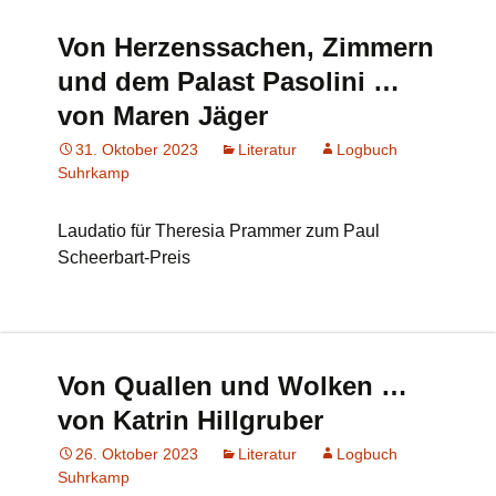
Von Herzenssachen, Zimmern
und dem Palast Pasolini …
von Maren Jäger
31. Oktober 2023
Literatur
Logbuch
Suhrkamp
Laudatio für Theresia Prammer zum Paul
Scheerbart-Preis
Von Quallen und Wolken …
von Katrin Hillgruber
26. Oktober 2023
Literatur
Logbuch
Suhrkamp