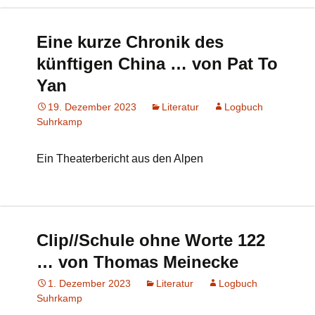
Eine kurze Chronik des
künftigen China … von Pat To
Yan
19. Dezember 2023
Literatur
Logbuch
Suhrkamp
Ein Theaterbericht aus den Alpen
Clip//Schule ohne Worte 122
… von Thomas Meinecke
1. Dezember 2023
Literatur
Logbuch
Suhrkamp