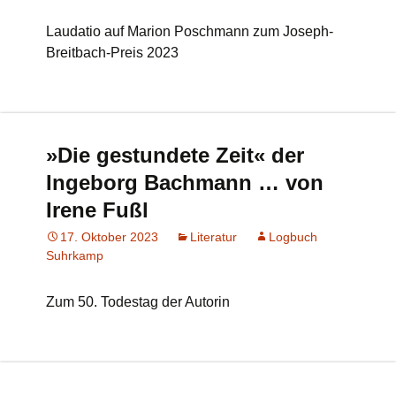
Laudatio auf Marion Poschmann zum Joseph-
Breitbach-Preis 2023
»Die gestundete Zeit« der
Ingeborg Bachmann … von
Irene Fußl
17. Oktober 2023
Literatur
Logbuch
Suhrkamp
Zum 50. Todestag der Autorin