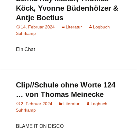
Köck, Yvonne Büdenhölzer &
Antje Boetius
14. Februar 2024
Literatur
Logbuch
Suhrkamp
Ein Chat
Clip//Schule ohne Worte 124
… von Thomas Meinecke
2. Februar 2024
Literatur
Logbuch
Suhrkamp
BLAME IT ON DISCO