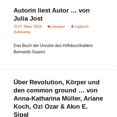
Autorin liest Autor … von
Julia Jost
27. März 2024
Literatur
Logbuch
Suhrkamp
Das Buch der Unruhe des Hilfsbuchhalters
Bernardo Soares
Über Revolution, Körper und
den common ground … von
Anna-Katharina Müller, Ariane
Koch, Ozi Ozar & Akın E.
Şipal