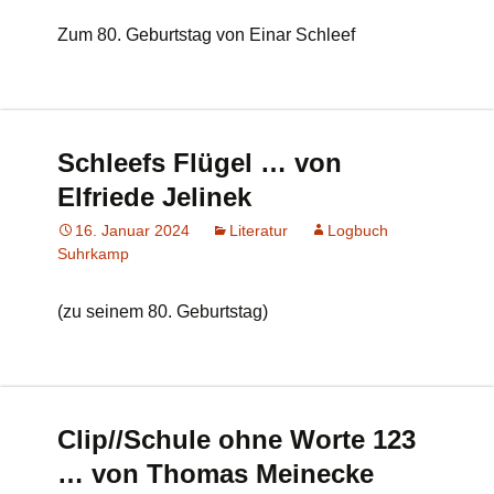
Zum 80. Geburtstag von Einar Schleef
Schleefs Flügel … von
Elfriede Jelinek
16. Januar 2024
Literatur
Logbuch
Suhrkamp
(zu seinem 80. Geburtstag)
Clip//Schule ohne Worte 123
… von Thomas Meinecke