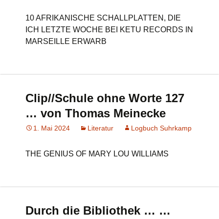
10 AFRIKANISCHE SCHALLPLATTEN, DIE
ICH LETZTE WOCHE BEI KETU RECORDS IN
MARSEILLE ERWARB
Clip//Schule ohne Worte 127
… von Thomas Meinecke
1. Mai 2024
Literatur
Logbuch Suhrkamp
THE GENIUS OF MARY LOU WILLIAMS
Durch die Bibliothek … …