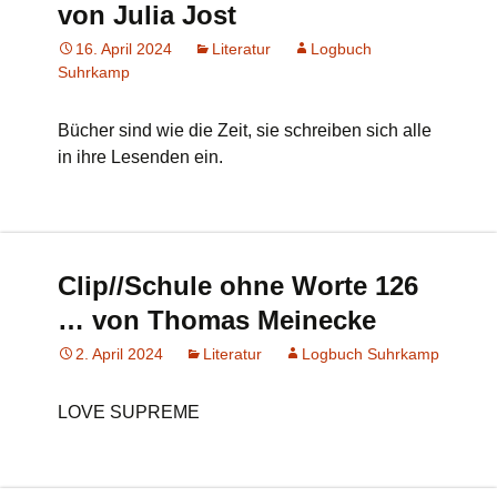
von Julia Jost
16. April 2024
Literatur
Logbuch
Suhrkamp
Bücher sind wie die Zeit, sie schreiben sich alle
in ihre Lesenden ein.
Clip//Schule ohne Worte 126
… von Thomas Meinecke
2. April 2024
Literatur
Logbuch Suhrkamp
LOVE SUPREME