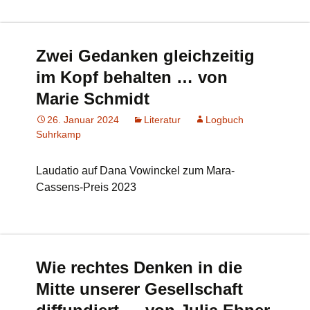
Zwei Gedanken gleichzeitig
im Kopf behalten … von
Marie Schmidt
26. Januar 2024
Literatur
Logbuch
Suhrkamp
Laudatio auf Dana Vowinckel zum Mara-
Cassens-Preis 2023
Wie rechtes Denken in die
Mitte unserer Gesellschaft