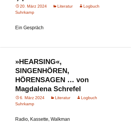
20. März 2024
Literatur
Logbuch
Suhrkamp
Ein Gespräch
»HEARSING«,
SINGENHÖREN,
HÖRENSAGEN … von
Magdalena Schrefel
6. März 2024
Literatur
Logbuch
Suhrkamp
Radio, Kassette, Walkman