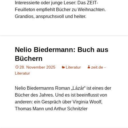
Interessierte oder junge Leser: Das ZEIT-
Feuilleton empfiehlt Bücher zu Weihnachten.
Grandios, anspruchsvoll und heiter.
Nelio Biedermann: Buch aus
Büchern
28. November 2025
Literatur
zeit.de -
Literatur
Nelio Biedermanns Roman „Lázár“ ist eines der
Bücher des Jahres. Und es ist beeinflusst von
anderen: ein Gespräch über Virginia Woolf,
Thomas Mann und Arthur Schnitzler