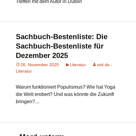
Treffen mit dem Autor in Dublin
Sachbuch-Bestenliste: Die
Sachbuch-Bestenliste für
Dezember 2025
26. November 2025
Literatur
zeit.de -
Literatur
Warum funktioniert Populismus? Wie hat Yoga
die Welt erobert? Und was könnte die Zukunft
bringen?…