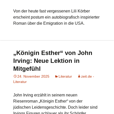
Von der heute fast vergessenen Lili Körber
erscheint postum ein autobiografisch inspirierter
Roman über die Emigration in die USA.
„Königin Esther“ von John
Irving: Neue Lektion in
Mitgefühl
24. November 2025
Literatur
zeit.de -
Literatur
John Irving erzählt in seinem neuen
Riesenroman „Königin Esther“ von der
jüdischen Leidensgeschichte. Doch leider sind
Irvings Figuren schlauer als ihr Schöpfer.