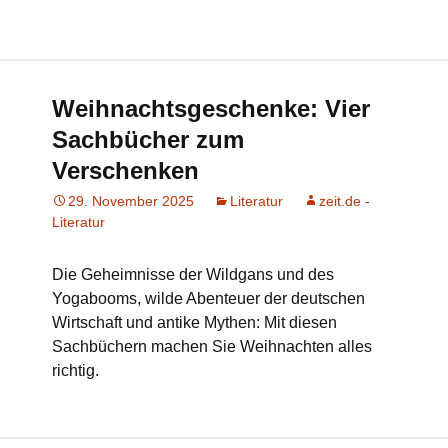
Weihnachtsgeschenke: Vier
Sachbücher zum
Verschenken
29. November 2025
Literatur
zeit.de -
Literatur
Die Geheimnisse der Wildgans und des
Yogabooms, wilde Abenteuer der deutschen
Wirtschaft und antike Mythen: Mit diesen
Sachbüchern machen Sie Weihnachten alles
richtig.