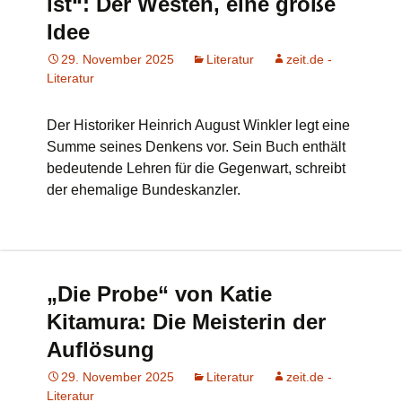
ist“: Der Westen, eine große
Idee
29. November 2025
Literatur
zeit.de -
Literatur
Der Historiker Heinrich August Winkler legt eine
Summe seines Denkens vor. Sein Buch enthält
bedeutende Lehren für die Gegenwart, schreibt
der ehemalige Bundeskanzler.
„Die Probe“ von Katie
Kitamura: Die Meisterin der
Auflösung
29. November 2025
Literatur
zeit.de -
Literatur