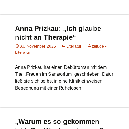
Anna Prizkau: „Ich glaube
nicht an Therapie“
30. November 2025
Literatur
zeit.de -
Literatur
Anna Prizkau hat einen Debütroman mit dem
Titel „Frauen im Sanatorium“ geschrieben. Dafür
ließ sie sich selbst in eine Klinik einweisen.
Begegnung mit einer Ruhelosen
„Warum es so gekommen