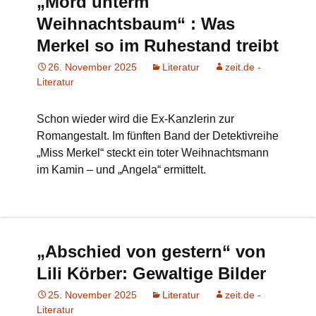
„Mord unterm
Weihnachtsbaum“ : Was
Merkel so im Ruhestand treibt
26. November 2025
Literatur
zeit.de -
Literatur
Schon wieder wird die Ex-Kanzlerin zur
Romangestalt. Im fünften Band der Detektivreihe
„Miss Merkel“ steckt ein toter Weihnachtsmann
im Kamin – und „Angela“ ermittelt.
„Abschied von gestern“ von
Lili Körber: Gewaltige Bilder
25. November 2025
Literatur
zeit.de -
Literatur