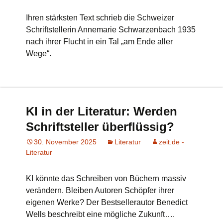
Ihren stärksten Text schrieb die Schweizer
Schriftstellerin Annemarie Schwarzenbach 1935
nach ihrer Flucht in ein Tal „am Ende aller
Wege“.
KI in der Literatur: Werden
Schriftsteller überflüssig?
30. November 2025
Literatur
zeit.de -
Literatur
KI könnte das Schreiben von Büchern massiv
verändern. Bleiben Autoren Schöpfer ihrer
eigenen Werke? Der Bestsellerautor Benedict
Wells beschreibt eine mögliche Zukunft….