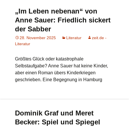
„Im Leben nebenan“ von
Anne Sauer: Friedlich sickert
der Sabber
28. November 2025
Literatur
zeit.de -
Literatur
Größtes Glück oder katastrophale
Selbstaufgabe? Anne Sauer hat keine Kinder,
aber einen Roman übers Kinderkriegen
geschrieben. Eine Begegnung in Hamburg
Dominik Graf und Meret
Becker: Spiel und Spiegel