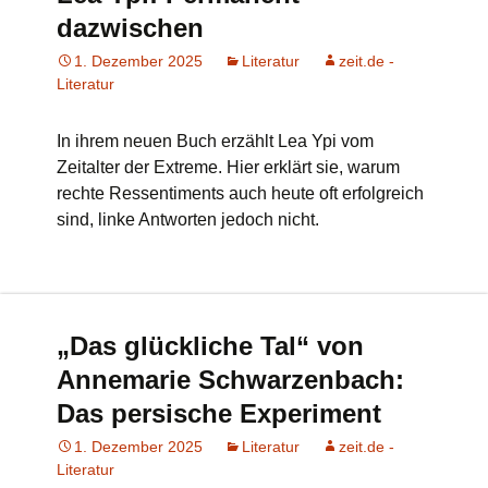
dazwischen
1. Dezember 2025
Literatur
zeit.de -
Literatur
In ihrem neuen Buch erzählt Lea Ypi vom
Zeitalter der Extreme. Hier erklärt sie, warum
rechte Ressentiments auch heute oft erfolgreich
sind, linke Antworten jedoch nicht.
„Das glückliche Tal“ von
Annemarie Schwarzenbach:
Das persische Experiment
1. Dezember 2025
Literatur
zeit.de -
Literatur