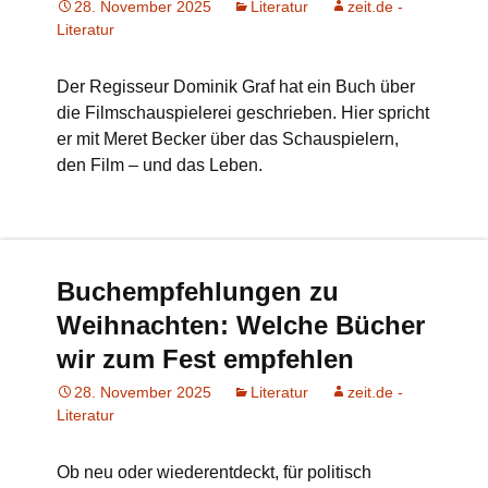
28. November 2025
Literatur
zeit.de -
Literatur
Der Regisseur Dominik Graf hat ein Buch über
die Filmschauspielerei geschrieben. Hier spricht
er mit Meret Becker über das Schauspielern,
den Film – und das Leben.
Buchempfehlungen zu
Weihnachten: Welche Bücher
wir zum Fest empfehlen
28. November 2025
Literatur
zeit.de -
Literatur
Ob neu oder wiederentdeckt, für politisch