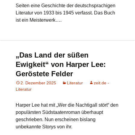
Seiten eine Geschichte der deutschsprachigen
Literatur von 1933 bis 1945 verfasst. Das Buch
ist ein Meisterwerk….
„Das Land der süßen
Ewigkeit“ von Harper Lee:
Geröstete Felder
2. Dezember 2025
Literatur
zeit.de -
Literatur
Harper Lee hat mit „Wer die Nachtigall stört“ den
populärsten Südstaatenroman überhaupt
geschrieben. Nun erscheinen bislang
unbekannte Storys von ihr.