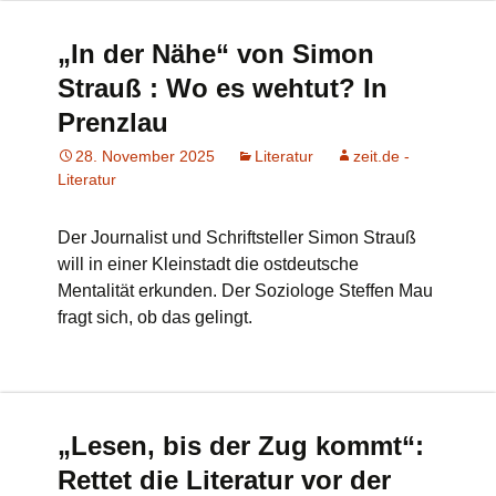
„In der Nähe“ von Simon
Strauß : Wo es wehtut? In
Prenzlau
28. November 2025
Literatur
zeit.de -
Literatur
Der Journalist und Schriftsteller Simon Strauß
will in einer Kleinstadt die ostdeutsche
Mentalität erkunden. Der Soziologe Steffen Mau
fragt sich, ob das gelingt.
„Lesen, bis der Zug kommt“:
Rettet die Literatur vor der