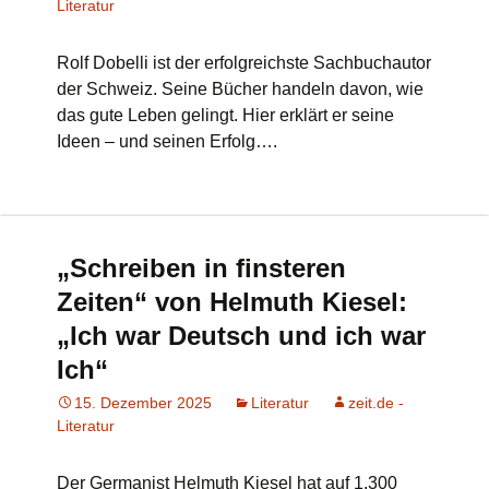
Literatur
Rolf Dobelli ist der erfolgreichste Sachbuchautor
der Schweiz. Seine Bücher handeln davon, wie
das gute Leben gelingt. Hier erklärt er seine
Ideen – und seinen Erfolg….
„Schreiben in finsteren
Zeiten“ von Helmuth Kiesel:
„Ich war Deutsch und ich war
Ich“
15. Dezember 2025
Literatur
zeit.de -
Literatur
Der Germanist Helmuth Kiesel hat auf 1.300