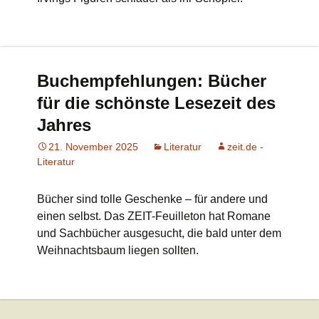
Buchempfehlungen: Bücher
für die schönste Lesezeit des
Jahres
21. November 2025
Literatur
zeit.de -
Literatur
Bücher sind tolle Geschenke – für andere und
einen selbst. Das ZEIT-Feuilleton hat Romane
und Sachbücher ausgesucht, die bald unter dem
Weihnachtsbaum liegen sollten.