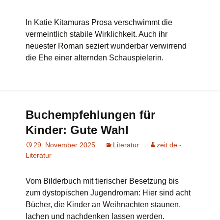
In Katie Kitamuras Prosa verschwimmt die
vermeintlich stabile Wirklichkeit. Auch ihr
neuester Roman seziert wunderbar verwirrend
die Ehe einer alternden Schauspielerin.
Buchempfehlungen für
Kinder: Gute Wahl
29. November 2025
Literatur
zeit.de -
Literatur
Vom Bilderbuch mit tierischer Besetzung bis
zum dystopischen Jugendroman: Hier sind acht
Bücher, die Kinder an Weihnachten staunen,
lachen und nachdenken lassen werden.