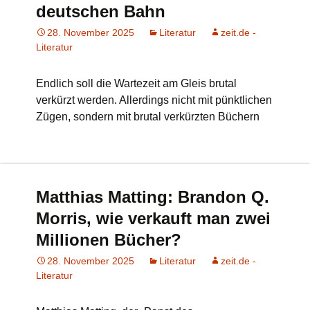
deutschen Bahn
28. November 2025
Literatur
zeit.de -
Literatur
Endlich soll die Wartezeit am Gleis brutal
verkürzt werden. Allerdings nicht mit pünktlichen
Zügen, sondern mit brutal verkürzten Büchern
Matthias Matting: Brandon Q.
Morris, wie verkauft man zwei
Millionen Bücher?
28. November 2025
Literatur
zeit.de -
Literatur