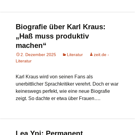
Biografie über Karl Kraus:
„Haß muss produktiv
machen“
2. Dezember 2025
Literatur
zeit.de -
Literatur
Karl Kraus wird von seinen Fans als
unerbittlicher Sprachkritiker verehrt. Doch er war
keineswegs perfekt, wie eine neue Biografie
zeigt. So dachte er etwa über Frauen….
Lea Ypi: Permanent