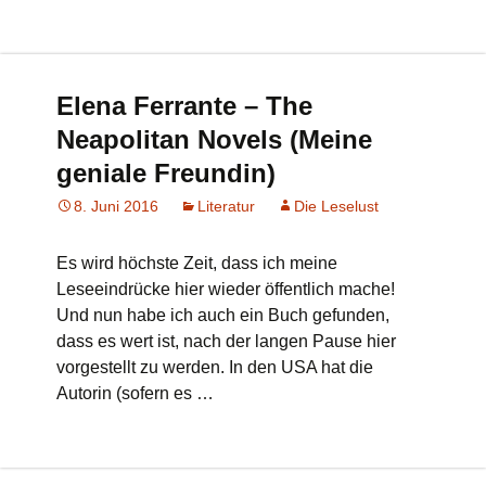
Elena Ferrante – The
Neapolitan Novels (Meine
geniale Freundin)
8. Juni 2016
Literatur
Die Leselust
Es wird höchste Zeit, dass ich meine
Leseeindrücke hier wieder öffentlich mache!
Und nun habe ich auch ein Buch gefunden,
dass es wert ist, nach der langen Pause hier
vorgestellt zu werden. In den USA hat die
Autorin (sofern es …