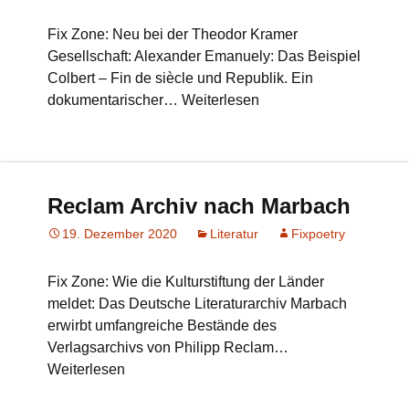
Fix Zone: Neu bei der Theodor Kramer
Gesellschaft: Alexander Emanuely: Das Beispiel
Colbert – Fin de siècle und Republik. Ein
dokumentarischer… Weiterlesen
Reclam Archiv nach Marbach
19. Dezember 2020
Literatur
Fixpoetry
Fix Zone: Wie die Kulturstiftung der Länder
meldet: Das Deutsche Literaturarchiv Marbach
erwirbt umfangreiche Bestände des
Verlagsarchivs von Philipp Reclam…
Weiterlesen