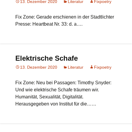
13. Dezember 2020
Literatur
Fixpoetry
Fix Zone: Gerade erschienen in der Stadtlichter
Presse: Heartbeat Nr. 33: d. a….
Elektrische Schafe
13. Dezember 2020
Literatur
Fixpoetry
Fix Zone: Neu bei Passagen: Timothy Snyder:
Und wie elektrische Schafe träumen wir.
Humanität, Sexualität, Digitalität.
Herausgegeben von Institut für die……