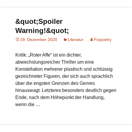
&quot;Spoiler
Warning!&quot;
19. Dezember 2020
Literatur
Fixpoetry
Kritik: „Roter Affe“ ist ein dichter,
abwechslungsreicher Thriller um eine
Konstellation mehrerer plastisch und schlüssig
gezeichneter Figuren, der sich auch sprachlich
über die engsten Grenzen des Genres
hinauswagt. Letzteres besonders deutlich gegen
Ende, nach dem Höhepunkt der Handlung,
wenn die …