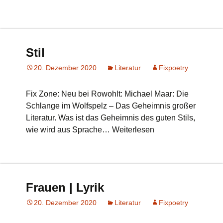
Stil
20. Dezember 2020
Literatur
Fixpoetry
Fix Zone: Neu bei Rowohlt: Michael Maar: Die
Schlange im Wolfspelz – Das Geheimnis großer
Literatur. Was ist das Geheimnis des guten Stils,
wie wird aus Sprache… Weiterlesen
Frauen | Lyrik
20. Dezember 2020
Literatur
Fixpoetry