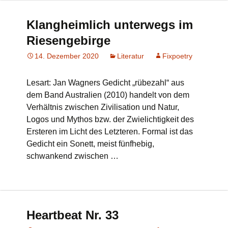
Klangheimlich unterwegs im
Riesengebirge
14. Dezember 2020
Literatur
Fixpoetry
Lesart: Jan Wagners Gedicht „rübezahl“ aus
dem Band Australien (2010) handelt von dem
Verhältnis zwischen Zivilisation und Natur,
Logos und Mythos bzw. der Zwielichtigkeit des
Ersteren im Licht des Letzteren. Formal ist das
Gedicht ein Sonett, meist fünfhebig,
schwankend zwischen …
Heartbeat Nr. 33