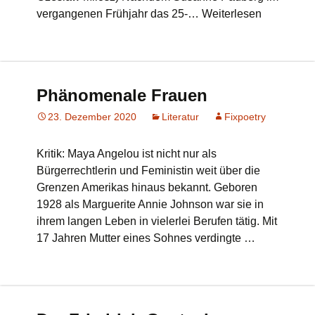
vergangenen Frühjahr das 25-… Weiterlesen
Phänomenale Frauen
23. Dezember 2020
Literatur
Fixpoetry
Kritik: Maya Angelou ist nicht nur als
Bürgerrechtlerin und Feministin weit über die
Grenzen Amerikas hinaus bekannt. Geboren
1928 als Marguerite Annie Johnson war sie in
ihrem langen Leben in vielerlei Berufen tätig. Mit
17 Jahren Mutter eines Sohnes verdingte …