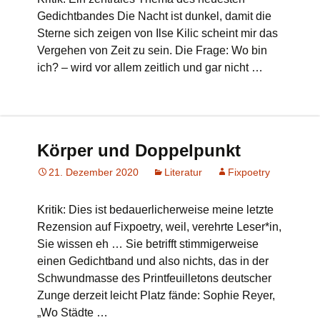
Gedichtbandes Die Nacht ist dunkel, damit die
Sterne sich zeigen von Ilse Kilic scheint mir das
Vergehen von Zeit zu sein. Die Frage: Wo bin
ich? – wird vor allem zeitlich und gar nicht …
Körper und Doppelpunkt
21. Dezember 2020
Literatur
Fixpoetry
Kritik: Dies ist bedauerlicherweise meine letzte
Rezension auf Fixpoetry, weil, verehrte Leser*in,
Sie wissen eh … Sie betrifft stimmigerweise
einen Gedichtband und also nichts, das in der
Schwundmasse des Printfeuilletons deutscher
Zunge derzeit leicht Platz fände: Sophie Reyer,
„Wo Städte …