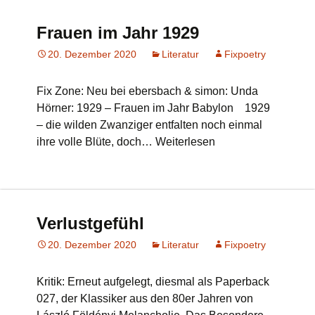
Frauen im Jahr 1929
20. Dezember 2020
Literatur
Fixpoetry
Fix Zone: Neu bei ebersbach & simon: Unda
Hörner: 1929 – Frauen im Jahr Babylon 1929
– die wilden Zwanziger entfalten noch einmal
ihre volle Blüte, doch… Weiterlesen
Verlustgefühl
20. Dezember 2020
Literatur
Fixpoetry
Kritik: Erneut aufgelegt, diesmal als Paperback
027, der Klassiker aus den 80er Jahren von