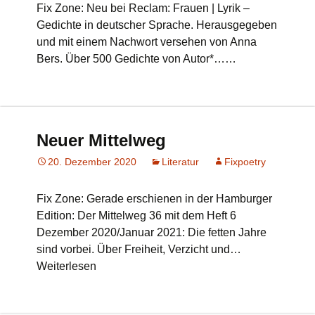
Fix Zone: Neu bei Reclam: Frauen | Lyrik –
Gedichte in deutscher Sprache. Herausgegeben
und mit einem Nachwort versehen von Anna
Bers. Über 500 Gedichte von Autor*……
Neuer Mittelweg
20. Dezember 2020
Literatur
Fixpoetry
Fix Zone: Gerade erschienen in der Hamburger
Edition: Der Mittelweg 36 mit dem Heft 6
Dezember 2020/Januar 2021: Die fetten Jahre
sind vorbei. Über Freiheit, Verzicht und…
Weiterlesen