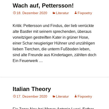
Wach auf, Pettersson!
18. Dezember 2020
Literatur
Fixpoetry
Kritik: Pettersson und Findus, der lieb verrückte
alte Bastler mit seinem sprechenden, überaus
vorwitzigen gestreiften Kater in grüner Hose,
einer Schar neugieriger Hühner und unzähligen
lieben Tierchen, die unterm Fußboden leben,
sind alte Freunde aus Kindertagen, zählten doch
Ein Feuerwerk …
Italian Theory
17. Dezember 2020
Literatur
Fixpoetry