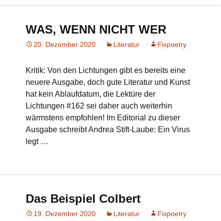
WAS, WENN NICHT WER
20. Dezember 2020
Literatur
Fixpoetry
Kritik: Von den Lichtungen gibt es bereits eine
neuere Ausgabe, doch gute Literatur und Kunst
hat kein Ablaufdatum, die Lektüre der
Lichtungen #162 sei daher auch weiterhin
wärmstens empfohlen! Im Editorial zu dieser
Ausgabe schreibt Andrea Stift-Laube: Ein Virus
legt …
Das Beispiel Colbert
19. Dezember 2020
Literatur
Fixpoetry