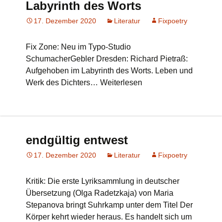
Labyrinth des Worts
17. Dezember 2020
Literatur
Fixpoetry
Fix Zone: Neu im Typo-Studio
SchumacherGebler Dresden: Richard Pietraß:
Aufgehoben im Labyrinth des Worts. Leben und
Werk des Dichters… Weiterlesen
endgültig entwest
17. Dezember 2020
Literatur
Fixpoetry
Kritik: Die erste Lyriksammlung in deutscher
Übersetzung (Olga Radetzkaja) von Maria
Stepanova bringt Suhrkamp unter dem Titel Der
Körper kehrt wieder heraus. Es handelt sich um