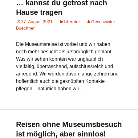
… kannst du getrost nach
Hause tragen
17. August 2021
Literatur
Geschwister
Buechner
Die Museumsreise ist vorbei und wir haben
noch mehr besucht als ursprünglich geplant.
Was wir sehen konnten war unglaublich
vielfältig, überraschend, aufschlussreich und
anregend. Wir werden davon lange zehren und
hoffentlich auch die geknüpften Kontakte
pflegen – natürlich haben wir …
Reisen ohne Museumsbesuch
ist möglich, aber sinnlos!