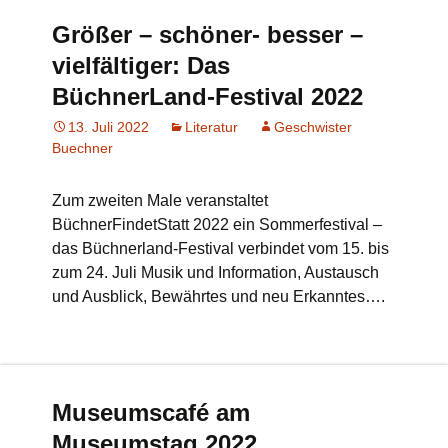
Größer – schöner- besser –
vielfältiger: Das
BüchnerLand-Festival 2022
13. Juli 2022
Literatur
Geschwister
Buechner
Zum zweiten Male veranstaltet
BüchnerFindetStatt 2022 ein Sommerfestival –
das Büchnerland-Festival verbindet vom 15. bis
zum 24. Juli Musik und Information, Austausch
und Ausblick, Bewährtes und neu Erkanntes….
Museumscafé am
Museumstag 2022