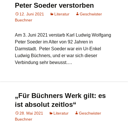
Peter Soeder verstorben
12. Juni 2021
Literatur
Geschwister
Buechner
Am 3. Juni 2021 verstarb Karl Ludwig Wolfgang
Peter Soeder im Alter von 92 Jahren in
Darmstadt. Peter Soeder war ein Ur-Enkel
Ludwig Büchners, und er war sich dieser
Verbindung sehr bewusst….
„Für Büchners Werk gilt: es
ist absolut zeitlos“
28. Mai 2021
Literatur
Geschwister
Buechner