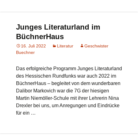
Junges Literaturland im
BüchnerHaus
16. Juli 2022
Literatur
Geschwister
Buechner
Das erfolgreiche Programm Junges Literaturland
des Hessischen Rundfunks war auch 2022 im
BüchnerHaus – begleitet von dem wunderbaren
Dalibor Markovich war die 7G der hiesigen
Martin Niemöller-Schule mit ihrer Lehrerin Nina
Drexler bei uns, um Anregungen und Eindrücke
für ein …