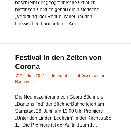
beschreibt der geographische Ort auch
historisch ziemlich genau die historische
„Verortung“ der Republikaner um den
Hessischen Landboten. Am …
Festival in den Zeiten von
Corona
23. Juni 2021
Literatur
Geschwister
Buechner
Die Neuinszenierung von Georg Büchners
„Dantons Tod“ der BüchnerBühne feiert am
Samstag, 26. Juni, um 19:00 Uhr Premiere
„Unter den Linden Leeheim“ in der Kirchstraße
1. Die Premiere ist der Auftakt zum 1….