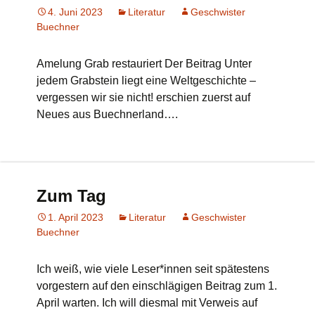
4. Juni 2023
Literatur
Geschwister
Buechner
Amelung Grab restauriert Der Beitrag Unter
jedem Grabstein liegt eine Weltgeschichte –
vergessen wir sie nicht! erschien zuerst auf
Neues aus Buechnerland….
Zum Tag
1. April 2023
Literatur
Geschwister
Buechner
Ich weiß, wie viele Leser*innen seit spätestens
vorgestern auf den einschlägigen Beitrag zum 1.
April warten. Ich will diesmal mit Verweis auf