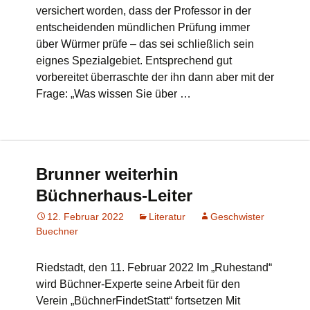
versichert worden, dass der Professor in der
entscheidenden mündlichen Prüfung immer
über Würmer prüfe – das sei schließlich sein
eignes Spezialgebiet. Entsprechend gut
vorbereitet überraschte der ihn dann aber mit der
Frage: „Was wissen Sie über …
Brunner weiterhin
Büchnerhaus-Leiter
12. Februar 2022
Literatur
Geschwister
Buechner
Riedstadt, den 11. Februar 2022 Im „Ruhestand“
wird Büchner-Experte seine Arbeit für den
Verein „BüchnerFindetStatt“ fortsetzen Mit