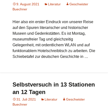
9. August 2021
Literatur
Geschwister
Buechner
Hier also ein erster Eindruck von unserer Reise
auf den Spuren literarischer und historischer
Museen und Gedenkstätten. Es ist Montag,
museumsfreier Tag und gleichzeitig
Gelegenheit, mit ordentlichem WLAN und auf
funktionablem Hotelschreibtisch zu arbeiten. Die
Schiebetafel zur deutschen Geschichte in …
Selbstversuch in 13 Stationen
an 12 Tagen
31. Juli 2021
Literatur
Geschwister
Buechner