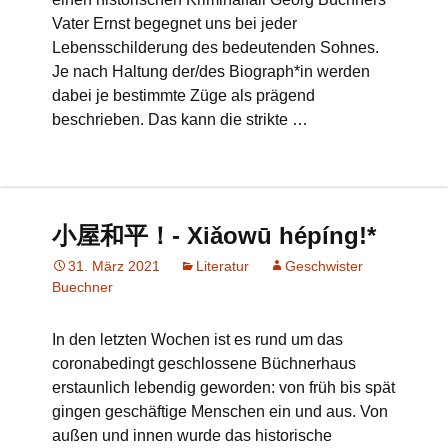
Vater Ernst begegnet uns bei jeder
Lebensschilderung des bedeutenden Sohnes.
Je nach Haltung der/des Biograph*in werden
dabei je bestimmte Züge als prägend
beschrieben. Das kann die strikte …
小屋和平！- Xiǎowū hépíng!*
31. März 2021
Literatur
Geschwister
Buechner
In den letzten Wochen ist es rund um das
coronabedingt geschlossene Büchnerhaus
erstaunlich lebendig geworden: von früh bis spät
gingen geschäftige Menschen ein und aus. Von
außen und innen wurde das historische