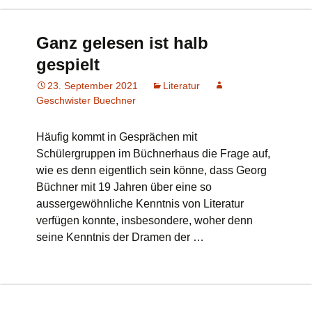
Ganz gelesen ist halb
gespielt
23. September 2021
Literatur
Geschwister Buechner
Häufig kommt in Gesprächen mit
Schülergruppen im Büchnerhaus die Frage auf,
wie es denn eigentlich sein könne, dass Georg
Büchner mit 19 Jahren über eine so
aussergewöhnliche Kenntnis von Literatur
verfügen konnte, insbesondere, woher denn
seine Kenntnis der Dramen der …