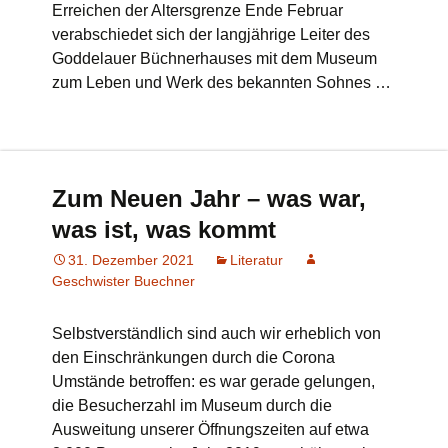
Erreichen der Altersgrenze Ende Februar
verabschiedet sich der langjährige Leiter des
Goddelauer Büchnerhauses mit dem Museum
zum Leben und Werk des bekannten Sohnes …
Zum Neuen Jahr – was war,
was ist, was kommt
31. Dezember 2021
Literatur
Geschwister Buechner
Selbstverständlich sind auch wir erheblich von
den Einschränkungen durch die Corona
Umstände betroffen: es war gerade gelungen,
die Besucherzahl im Museum durch die
Ausweitung unserer Öffnungszeiten auf etwa