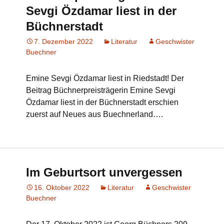
Sevgi Özdamar liest in der
Büchnerstadt
7. Dezember 2022
Literatur
Geschwister
Buechner
Emine Sevgi Özdamar liest in Riedstadt! Der
Beitrag Büchnerpreisträgerin Emine Sevgi
Özdamar liest in der Büchnerstadt erschien
zuerst auf Neues aus Buechnerland….
Im Geburtsort unvergessen
16. Oktober 2022
Literatur
Geschwister
Buechner