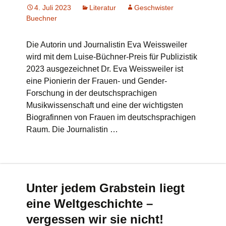
4. Juli 2023
Literatur
Geschwister
Buechner
Die Autorin und Journalistin Eva Weissweiler
wird mit dem Luise-Büchner-Preis für Publizistik
2023 ausgezeichnet Dr. Eva Weissweiler ist
eine Pionierin der Frauen- und Gender-
Forschung in der deutschsprachigen
Musikwissenschaft und eine der wichtigsten
Biografinnen von Frauen im deutschsprachigen
Raum. Die Journalistin …
Unter jedem Grabstein liegt
eine Weltgeschichte –
vergessen wir sie nicht!