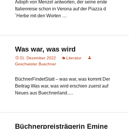
Adoph von Menzel antworten, der seine erste
Italienreise schon in Verona auf der Piazza d
´Herbe mit den Worten …
Was war, was wird
31. Dezember 2022
Literatur
Geschwister Buechner
BüchnerFindetStatt – was war, was kommt Der
Beitrag Was war, was wird erschien zuerst auf
Neues aus Buechnerland….
Büchnerpreisträgerin Emine