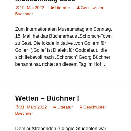
10. Mai 2022
Literatur
Geschwister
Buechner
Zum Internationalen Museumstag am Sonntag,
15. Mai, hat das Büchnerhaus „Schorsch-Town“
zu Gast. Die lokale Initiative „von Gollern für
Goller“ („Golle“ ist Dialekt für Goddelau), die
sich liebevoll nach „Schorsch“ Georg Büchner
benannt hat, richtet an diesem Tag im Hof …
Wetten – Büchner !
31. März 2022
Literatur
Geschwister
Buechner
Dem aufstrebenden Biologie-Studenten war