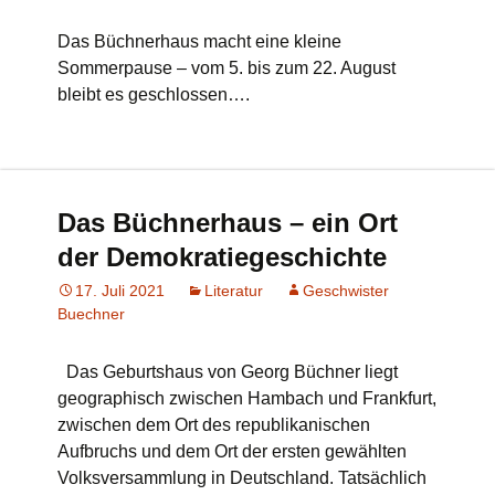
Das Büchnerhaus macht eine kleine
Sommerpause – vom 5. bis zum 22. August
bleibt es geschlossen….
Das Büchnerhaus – ein Ort
der Demokratiegeschichte
17. Juli 2021
Literatur
Geschwister
Buechner
Das Geburtshaus von Georg Büchner liegt
geographisch zwischen Hambach und Frankfurt,
zwischen dem Ort des republikanischen
Aufbruchs und dem Ort der ersten gewählten
Volksversammlung in Deutschland. Tatsächlich