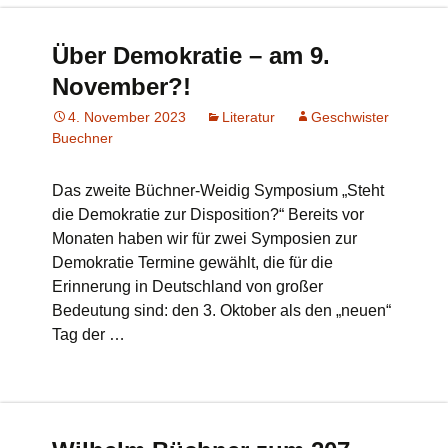
Über Demokratie – am 9.
November?!
4. November 2023
Literatur
Geschwister
Buechner
Das zweite Büchner-Weidig Symposium „Steht
die Demokratie zur Disposition?“ Bereits vor
Monaten haben wir für zwei Symposien zur
Demokratie Termine gewählt, die für die
Erinnerung in Deutschland von großer
Bedeutung sind: den 3. Oktober als den „neuen“
Tag der …