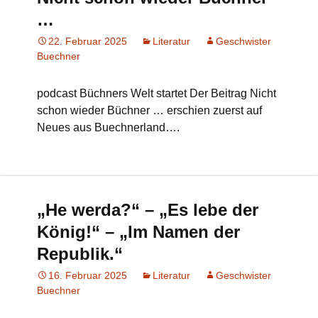
…
22. Februar 2025
Literatur
Geschwister
Buechner
podcast Büchners Welt startet Der Beitrag Nicht
schon wieder Büchner … erschien zuerst auf
Neues aus Buechnerland….
„He werda?“ – „Es lebe der
König!“ – „Im Namen der
Republik.“
16. Februar 2025
Literatur
Geschwister
Buechner