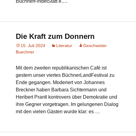
BüchnerFindetStatt e….
Die Kraft zum Donnern
15. Juli 2024
Literatur
Geschwister
Buechner
Mit dem zweiten republikanischen Café ist
gestern unser viertes BüchnerLandFestival zu
Ende gegangen. Moderiert von Johannes
Breckner haben Barbara Sichtermann und
Heribert Prantl kontrovers über Demokratie und
ihre Gegner vorgetragen. Im gelungenen Dialog
mit den vielen Gästen wurde klar: es …