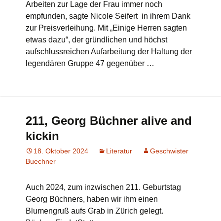
Arbeiten zur Lage der Frau immer noch
empfunden, sagte Nicole Seifert in ihrem Dank
zur Preisverleihung. Mit „Einige Herren sagten
etwas dazu“, der gründlichen und höchst
aufschlussreichen Aufarbeitung der Haltung der
legendären Gruppe 47 gegenüber …
211, Georg Büchner alive and
kickin
18. Oktober 2024
Literatur
Geschwister
Buechner
Auch 2024, zum inzwischen 211. Geburtstag
Georg Büchners, haben wir ihm einen
Blumengruß aufs Grab in Zürich gelegt.