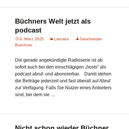
Büchners Welt jetzt als
podcast
6. März 2025
Literatur
Geschwister
Buechner
Die gerade angekündigte Radioserie ist ab
sofort auch bei den einschlägigen „hosts“ als
podcast abruf- und abonnierbar. Damit stehen
die Beiträge jederzeit und fast überall auf Abruf
zur Verfügung. Falls Sie Nutzer eines Anbieters
sind, bei dem sie …
Nicht schon wieder Büchner