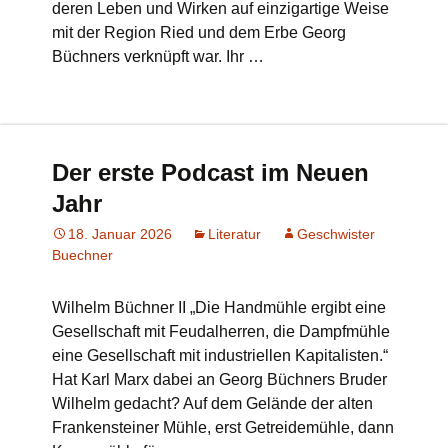
deren Leben und Wirken auf einzigartige Weise
mit der Region Ried und dem Erbe Georg
Büchners verknüpft war. Ihr …
Der erste Podcast im Neuen
Jahr
18. Januar 2026
Literatur
Geschwister
Buechner
Wilhelm Büchner II „Die Handmühle ergibt eine
Gesellschaft mit Feudalherren, die Dampfmühle
eine Gesellschaft mit industriellen Kapitalisten.“
Hat Karl Marx dabei an Georg Büchners Bruder
Wilhelm gedacht? Auf dem Gelände der alten
Frankensteiner Mühle, erst Getreidemühle, dann