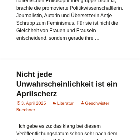
italienischen Philosophinnengruppe Diotima,
brachte die promovierte Politikwissenschaftlerin,
Journalistin, Autorin und Übersetzerin Antje
Schrupp zum Feminismus. Für sie ist nicht die
Gleichheit von Frauen und Frausein
entscheidend, sondern gerade ihre …
Nicht jede
Unwahrscheinlichkeit ist ein
Aprilscherz
3. April 2025
Literatur
Geschwister
Buechner
Ich gebe es zu: das klang bei diesem
Veröffentlichungsdatum schon sehr nach dem