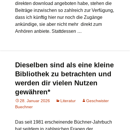
direkten download angeboten habe, stehen die
Beiträge inzwischen so zahlreich zur Verfügung,
dass ich künftig hier nur noch die Zugänge
ankündige, sie aber nicht mehr direkt zum
Anhören anbiete. Stattdessen …
Dieselben sind als eine kleine
Bibliothek zu betrachten und
werden dir vielen Nutzen
gewähren*
28. Januar 2026
Literatur
Geschwister
Buechner
Das seit 1981 erscheinende Büchner-Jahrbuch
hat seitdem in zahlreichen Fragen der