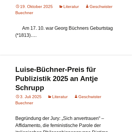
19. Oktober 2025
Literatur
Geschwister
Buechner
Am 17. 10. war Georg Büchners Geburtstag
(*1813)….
Luise-Büchner-Preis für
Publizistik 2025 an Antje
Schrupp
3. Juli 2025
Literatur
Geschwister
Buechner
Begründung der Jury: „Sich anvertrauen“ –
Affidamento, die feministische Parole der