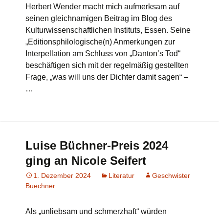
Herbert Wender macht mich aufmerksam auf
seinen gleichnamigen Beitrag im Blog des
Kulturwissenschaftlichen Instituts, Essen. Seine
„Editionsphilologische(n) Anmerkungen zur
Interpellation am Schluss von „Danton’s Tod“
beschäftigen sich mit der regelmäßig gestellten
Frage, „was will uns der Dichter damit sagen“ –
…
Luise Büchner-Preis 2024
ging an Nicole Seifert
1. Dezember 2024
Literatur
Geschwister
Buechner
Als „unliebsam und schmerzhaft“ würden