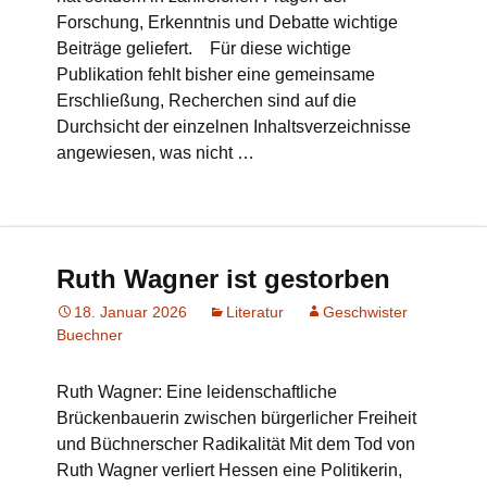
Forschung, Erkenntnis und Debatte wichtige
Beiträge geliefert. Für diese wichtige
Publikation fehlt bisher eine gemeinsame
Erschließung, Recherchen sind auf die
Durchsicht der einzelnen Inhaltsverzeichnisse
angewiesen, was nicht …
Ruth Wagner ist gestorben
18. Januar 2026
Literatur
Geschwister
Buechner
Ruth Wagner: Eine leidenschaftliche
Brückenbauerin zwischen bürgerlicher Freiheit
und Büchnerscher Radikalität Mit dem Tod von
Ruth Wagner verliert Hessen eine Politikerin,