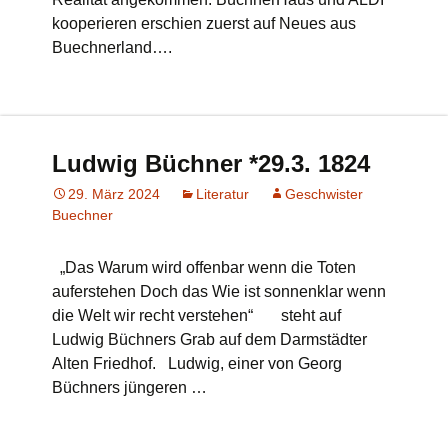
kooperieren erschien zuerst auf Neues aus
Buechnerland….
Ludwig Büchner *29.3. 1824
29. März 2024
Literatur
Geschwister
Buechner
„Das Warum wird offenbar wenn die Toten
auferstehen Doch das Wie ist sonnenklar wenn
die Welt wir recht verstehen“ steht auf
Ludwig Büchners Grab auf dem Darmstädter
Alten Friedhof. Ludwig, einer von Georg
Büchners jüngeren …