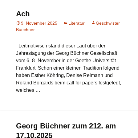
Ach
9. November 2025
Literatur
Geschwister
Buechner
Leitmotivisch stand dieser Laut über der
Jahrestagung der Georg Büchner Gesellschaft
vom 6.-8- November in der Goethe Universität
Frankfurt. Schon einer kleinen Tradition folgend
haben Esther Köhring, Denise Reimann und
Roland Borgards beim call for papers festgelegt,
welches …
Georg Büchner zum 212. am
17.10.2025