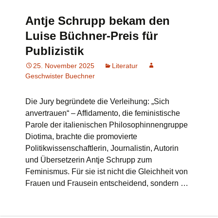
Antje Schrupp bekam den
Luise Büchner-Preis für
Publizistik
25. November 2025
Literatur
Geschwister Buechner
Die Jury begründete die Verleihung: „Sich
anvertrauen“ – Affidamento, die feministische
Parole der italienischen Philosophinnengruppe
Diotima, brachte die promovierte
Politikwissenschaftlerin, Journalistin, Autorin
und Übersetzerin Antje Schrupp zum
Feminismus. Für sie ist nicht die Gleichheit von
Frauen und Frausein entscheidend, sondern …