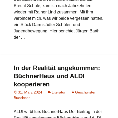
Brecht-Schule, kam ich nach Jahrzehnten
wieder mit Rainer Lind zusammen. Mit ihm
verbindet mich, was wir beide vergessen hatten,
ein Stück Darmstädter Schüler- und
Jugendbewegung. Hier berichtet Jürgen Barth,
der …
In der Realität angekommen:
BüchnerHaus und ALDI
kooperieren
31. März 2024
Literatur
Geschwister
Buechner
ALDI wirbt fürs BüchnerHaus Der Beitrag In der
Realität angekommen: BüchnerHaus und ALDI