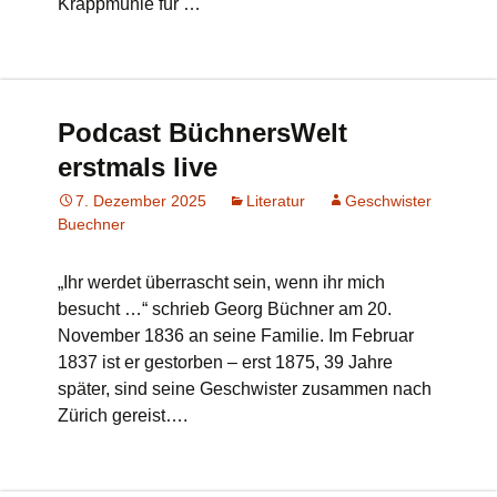
Krappmühle für …
Podcast BüchnersWelt
erstmals live
7. Dezember 2025
Literatur
Geschwister
Buechner
„Ihr werdet überrascht sein, wenn ihr mich
besucht …“ schrieb Georg Büchner am 20.
November 1836 an seine Familie. Im Februar
1837 ist er gestorben – erst 1875, 39 Jahre
später, sind seine Geschwister zusammen nach
Zürich gereist….