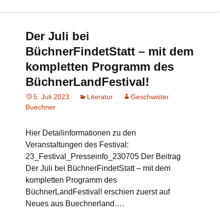
Der Juli bei
BüchnerFindetStatt – mit dem
kompletten Programm des
BüchnerLandFestival!
5. Juli 2023
Literatur
Geschwister
Buechner
Hier Detailinformationen zu den
Veranstaltungen des Festival:
23_Festival_Presseinfo_230705 Der Beitrag
Der Juli bei BüchnerFindetStatt – mit dem
kompletten Programm des
BüchnerLandFestival! erschien zuerst auf
Neues aus Buechnerland….