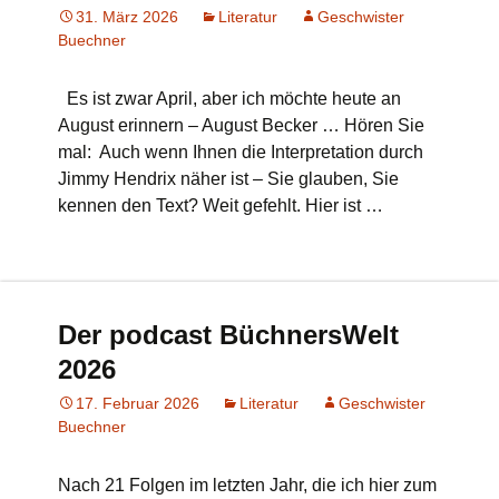
31. März 2026
Literatur
Geschwister
Buechner
Es ist zwar April, aber ich möchte heute an
August erinnern – August Becker … Hören Sie
mal: Auch wenn Ihnen die Interpretation durch
Jimmy Hendrix näher ist – Sie glauben, Sie
kennen den Text? Weit gefehlt. Hier ist …
Der podcast BüchnersWelt
2026
17. Februar 2026
Literatur
Geschwister
Buechner
Nach 21 Folgen im letzten Jahr, die ich hier zum