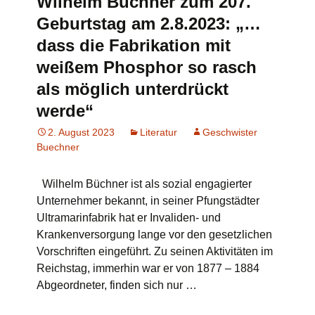
Wilhelm Büchner zum 207.
Geburtstag am 2.8.2023: „…
dass die Fabrikation mit
weißem Phosphor so rasch
als möglich unterdrückt
werde“
2. August 2023
Literatur
Geschwister
Buechner
Wilhelm Büchner ist als sozial engagierter
Unternehmer bekannt, in seiner Pfungstädter
Ultramarinfabrik hat er Invaliden- und
Krankenversorgung lange vor den gesetzlichen
Vorschriften eingeführt. Zu seinen Aktivitäten im
Reichstag, immerhin war er von 1877 – 1884
Abgeordneter, finden sich nur …