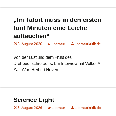
„Im Tatort muss in den ersten
fünf Minuten eine Leiche
auftauchen“
6. August 2026
Literatur
Literaturkritik.de
Von der Lust und dem Frust des
Drehbuchschreibens. Ein Interview mit Volker A.
ZahnVon Herbert Hoven
Science Light
6. August 2026
Literatur
Literaturkritik.de