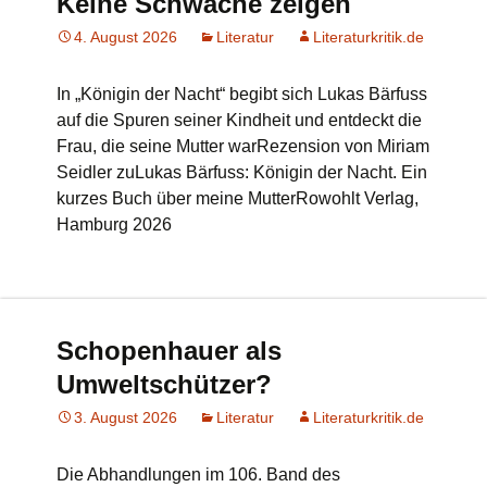
Keine Schwäche zeigen
4. August 2026
Literatur
Literaturkritik.de
In „Königin der Nacht“ begibt sich Lukas Bärfuss
auf die Spuren seiner Kindheit und entdeckt die
Frau, die seine Mutter warRezension von Miriam
Seidler zuLukas Bärfuss: Königin der Nacht. Ein
kurzes Buch über meine MutterRowohlt Verlag,
Hamburg 2026
Schopenhauer als
Umweltschützer?
3. August 2026
Literatur
Literaturkritik.de
Die Abhandlungen im 106. Band des