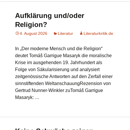
Aufklärung und/oder
Religion?
4. August 2026
Literatur
Literaturkritik.de
In „Der moderne Mensch und die Religion“
deutet Tomáš Garrigue Masaryk die moralische
Krise im ausgehenden 19. Jahrhundert als
Folge von Säkularisierung und analysiert
zeitgenössische Antworten auf den Zerfall einer
sinnstiftenden WeltanschauungRezension von
Gertrud Nunner-Winkler zuTomáš Garrigue
Masaryk: …