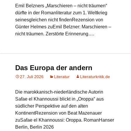
Emil Belzners „Marschieren – nicht träumen“
dürfte in der Romanliteratur zum 1. Weltkrieg
seinesgleichen nicht findenRezension von
Günter Helmes zuEmil Belzner: Marschieren –
nicht träumen. Zerstörte Erinnerung….
Das Europa der andern
27. Juli 2026
Literatur
Literaturkritik.de
Die marokkanisch-niederländische Autorin
Safae el Khannoussi blickt in „Oroppa“ aus
südlicher Perspektive auf den alten
KontinentRezension von Beat Mazenauer
zuSafae el Khannoussi: Oroppa. RomanHanser
Berlin, Berlin 2026