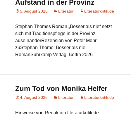
Aufstand in der Provinz
5. August 2026
Literatur
Literaturkritik.de
Stephan Thomes Roman „Besser als nie“ setzt
sich mit Traditionspflege in der Provinz
auseinanderRezension von Peter Mohr
zuStephan Thome: Besser als nie.
RomanSuhrkamp Verlag, Berlin 2026
Zum Tod von Monika Helfer
4. August 2026
Literatur
Literaturkritik.de
Hinweise von Redaktion literaturkritik.de