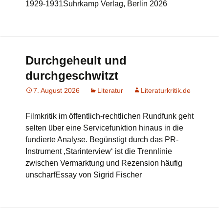
1929-1931Suhrkamp Verlag, Berlin 2026
Durchgeheult und
durchgeschwitzt
7. August 2026
Literatur
Literaturkritik.de
Filmkritik im öffentlich-rechtlichen Rundfunk geht
selten über eine Servicefunktion hinaus in die
fundierte Analyse. Begünstigt durch das PR-
Instrument ‚Starinterview‘ ist die Trennlinie
zwischen Vermarktung und Rezension häufig
unscharfEssay von Sigrid Fischer