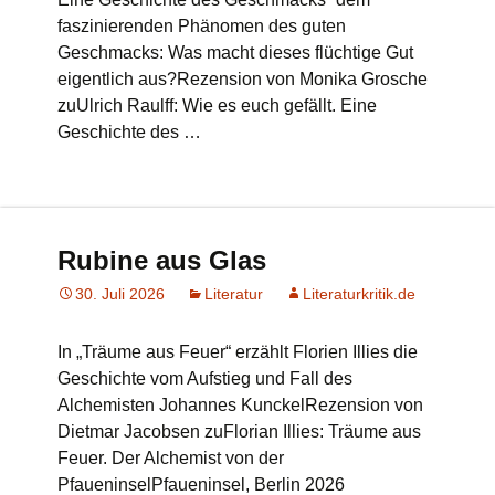
faszinierenden Phänomen des guten
Geschmacks: Was macht dieses flüchtige Gut
eigentlich aus?Rezension von Monika Grosche
zuUlrich Raulff: Wie es euch gefällt. Eine
Geschichte des …
Rubine aus Glas
30. Juli 2026
Literatur
Literaturkritik.de
In „Träume aus Feuer“ erzählt Florien Illies die
Geschichte vom Aufstieg und Fall des
Alchemisten Johannes KunckelRezension von
Dietmar Jacobsen zuFlorian Illies: Träume aus
Feuer. Der Alchemist von der
PfaueninselPfaueninsel, Berlin 2026