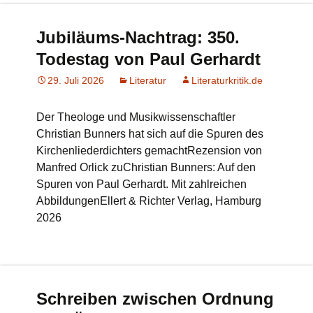
Jubiläums-Nachtrag: 350.
Todestag von Paul Gerhardt
29. Juli 2026
Literatur
Literaturkritik.de
Der Theologe und Musikwissenschaftler
Christian Bunners hat sich auf die Spuren des
Kirchenliederdichters gemachtRezension von
Manfred Orlick zuChristian Bunners: Auf den
Spuren von Paul Gerhardt. Mit zahlreichen
AbbildungenEllert & Richter Verlag, Hamburg
2026
Schreiben zwischen Ordnung