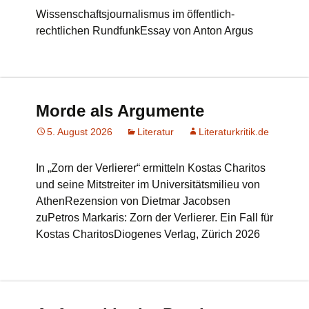
Wissenschaftsjournalismus im öffentlich-
rechtlichen RundfunkEssay von Anton Argus
Morde als Argumente
5. August 2026
Literatur
Literaturkritik.de
In „Zorn der Verlierer“ ermitteln Kostas Charitos
und seine Mitstreiter im Universitätsmilieu von
AthenRezension von Dietmar Jacobsen
zuPetros Markaris: Zorn der Verlierer. Ein Fall für
Kostas CharitosDiogenes Verlag, Zürich 2026