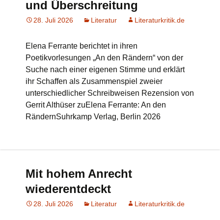
und Überschreitung
28. Juli 2026
Literatur
Literaturkritik.de
Elena Ferrante berichtet in ihren
Poetikvorlesungen „An den Rändern“ von der
Suche nach einer eigenen Stimme und erklärt
ihr Schaffen als Zusammenspiel zweier
unterschiedlicher Schreibweisen Rezension von
Gerrit Althüser zuElena Ferrante: An den
RändernSuhrkamp Verlag, Berlin 2026
Mit hohem Anrecht
wiederentdeckt
28. Juli 2026
Literatur
Literaturkritik.de