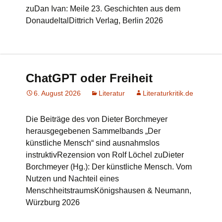
zuDan Ivan: Meile 23. Geschichten aus dem
DonaudeltalDittrich Verlag, Berlin 2026
ChatGPT oder Freiheit
6. August 2026
Literatur
Literaturkritik.de
Die Beiträge des von Dieter Borchmeyer
herausgegebenen Sammelbands „Der
künstliche Mensch“ sind ausnahmslos
instruktivRezension von Rolf Löchel zuDieter
Borchmeyer (Hg.): Der künstliche Mensch. Vom
Nutzen und Nachteil eines
MenschheitstraumsKönigshausen & Neumann,
Würzburg 2026