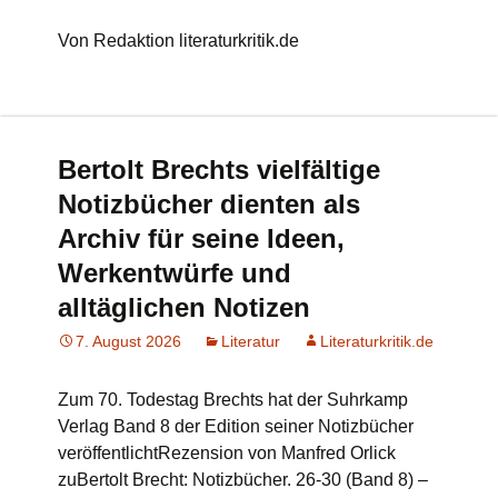
Von Redaktion literaturkritik.de
Bertolt Brechts vielfältige
Notizbücher dienten als
Archiv für seine Ideen,
Werkentwürfe und
alltäglichen Notizen
7. August 2026
Literatur
Literaturkritik.de
Zum 70. Todestag Brechts hat der Suhrkamp
Verlag Band 8 der Edition seiner Notizbücher
veröffentlichtRezension von Manfred Orlick
zuBertolt Brecht: Notizbücher. 26-30 (Band 8) –