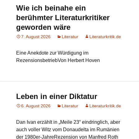
Wie ich beinahe ein
berühmter Literaturkritiker
geworden wäre
7. August 2026
Literatur
Literaturkritik.de
Eine Anekdote zur Würdigung im
RezensionsbetriebVon Herbert Hoven
Leben in einer Diktatur
6. August 2026
Literatur
Literaturkritik.de
Dan Ivan erzählt in „Meile 23“ eindringlich, aber
auch voller Witz vom Donaudelta im Rumänien
der 1980er-JahreRezension von Manfred Roth