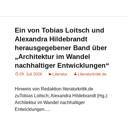
Ein von Tobias Loitsch und
Alexandra Hildebrandt
herausgegebener Band über
„Architektur im Wandel
nachhaltiger Entwicklungen“
29. Juli 2026
Literatur
Literaturkritik.de
Hinweis von Redaktion literaturkritik.de
zuTobias Loitsch; Alexandra Hildebrandt (Hg.):
Architektur im Wandel nachhaltiger
Entwicklungen….