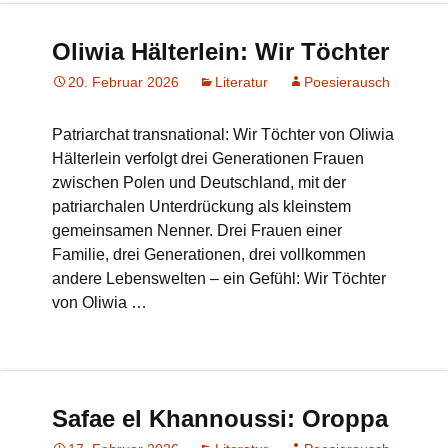
Oliwia Hälterlein: Wir Töchter
20. Februar 2026
Literatur
Poesierausch
Patriarchat transnational: Wir Töchter von Oliwia
Hälterlein verfolgt drei Generationen Frauen
zwischen Polen und Deutschland, mit der
patriarchalen Unterdrückung als kleinstem
gemeinsamen Nenner. Drei Frauen einer
Familie, drei Generationen, drei vollkommen
andere Lebenswelten – ein Gefühl: Wir Töchter
von Oliwia …
Safae el Khannoussi: Oroppa