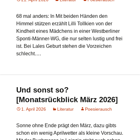
68 mal anders: In Mit beiden Händen den
Himmel stützen erzählt Lilli Tollkien von der
Kindheit eines Mädchens in einer Westberliner
Sponti-Männer-WG, die nur selten lustig und frei
ist. Bei Lales Geburt stehen die Vorzeichen
schlecht….
Und sonst so?
[Monatsrückblick März 2026]
1. April 2026
Literatur
Poesierausch
Sonne ohne Ende prägt den März, dazu gibts
schon ein wenig Aprilwetter als kleine Vorschau.