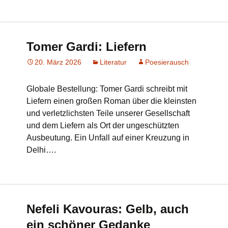
Tomer Gardi: Liefern
20. März 2026
Literatur
Poesierausch
Globale Bestellung: Tomer Gardi schreibt mit
Liefern einen großen Roman über die kleinsten
und verletzlichsten Teile unserer Gesellschaft
und dem Liefern als Ort der ungeschützten
Ausbeutung. Ein Unfall auf einer Kreuzung in
Delhi….
Nefeli Kavouras: Gelb, auch
ein schöner Gedanke