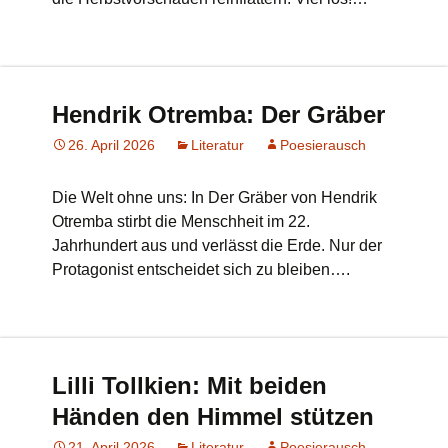
Hendrik Otremba: Der Gräber
26. April 2026
Literatur
Poesierausch
Die Welt ohne uns: In Der Gräber von Hendrik
Otremba stirbt die Menschheit im 22.
Jahrhundert aus und verlässt die Erde. Nur der
Protagonist entscheidet sich zu bleiben….
Lilli Tollkien: Mit beiden
Händen den Himmel stützen
21. April 2026
Literatur
Poesierausch