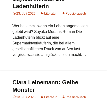
Ladenhüterin
23. Juli 2026
Literatur
Poesierausch
Wer bestimmt, wann ein Leben angemessen
gelebt wird? Sayaka Muratas Roman Die
Ladenhüterin blickt auf eine
Supermarktverkäuferin, die bei allem
gesellschaftlichen Druck von außen fast
vergisst, was sie am glücklichsten macht….
Clara Leinemann: Gelbe
Monster
13. Juli 2026
Literatur
Poesierausch