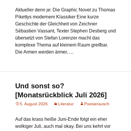
Aktueller denn je: Die Graphic Novel zu Thomas
Pikettys modernem Klassiker Eine kurze
Geschichte der Gleichheit von Zeichner
Sébastien Vassant, Texter Stephen Desberg und
übersetzt von Stefan Lorenzer macht das
komplexe Thema auf kleinem Raum greifbar.
Die Armen werden ärmer, …
Und sonst so?
[Monatsrückblick Juli 2026]
5. August 2026
Literatur
Poesierausch
Auf das krass heiße Juni-Ende folgt ein eher
wolkiger Juli, auch mal okay. Bei uns kehrt vor