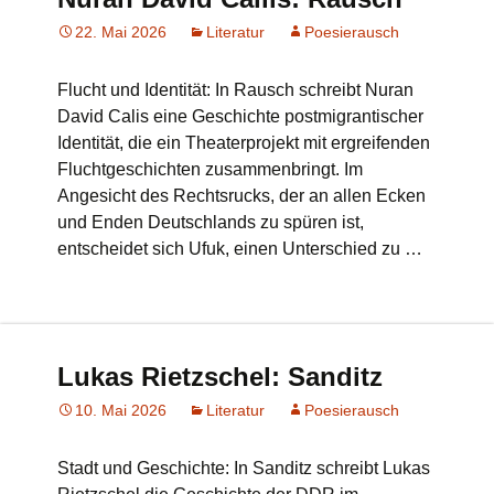
22. Mai 2026
Literatur
Poesierausch
Flucht und Identität: In Rausch schreibt Nuran
David Calis eine Geschichte postmigrantischer
Identität, die ein Theaterprojekt mit ergreifenden
Fluchtgeschichten zusammenbringt. Im
Angesicht des Rechtsrucks, der an allen Ecken
und Enden Deutschlands zu spüren ist,
entscheidet sich Ufuk, einen Unterschied zu …
Lukas Rietzschel: Sanditz
10. Mai 2026
Literatur
Poesierausch
Stadt und Geschichte: In Sanditz schreibt Lukas