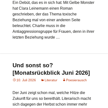
Ein Debüt, das es in sich hat: Mit Gelbe Monster
hat Clara Leinemann einen Roman
geschrieben, der das Thema toxische
Beziehung mal von einer anderen Seite
beleuchtet. Charlie muss in die
Antiaggressionsgruppe für Frauen, denn in ihrer
letzten Beziehung wurde …
Und sonst so?
[Monatsrückblick Juni 2026]
10. Juli 2026
Literatur
Poesierausch
Der Juni zeigt schon mal, welche Hitze die
Zukunft für uns so bereithält. Literarisch macht
sich dagegen der Herbst schon immer mehr