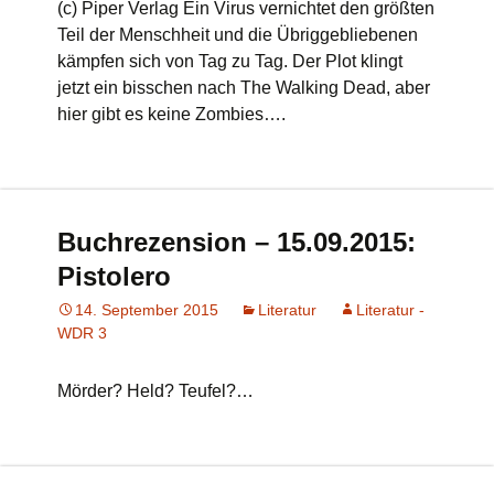
(c) Piper Verlag Ein Virus vernichtet den größten
Teil der Menschheit und die Übriggebliebenen
kämpfen sich von Tag zu Tag. Der Plot klingt
jetzt ein bisschen nach The Walking Dead, aber
hier gibt es keine Zombies….
Buchrezension – 15.09.2015:
Pistolero
14. September 2015
Literatur
Literatur -
WDR 3
Mörder? Held? Teufel?…