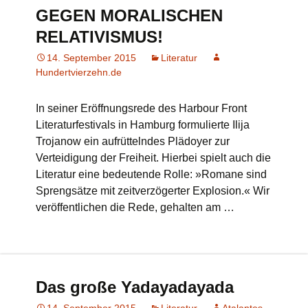
GEGEN MORALISCHEN
RELATIVISMUS!
14. September 2015
Literatur
Hundertvierzehn.de
In seiner Eröffnungsrede des Harbour Front
Literaturfestivals in Hamburg formulierte Ilija
Trojanow ein aufrüttelndes Plädoyer zur
Verteidigung der Freiheit. Hierbei spielt auch die
Literatur eine bedeutende Rolle: »Romane sind
Sprengsätze mit zeitverzögerter Explosion.« Wir
veröffentlichen die Rede, gehalten am …
Das große Yadayadayada