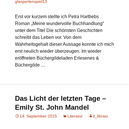
glasperlenspiel13
Erst vor kurzem stellte ich Petra Hartliebs
Roman „Meine wundervolle Buchhandlung“
unter dem Titel Die schönsten Geschichten
schreibt das Leben vor. Von dem
Wahrheitsgehalt dieser Aussage konnte ich mich
erst neulich wieder überzeugen. Im wieder
eröffneten Büchergildeladen Erlesenes &
Büchergilde …
Das Licht der letzten Tage –
Emily St. John Mandel
14. September 2015
Literatur
il_libraio