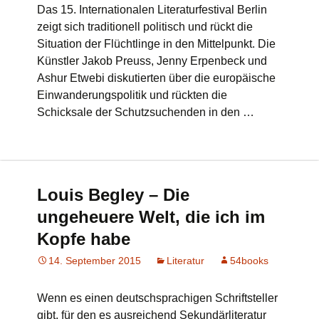
Das 15. Internationalen Literaturfestival Berlin
zeigt sich traditionell politisch und rückt die
Situation der Flüchtlinge in den Mittelpunkt. Die
Künstler Jakob Preuss, Jenny Erpenbeck und
Ashur Etwebi diskutierten über die europäische
Einwanderungspolitik und rückten die
Schicksale der Schutzsuchenden in den …
Louis Begley – Die
ungeheuere Welt, die ich im
Kopfe habe
14. September 2015
Literatur
54books
Wenn es einen deutschsprachigen Schriftsteller
gibt, für den es ausreichend Sekundärliteratur