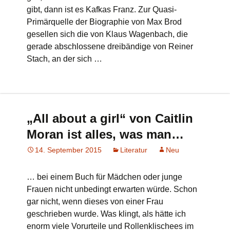
gibt, dann ist es Kafkas Franz. Zur Quasi-
Primärquelle der Biographie von Max Brod
gesellen sich die von Klaus Wagenbach, die
gerade abschlossene dreibändige von Reiner
Stach, an der sich …
„All about a girl“ von Caitlin
Moran ist alles, was man…
14. September 2015
Literatur
Neu
… bei einem Buch für Mädchen oder junge
Frauen nicht unbedingt erwarten würde. Schon
gar nicht, wenn dieses von einer Frau
geschrieben wurde. Was klingt, als hätte ich
enorm viele Vorurteile und Rollenklischees im