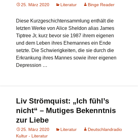
25. März 2020
Literatur
Binge Reader
Diese Kurzgeschichtensammlung enthält die
letzten Werke von Alice Sheldon alias James
Tiptree Jr, kurz bevor sie 1987 ihrem eigenen
und dem Leben ihres Ehemannes ein Ende
setzte. Die Schwierigkeiten, die sie durch die
Erkrankung ihres Mannes sowie ihrer eigenen
Depression …
Liv Strömquist: „Ich fühl’s
nicht“ – Mutiges Bekenntnis
zur Liebe
25. März 2020
Literatur
Deutschlandradio
Kultur - Literatur