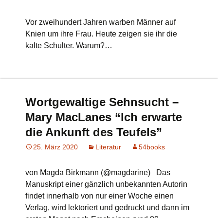
Vor zweihundert Jahren warben Männer auf
Knien um ihre Frau. Heute zeigen sie ihr die
kalte Schulter. Warum?…
Wortgewaltige Sehnsucht –
Mary MacLanes “Ich erwarte
die Ankunft des Teufels”
25. März 2020
Literatur
54books
von Magda Birkmann (@magdarine) Das
Manuskript einer gänzlich unbekannten Autorin
findet innerhalb von nur einer Woche einen
Verlag, wird lektoriert und gedruckt und dann im