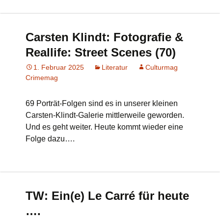
Carsten Klindt: Fotografie &
Reallife: Street Scenes (70)
1. Februar 2025
Literatur
Culturmag
Crimemag
69 Porträt-Folgen sind es in unserer kleinen
Carsten-Klindt-Galerie mittlerweile geworden.
Und es geht weiter. Heute kommt wieder eine
Folge dazu….
TW: Ein(e) Le Carré für heute
….