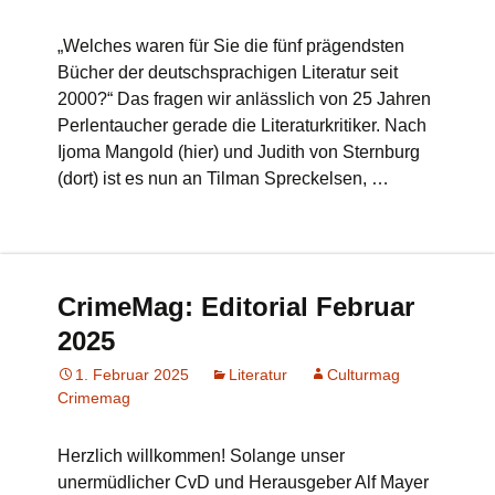
„Welches waren für Sie die fünf prägendsten
Bücher der deutschsprachigen Literatur seit
2000?“ Das fragen wir anlässlich von 25 Jahren
Perlentaucher gerade die Literaturkritiker. Nach
Ijoma Mangold (hier) und Judith von Sternburg
(dort) ist es nun an Tilman Spreckelsen, …
CrimeMag: Editorial Februar
2025
1. Februar 2025
Literatur
Culturmag
Crimemag
Herzlich willkommen! Solange unser
unermüdlicher CvD und Herausgeber Alf Mayer