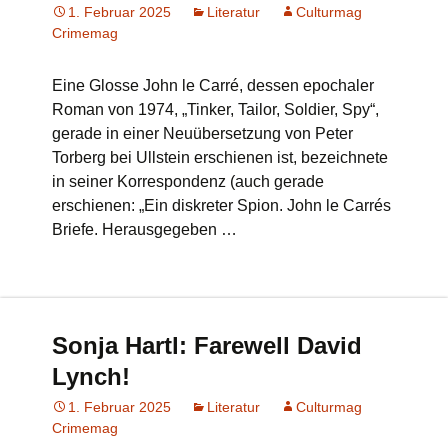
1. Februar 2025
Literatur
Culturmag
Crimemag
Eine Glosse John le Carré, dessen epochaler
Roman von 1974, „Tinker, Tailor, Soldier, Spy“,
gerade in einer Neuübersetzung von Peter
Torberg bei Ullstein erschienen ist, bezeichnete
in seiner Korrespondenz (auch gerade
erschienen: „Ein diskreter Spion. John le Carrés
Briefe. Herausgegeben …
Sonja Hartl: Farewell David
Lynch!
1. Februar 2025
Literatur
Culturmag
Crimemag