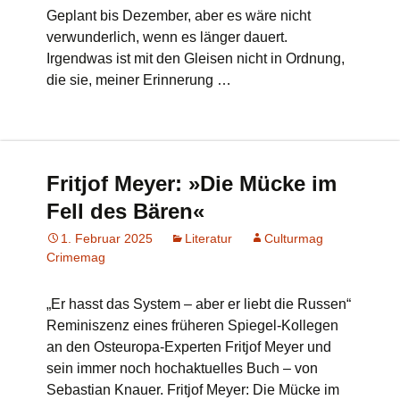
Geplant bis Dezember, aber es wäre nicht
verwunderlich, wenn es länger dauert.
Irgendwas ist mit den Gleisen nicht in Ordnung,
die sie, meiner Erinnerung …
Fritjof Meyer: »Die Mücke im
Fell des Bären«
1. Februar 2025
Literatur
Culturmag
Crimemag
„Er hasst das System – aber er liebt die Russen“
Reminiszenz eines früheren Spiegel-Kollegen
an den Osteuropa-Experten Fritjof Meyer und
sein immer noch hochaktuelles Buch – von
Sebastian Knauer. Fritjof Meyer: Die Mücke im