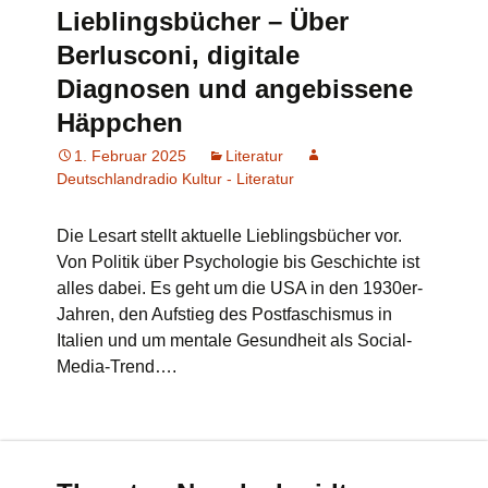
Lieblingsbücher – Über
Berlusconi, digitale
Diagnosen und angebissene
Häppchen
1. Februar 2025
Literatur
Deutschlandradio Kultur - Literatur
Die Lesart stellt aktuelle Lieblingsbücher vor.
Von Politik über Psychologie bis Geschichte ist
alles dabei. Es geht um die USA in den 1930er-
Jahren, den Aufstieg des Postfaschismus in
Italien und um mentale Gesundheit als Social-
Media-Trend….