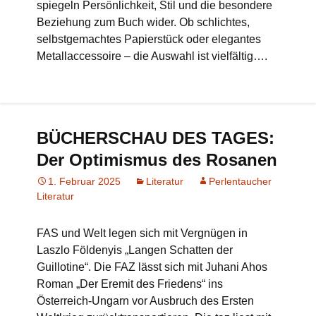
spiegeln Persönlichkeit, Stil und die besondere
Beziehung zum Buch wider. Ob schlichtes,
selbstgemachtes Papierstück oder elegantes
Metallaccessoire – die Auswahl ist vielfältig….
BÜCHERSCHAU DES TAGES:
Der Optimismus des Rosanen
1. Februar 2025
Literatur
Perlentaucher
Literatur
FAS und Welt legen sich mit Vergnügen in
Laszlo Földenyis „Langen Schatten der
Guillotine“. Die FAZ lässt sich mit Juhani Ahos
Roman „Der Eremit des Friedens“ ins
Österreich-Ungarn vor Ausbruch des Ersten