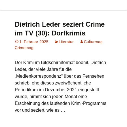
Dietrich Leder seziert Crime
im TV (30): Dorfkrimis
1. Februar 2025
Literatur
Culturmag
Crimemag
Der Krimi im Bildschirmformat boomt. Dietrich
Leder, der viele Jahre für die
„Medienkorrespondenz“ über das Fernsehen
schrieb, ehe dieses zweiwöchentliche
Periodikum im Dezember 2021 eingestellt
wurde, nimmt sich jeden Monat eine
Erscheinung des laufenden Krimi-Programms
vor und seziert, wie es …