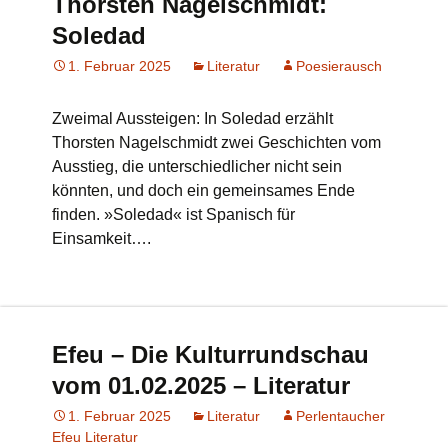
Thorsten Nagelschmidt:
Soledad
1. Februar 2025
Literatur
Poesierausch
Zweimal Aussteigen: In Soledad erzählt
Thorsten Nagelschmidt zwei Geschichten vom
Ausstieg, die unterschiedlicher nicht sein
könnten, und doch ein gemeinsames Ende
finden. »Soledad« ist Spanisch für
Einsamkeit….
Efeu – Die Kulturrundschau
vom 01.02.2025 – Literatur
1. Februar 2025
Literatur
Perlentaucher
Efeu Literatur