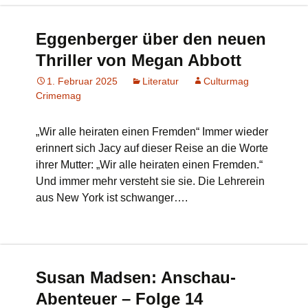
Eggenberger über den neuen
Thriller von Megan Abbott
1. Februar 2025
Literatur
Culturmag
Crimemag
„Wir alle heiraten einen Fremden“ Immer wieder
erinnert sich Jacy auf dieser Reise an die Worte
ihrer Mutter: „Wir alle heiraten einen Fremden.“
Und immer mehr versteht sie sie. Die Lehrerein
aus New York ist schwanger….
Susan Madsen: Anschau-
Abenteuer – Folge 14