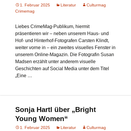
1. Februar 2025
Literatur
Culturmag
Crimemag
Liebes CrimeMag-Publikum, hiermit
präsentieren wir – neben unserem Haus- und
Hof- und Hinterhof-Fotografen Carsten Klindt,
weiter vorne in – ein zweites visuelles Fenster in
unserem Online-Magazin. Die Fotografin Susan
Madsen erzählt unter anderem visuelle
Geschichten auf Social Media unter dem Titel
„Eine …
Sonja Hartl über „Bright
Young Women“
1. Februar 2025
Literatur
Culturmag