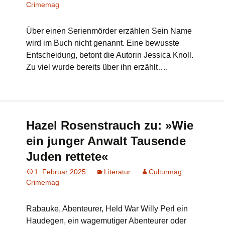
Crimemag
Über einen Serienmörder erzählen Sein Name
wird im Buch nicht genannt. Eine bewusste
Entscheidung, betont die Autorin Jessica Knoll.
Zu viel wurde bereits über ihn erzählt….
Hazel Rosenstrauch zu: »Wie
ein junger Anwalt Tausende
Juden rettete«
1. Februar 2025
Literatur
Culturmag
Crimemag
Rabauke, Abenteurer, Held War Willy Perl ein
Haudegen, ein wagemutiger Abenteurer oder