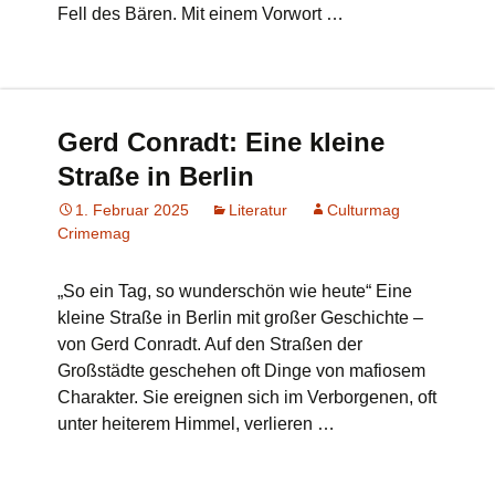
Fell des Bären. Mit einem Vorwort …
Gerd Conradt: Eine kleine
Straße in Berlin
1. Februar 2025
Literatur
Culturmag
Crimemag
„So ein Tag, so wunderschön wie heute“ Eine
kleine Straße in Berlin mit großer Geschichte –
von Gerd Conradt. Auf den Straßen der
Großstädte geschehen oft Dinge von mafiosem
Charakter. Sie ereignen sich im Verborgenen, oft
unter heiterem Himmel, verlieren …