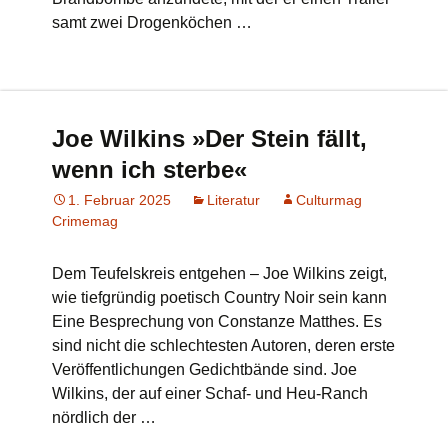
samt zwei Drogenköchen …
Joe Wilkins »Der Stein fällt,
wenn ich sterbe«
1. Februar 2025
Literatur
Culturmag
Crimemag
Dem Teufelskreis entgehen – Joe Wilkins zeigt,
wie tiefgründig poetisch Country Noir sein kann
Eine Besprechung von Constanze Matthes. Es
sind nicht die schlechtesten Autoren, deren erste
Veröffentlichungen Gedichtbände sind. Joe
Wilkins, der auf einer Schaf- und Heu-Ranch
nördlich der …