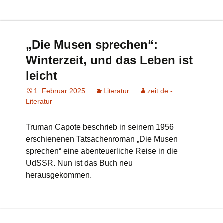
„Die Musen sprechen“:
Winterzeit, und das Leben ist
leicht
1. Februar 2025
Literatur
zeit.de -
Literatur
Truman Capote beschrieb in seinem 1956
erschienenen Tatsachenroman „Die Musen
sprechen“ eine abenteuerliche Reise in die
UdSSR. Nun ist das Buch neu
herausgekommen.