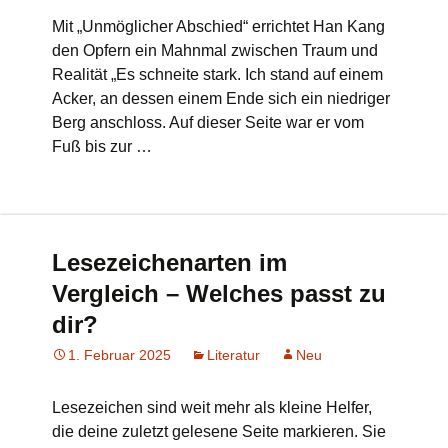
Mit „Unmöglicher Abschied“ errichtet Han Kang
den Opfern ein Mahnmal zwischen Traum und
Realität „Es schneite stark. Ich stand auf einem
Acker, an dessen einem Ende sich ein niedriger
Berg anschloss. Auf dieser Seite war er vom
Fuß bis zur …
Lesezeichenarten im
Vergleich – Welches passt zu
dir?
1. Februar 2025
Literatur
Neu
Lesezeichen sind weit mehr als kleine Helfer,
die deine zuletzt gelesene Seite markieren. Sie