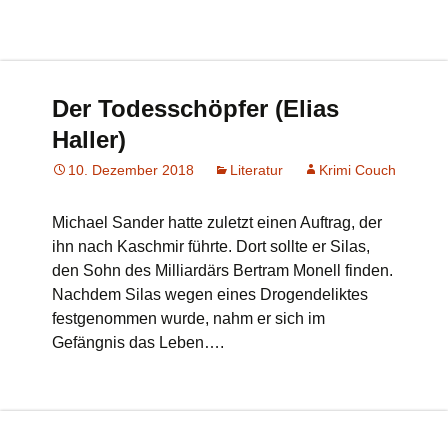
Der Todesschöpfer (Elias
Haller)
10. Dezember 2018
Literatur
Krimi Couch
Michael Sander hatte zuletzt einen Auftrag, der
ihn nach Kaschmir führte. Dort sollte er Silas,
den Sohn des Milliardärs Bertram Monell finden.
Nachdem Silas wegen eines Drogendeliktes
festgenommen wurde, nahm er sich im
Gefängnis das Leben….