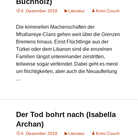
Buchholz)
4. Dezember 2018
Literatur
Krimi Couch
Die kriminellen Machenschaften der
Mhallamiye-Clans gehen weit über die Grenzen
Bremens hinaus. Einst Flüchtlinge aus der
Türkei oder dem Libanon sind die einzelnen
Familien längst untereinander zerstritten,
teilweise sogar verfeindet. Dabei geht es meist
um Nichtigkeiten, aber auch die Neuaufteilung
…
Der Tod bohrt nach (Isabella
Archan)
4. Dezember 2018
Literatur
Krimi Couch