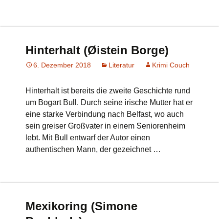
Hinterhalt (Øistein Borge)
6. Dezember 2018
Literatur
Krimi Couch
Hinterhalt ist bereits die zweite Geschichte rund
um Bogart Bull. Durch seine irische Mutter hat er
eine starke Verbindung nach Belfast, wo auch
sein greiser Großvater in einem Seniorenheim
lebt. Mit Bull entwarf der Autor einen
authentischen Mann, der gezeichnet …
Mexikoring (Simone