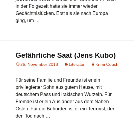
in der Folgezeit hatte sie immer wieder
Gedächtnislücken. Erst als sie nach Europa
ging, um …
Gefährliche Saat (Jens Kubo)
26. November 2018
Literatur
Krimi Couch
Für seine Familie und Freunde ist er ein
privilegierter Sohn aus gutem Hause, mit
deutschem Pass und irakischen Wurzeln. Für
Fremde ist er ein Ausländer aus dem Nahen
Osten. Für die Behörden ist er ein Terrorist, der
den Tod nach …