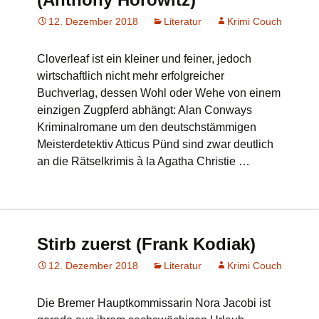
12. Dezember 2018
Literatur
Krimi Couch
Cloverleaf ist ein kleiner und feiner, jedoch
wirtschaftlich nicht mehr erfolgreicher
Buchverlag, dessen Wohl oder Wehe von einem
einzigen Zugpferd abhängt: Alan Conways
Kriminalromane um den deutschstämmigen
Meisterdetektiv Atticus Pünd sind zwar deutlich
an die Rätselkrimis à la Agatha Christie …
Stirb zuerst (Frank Kodiak)
12. Dezember 2018
Literatur
Krimi Couch
Die Bremer Hauptkommissarin Nora Jacobi ist