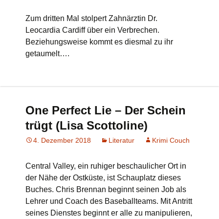
Zum dritten Mal stolpert Zahnärztin Dr.
Leocardia Cardiff über ein Verbrechen.
Beziehungsweise kommt es diesmal zu ihr
getaumelt….
One Perfect Lie – Der Schein
trügt (Lisa Scottoline)
4. Dezember 2018
Literatur
Krimi Couch
Central Valley, ein ruhiger beschaulicher Ort in
der Nähe der Ostküste, ist Schauplatz dieses
Buches. Chris Brennan beginnt seinen Job als
Lehrer und Coach des Baseballteams. Mit Antritt
seines Dienstes beginnt er alle zu manipulieren,