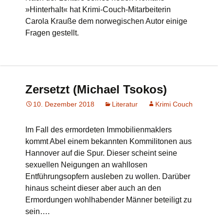
»Hinterhalt« hat Krimi-Couch-Mitarbeiterin
Carola Krauße dem norwegischen Autor einige
Fragen gestellt.
Zersetzt (Michael Tsokos)
10. Dezember 2018
Literatur
Krimi Couch
Im Fall des ermordeten Immobilienmaklers
kommt Abel einem bekannten Kommilitonen aus
Hannover auf die Spur. Dieser scheint seine
sexuellen Neigungen an wahllosen
Entführungsopfern ausleben zu wollen. Darüber
hinaus scheint dieser aber auch an den
Ermordungen wohlhabender Männer beteiligt zu
sein….