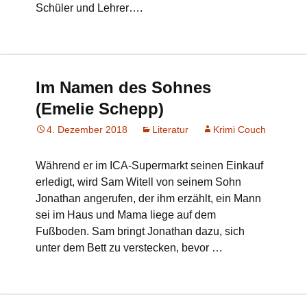
Schüler und Lehrer….
Im Namen des Sohnes
(Emelie Schepp)
4. Dezember 2018
Literatur
Krimi Couch
Während er im ICA-Supermarkt seinen Einkauf
erledigt, wird Sam Witell von seinem Sohn
Jonathan angerufen, der ihm erzählt, ein Mann
sei im Haus und Mama liege auf dem
Fußboden. Sam bringt Jonathan dazu, sich
unter dem Bett zu verstecken, bevor …