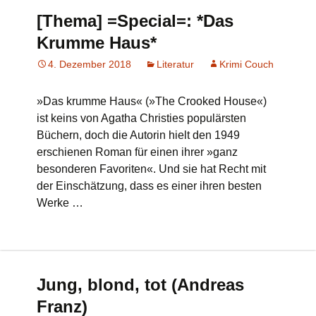
[Thema] =Special=: *Das
Krumme Haus*
4. Dezember 2018
Literatur
Krimi Couch
»Das krumme Haus« (»The Crooked House«)
ist keins von Agatha Christies populärsten
Büchern, doch die Autorin hielt den 1949
erschienen Roman für einen ihrer »ganz
besonderen Favoriten«. Und sie hat Recht mit
der Einschätzung, dass es einer ihren besten
Werke …
Jung, blond, tot (Andreas
Franz)