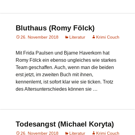
Bluthaus (Romy Fölck)
26. November 2018
Literatur
Krimi Couch
Mit Frida Paulsen und Bjarne Haverkorn hat
Romy Fölck ein ebenso ungleiches wie starkes
Team geschaffen. Auch, wenn man die beiden
erst jetzt, im zweiten Buch mit ihnen,
kennenlernt, ist sofort klar wie sie ticken. Trotz
des Altersunterschiedes können sie …
Todesangst (Michael Koryta)
26. November 2018
Literatur
Krimi Couch