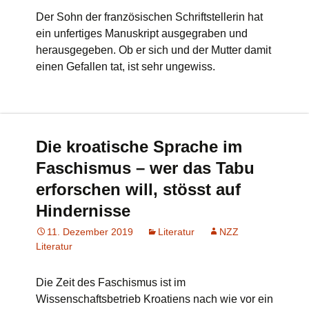
Der Sohn der französischen Schriftstellerin hat
ein unfertiges Manuskript ausgegraben und
herausgegeben. Ob er sich und der Mutter damit
einen Gefallen tat, ist sehr ungewiss.
Die kroatische Sprache im
Faschismus – wer das Tabu
erforschen will, stösst auf
Hindernisse
11. Dezember 2019
Literatur
NZZ
Literatur
Die Zeit des Faschismus ist im
Wissenschaftsbetrieb Kroatiens nach wie vor ein