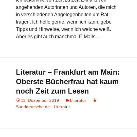
angehenden Autorinnen und Autoren, die mich
in verschiedenen Angelegenheiten um Rat
fragen. Ich helfe gerne, wenn ich kann, gebe
Tipps und Hinweise, wenn ich welche weiß.
Aber es gibt auch manchmal E-Mails …
Literatur – Frankfurt am Main:
Oberste Bücherfrau hat kaum
noch Zeit zum Lesen
11. Dezember 2019
Literatur
Sueddeutsche.de - Literatur