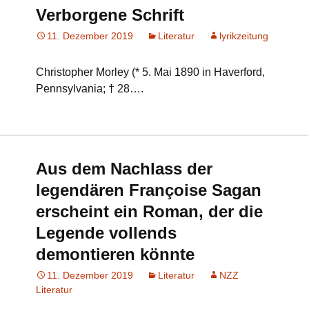
Verborgene Schrift
11. Dezember 2019
Literatur
lyrikzeitung
Christopher Morley (* 5. Mai 1890 in Haverford,
Pennsylvania; † 28….
Aus dem Nachlass der
legendären Françoise Sagan
erscheint ein Roman, der die
Legende vollends
demontieren könnte
11. Dezember 2019
Literatur
NZZ
Literatur