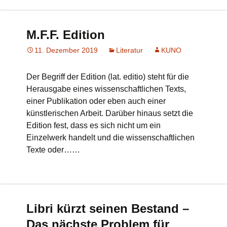
M.F.F. Edition
11. Dezember 2019
Literatur
KUNO
Der Begriff der Edition (lat. editio) steht für die
Herausgabe eines wissenschaftlichen Texts,
einer Publikation oder eben auch einer
künstlerischen Arbeit. Darüber hinaus setzt die
Edition fest, dass es sich nicht um ein
Einzelwerk handelt und die wissenschaftlichen
Texte oder……
Libri kürzt seinen Bestand –
Das nächste Problem für