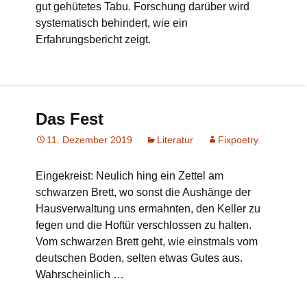
gut gehütetes Tabu. Forschung darüber wird
systematisch behindert, wie ein
Erfahrungsbericht zeigt.
Das Fest
11. Dezember 2019
Literatur
Fixpoetry
Eingekreist: Neulich hing ein Zettel am
schwarzen Brett, wo sonst die Aushänge der
Hausverwaltung uns ermahnten, den Keller zu
fegen und die Hoftür verschlossen zu halten.
Vom schwarzen Brett geht, wie einstmals vom
deutschen Boden, selten etwas Gutes aus.
Wahrscheinlich …