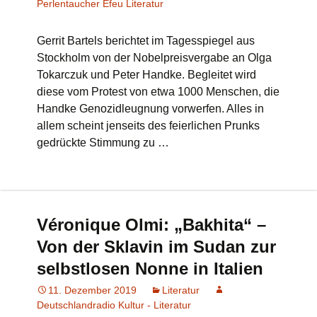
Perlentaucher Efeu Literatur
Gerrit Bartels berichtet im Tagesspiegel aus
Stockholm von der Nobelpreisvergabe an Olga
Tokarczuk und Peter Handke. Begleitet wird
diese vom Protest von etwa 1000 Menschen, die
Handke Genozidleugnung vorwerfen. Alles in
allem scheint jenseits des feierlichen Prunks
gedrückte Stimmung zu …
Véronique Olmi: „Bakhita“ –
Von der Sklavin im Sudan zur
selbstlosen Nonne in Italien
11. Dezember 2019
Literatur
Deutschlandradio Kultur - Literatur