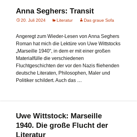
Anna Seghers: Transit
20. Juli 2024
Literatur
Das graue Sofa
Angeregt zum Wieder-Lesen von Anna Seghers
Roman hat mich die Lektüre von Uwe Wittstocks
„Marseille 1940“, in dem er mit einer großen
Materialfülle die verschiedenen
Fluchtgeschichten der vor den Nazis fliehenden
deutsche Literaten, Philosophen, Maler und
Politiker schildert. Auch das …
Uwe Wittstock: Marseille
1940. Die große Flucht der
Literatur