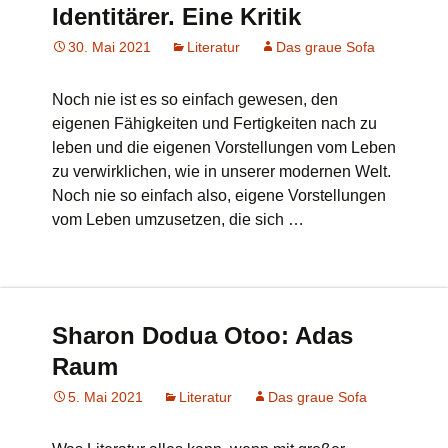
Identitärer. Eine Kritik
30. Mai 2021
Literatur
Das graue Sofa
Noch nie ist es so einfach gewesen, den
eigenen Fähigkeiten und Fertigkeiten nach zu
leben und die eigenen Vorstellungen vom Leben
zu verwirklichen, wie in unserer modernen Welt.
Noch nie so einfach also, eigene Vorstellungen
vom Leben umzusetzen, die sich …
Sharon Dodua Otoo: Adas
Raum
5. Mai 2021
Literatur
Das graue Sofa