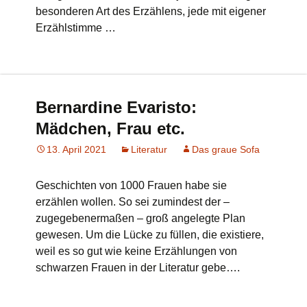
besonderen Art des Erzählens, jede mit eigener
Erzählstimme …
Bernardine Evaristo:
Mädchen, Frau etc.
13. April 2021
Literatur
Das graue Sofa
Geschichten von 1000 Frauen habe sie
erzählen wollen. So sei zumindest der –
zugegebenermaßen – groß angelegte Plan
gewesen. Um die Lücke zu füllen, die existiere,
weil es so gut wie keine Erzählungen von
schwarzen Frauen in der Literatur gebe….