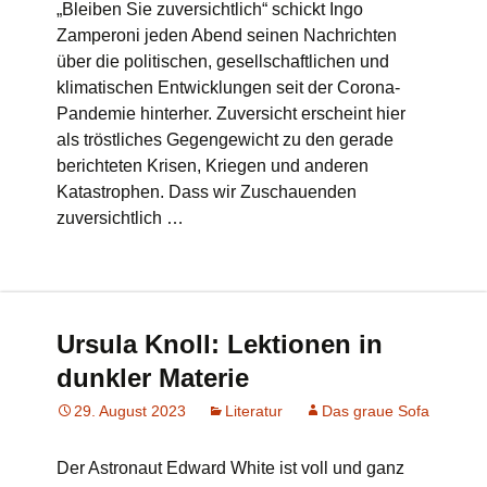
„Bleiben Sie zuversichtlich“ schickt Ingo
Zamperoni jeden Abend seinen Nachrichten
über die politischen, gesellschaftlichen und
klimatischen Entwicklungen seit der Corona-
Pandemie hinterher. Zuversicht erscheint hier
als tröstliches Gegengewicht zu den gerade
berichteten Krisen, Kriegen und anderen
Katastrophen. Dass wir Zuschauenden
zuversichtlich …
Ursula Knoll: Lektionen in
dunkler Materie
29. August 2023
Literatur
Das graue Sofa
Der Astronaut Edward White ist voll und ganz