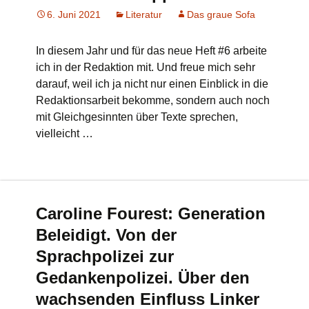
6. Juni 2021
Literatur
Das graue Sofa
In diesem Jahr und für das neue Heft #6 arbeite
ich in der Redaktion mit. Und freue mich sehr
darauf, weil ich ja nicht nur einen Einblick in die
Redaktionsarbeit bekomme, sondern auch noch
mit Gleichgesinnten über Texte sprechen,
vielleicht …
Caroline Fourest: Generation
Beleidigt. Von der
Sprachpolizei zur
Gedankenpolizei. Über den
wachsenden Einfluss Linker