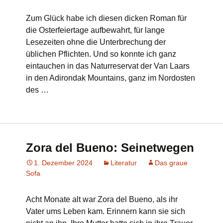
Zum Glück habe ich diesen dicken Roman für
die Osterfeiertage aufbewahrt, für lange
Lesezeiten ohne die Unterbrechung der
üblichen Pflichten. Und so konnte ich ganz
eintauchen in das Naturreservat der Van Laars
in den Adirondak Mountains, ganz im Nordosten
des …
Zora del Bueno: Seinetwegen
1. Dezember 2024
Literatur
Das graue
Sofa
Acht Monate alt war Zora del Bueno, als ihr
Vater ums Leben kam. Erinnern kann sie sich