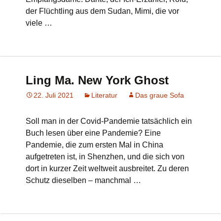
der Flüchtling aus dem Sudan, Mimi, die vor
viele …
Ling Ma. New York Ghost
22. Juli 2021
Literatur
Das graue Sofa
Soll man in der Covid-Pandemie tatsächlich ein
Buch lesen über eine Pandemie? Eine
Pandemie, die zum ersten Mal in China
aufgetreten ist, in Shenzhen, und die sich von
dort in kurzer Zeit weltweit ausbreitet. Zu deren
Schutz dieselben – manchmal …