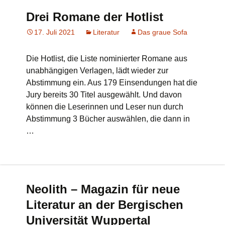
Drei Romane der Hotlist
17. Juli 2021
Literatur
Das graue Sofa
Die Hotlist, die Liste nominierter Romane aus
unabhängigen Verlagen, lädt wieder zur
Abstimmung ein. Aus 179 Einsendungen hat die
Jury bereits 30 Titel ausgewählt. Und davon
können die Leserinnen und Leser nun durch
Abstimmung 3 Bücher auswählen, die dann in
…
Neolith – Magazin für neue
Literatur an der Bergischen
Universität Wuppertal