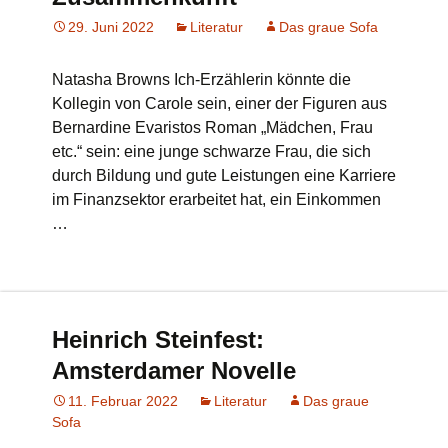
29. Juni 2022
Literatur
Das graue Sofa
Natasha Browns Ich-Erzählerin könnte die
Kollegin von Carole sein, einer der Figuren aus
Bernardine Evaristos Roman „Mädchen, Frau
etc.“ sein: eine junge schwarze Frau, die sich
durch Bildung und gute Leistungen eine Karriere
im Finanzsektor erarbeitet hat, ein Einkommen
…
Heinrich Steinfest:
Amsterdamer Novelle
11. Februar 2022
Literatur
Das graue
Sofa