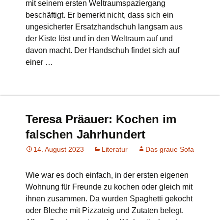
mit seinem ersten Weltraumspaziergang
beschäftigt. Er bemerkt nicht, dass sich ein
ungesicherter Ersatzhandschuh langsam aus
der Kiste löst und in den Weltraum auf und
davon macht. Der Handschuh findet sich auf
einer …
Teresa Präauer: Kochen im
falschen Jahrhundert
14. August 2023
Literatur
Das graue Sofa
Wie war es doch einfach, in der ersten eigenen
Wohnung für Freunde zu kochen oder gleich mit
ihnen zusammen. Da wurden Spaghetti gekocht
oder Bleche mit Pizzateig und Zutaten belegt.