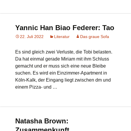
Yannic Han Biao Federer: Tao
22. Juli 2022
Literatur
Das graue Sofa
Es sind gleich zwei Verluste, die Tobi belasten.
Da hat einmal gerade Miriam mit ihm Schluss
gemacht und er muss sich eine neue Bleibe
suchen. Es wird ein Einzimmer-Apartment in
Köln-Kalk, der Eingang liegt zwischen dm und
einem Pizza- und …
Natasha Brown:
Zusammenkunft