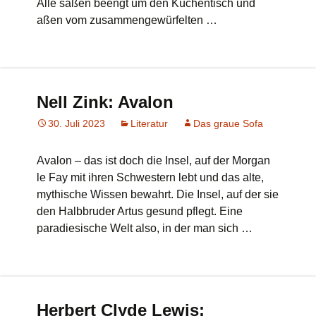
Alle saßen beengt um den Küchentisch und
aßen vom zusammengewürfelten …
Nell Zink: Avalon
30. Juli 2023
Literatur
Das graue Sofa
Avalon – das ist doch die Insel, auf der Morgan
le Fay mit ihren Schwestern lebt und das alte,
mythische Wissen bewahrt. Die Insel, auf der sie
den Halbbruder Artus gesund pflegt. Eine
paradiesische Welt also, in der man sich …
Herbert Clyde Lewis: