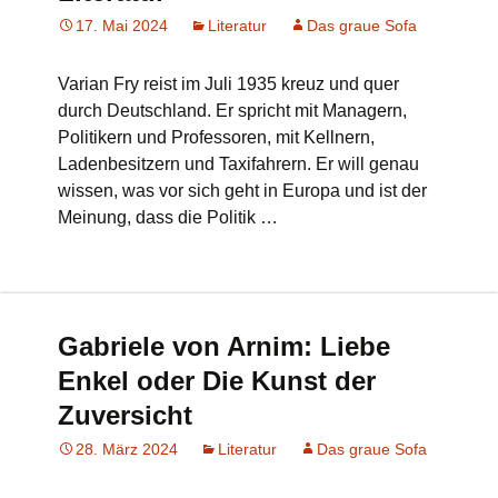
17. Mai 2024
Literatur
Das graue Sofa
Varian Fry reist im Juli 1935 kreuz und quer
durch Deutschland. Er spricht mit Managern,
Politikern und Professoren, mit Kellnern,
Ladenbesitzern und Taxifahrern. Er will genau
wissen, was vor sich geht in Europa und ist der
Meinung, dass die Politik …
Gabriele von Arnim: Liebe
Enkel oder Die Kunst der
Zuversicht
28. März 2024
Literatur
Das graue Sofa