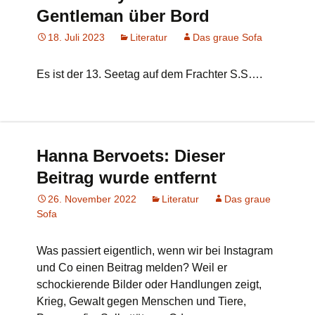
Gentleman über Bord
18. Juli 2023
Literatur
Das graue Sofa
Es ist der 13. Seetag auf dem Frachter S.S….
Hanna Bervoets: Dieser
Beitrag wurde entfernt
26. November 2022
Literatur
Das graue
Sofa
Was passiert eigentlich, wenn wir bei Instagram
und Co einen Beitrag melden? Weil er
schockierende Bilder oder Handlungen zeigt,
Krieg, Gewalt gegen Menschen und Tiere,