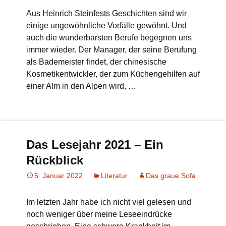
Aus Heinrich Steinfests Geschichten sind wir
einige ungewöhnliche Vorfälle gewöhnt. Und
auch die wunderbarsten Berufe begegnen uns
immer wieder. Der Manager, der seine Berufung
als Bademeister findet, der chinesische
Kosmetikentwickler, der zum Küchengehilfen auf
einer Alm in den Alpen wird, …
Das Lesejahr 2021 – Ein
Rückblick
5. Januar 2022
Literatur
Das graue Sofa
Im letzten Jahr habe ich nicht viel gelesen und
noch weniger über meine Leseeindrücke