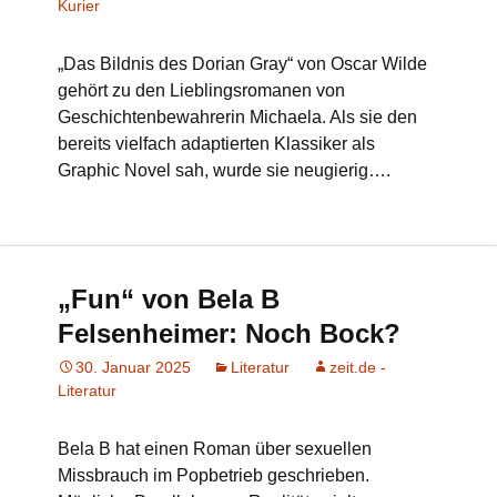
Kurier
„Das Bildnis des Dorian Gray“ von Oscar Wilde
gehört zu den Lieblingsromanen von
Geschichtenbewahrerin Michaela. Als sie den
bereits vielfach adaptierten Klassiker als
Graphic Novel sah, wurde sie neugierig….
„Fun“ von Bela B
Felsenheimer: Noch Bock?
30. Januar 2025
Literatur
zeit.de -
Literatur
Bela B hat einen Roman über sexuellen
Missbrauch im Popbetrieb geschrieben.