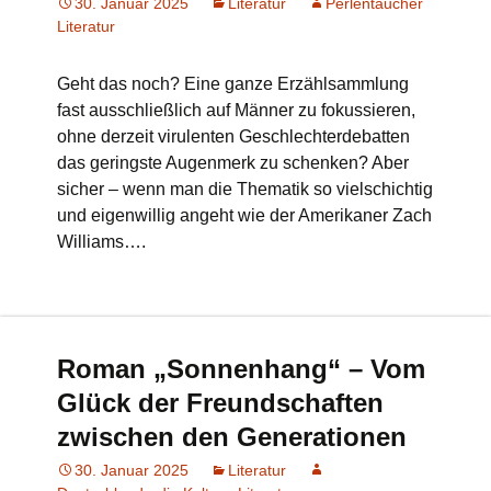
30. Januar 2025
Literatur
Perlentaucher
Literatur
Geht das noch? Eine ganze Erzählsammlung
fast ausschließlich auf Männer zu fokussieren,
ohne derzeit virulenten Geschlechterdebatten
das geringste Augenmerk zu schenken? Aber
sicher – wenn man die Thematik so vielschichtig
und eigenwillig angeht wie der Amerikaner Zach
Williams….
Roman „Sonnenhang“ – Vom
Glück der Freundschaften
zwischen den Generationen
30. Januar 2025
Literatur