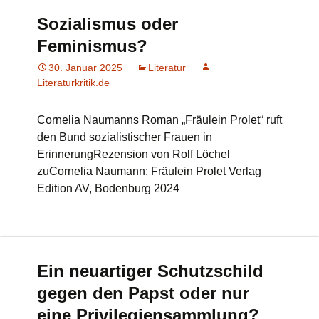
Sozialismus oder
Feminismus?
30. Januar 2025
Literatur
Literaturkritik.de
Cornelia Naumanns Roman „Fräulein Prolet“ ruft
den Bund sozialistischer Frauen in
ErinnerungRezension von Rolf Löchel
zuCornelia Naumann: Fräulein Prolet Verlag
Edition AV, Bodenburg 2024
Ein neuartiger Schutzschild
gegen den Papst oder nur
eine Privilegiensammlung?