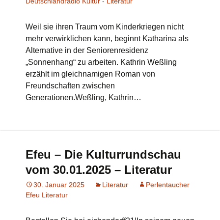
Deutschlandradio Kultur - Literatur
Weil sie ihren Traum vom Kinderkriegen nicht
mehr verwirklichen kann, beginnt Katharina als
Alternative in der Seniorenresidenz
„Sonnenhang“ zu arbeiten. Kathrin Weßling
erzählt im gleichnamigen Roman von
Freundschaften zwischen
Generationen.Weßling, Kathrin…
Efeu – Die Kulturrundschau
vom 30.01.2025 – Literatur
30. Januar 2025
Literatur
Perlentaucher
Efeu Literatur