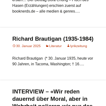
Hasen (Erzählungen) erschien zuerst auf
booknerds.de – alle medien & genres….
Richard Brautigan (1935-1984)
30. Januar 2025
Literatur
lyrikzeitung
Richard Brautigan (* 30. Januar 1935, heute vor
90 Jahren, in Tacoma, Washington; † 16….
INTERVIEW – «Wir reden
dauernd über Moral, aber in