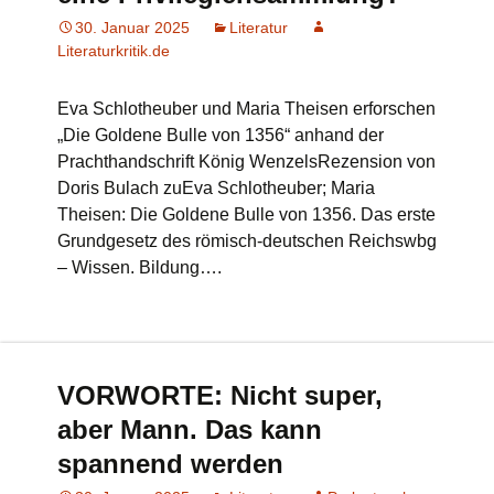
30. Januar 2025
Literatur
Literaturkritik.de
Eva Schlotheuber und Maria Theisen erforschen
„Die Goldene Bulle von 1356“ anhand der
Prachthandschrift König WenzelsRezension von
Doris Bulach zuEva Schlotheuber; Maria
Theisen: Die Goldene Bulle von 1356. Das erste
Grundgesetz des römisch-deutschen Reichswbg
– Wissen. Bildung….
VORWORTE: Nicht super,
aber Mann. Das kann
spannend werden