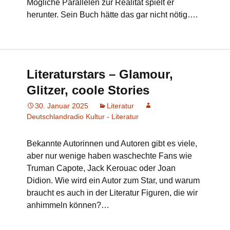
Mögliche Parallelen zur Realität spielt er
herunter. Sein Buch hätte das gar nicht nötig….
Literaturstars – Glamour,
Glitzer, coole Stories
30. Januar 2025
Literatur
Deutschlandradio Kultur - Literatur
Bekannte Autorinnen und Autoren gibt es viele,
aber nur wenige haben waschechte Fans wie
Truman Capote, Jack Kerouac oder Joan
Didion. Wie wird ein Autor zum Star, und warum
braucht es auch in der Literatur Figuren, die wir
anhimmeln können?…