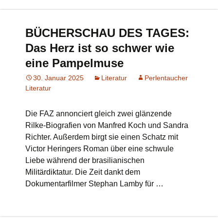
BÜCHERSCHAU DES TAGES:
Das Herz ist so schwer wie
eine Pampelmuse
30. Januar 2025
Literatur
Perlentaucher
Literatur
Die FAZ annonciert gleich zwei glänzende
Rilke-Biografien von Manfred Koch und Sandra
Richter. Außerdem birgt sie einen Schatz mit
Victor Heringers Roman über eine schwule
Liebe während der brasilianischen
Militärdiktatur. Die Zeit dankt dem
Dokumentarfilmer Stephan Lamby für …