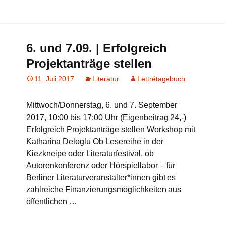
6. und 7.09. | Erfolgreich
Projektanträge stellen
11. Juli 2017
Literatur
Lettrétagebuch
Mittwoch/Donnerstag, 6. und 7. September
2017, 10:00 bis 17:00 Uhr (Eigenbeitrag 24,-)
Erfolgreich Projektanträge stellen Workshop mit
Katharina Deloglu Ob Lesereihe in der
Kiezkneipe oder Literaturfestival, ob
Autorenkonferenz oder Hörspiellabor – für
Berliner Literaturveranstalter*innen gibt es
zahlreiche Finanzierungsmöglichkeiten aus
öffentlichen …