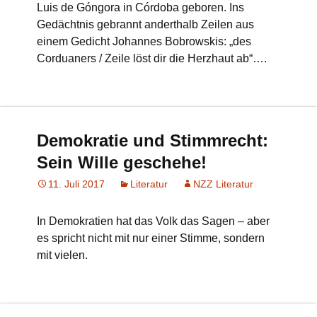
Luis de Góngora in Córdoba geboren. Ins
Gedächtnis gebrannt anderthalb Zeilen aus
einem Gedicht Johannes Bobrowskis: „des
Corduaners / Zeile löst dir die Herzhaut ab“….
Demokratie und Stimmrecht:
Sein Wille geschehe!
11. Juli 2017
Literatur
NZZ Literatur
In Demokratien hat das Volk das Sagen – aber
es spricht nicht mit nur einer Stimme, sondern
mit vielen.