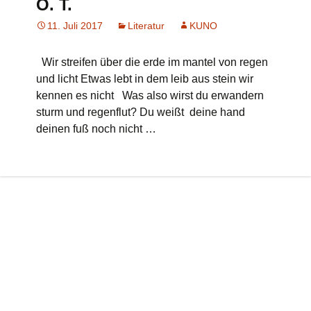
O. T.
11. Juli 2017
Literatur
KUNO
Wir streifen über die erde im mantel von regen
und licht Etwas lebt in dem leib aus stein wir
kennen es nicht Was also wirst du erwandern
sturm und regenflut? Du weißt deine hand
deinen fuß noch nicht …