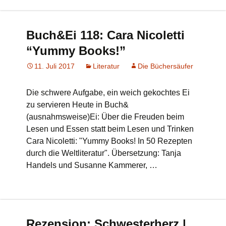
Buch&Ei 118: Cara Nicoletti
“Yummy Books!”
11. Juli 2017
Literatur
Die Büchersäufer
Die schwere Aufgabe, ein weich gekochtes Ei
zu servieren Heute in Buch&
(ausnahmsweise)Ei: Über die Freuden beim
Lesen und Essen statt beim Lesen und Trinken
Cara Nicoletti: "Yummy Books! In 50 Rezepten
durch die Weltliteratur". Übersetzung: Tanja
Handels und Susanne Kammerer, …
Rezension: Schwesterherz |