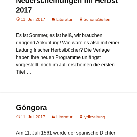
Neuerscheinungen im Herbst
2017
11. Juli 2017
Literatur
SchöneSeiten
Es ist Sommer, es ist heiß, wir brauchen
dringend Abkühlung! Wie wäre es also mit einer
Ladung frischer Herbstbücher? Die Verlage
haben ihre neuen Programme unlängst
vorgestellt, noch im Juli erscheinen die ersten
Titel….
Góngora
11. Juli 2017
Literatur
lyrikzeitung
Am 11. Juli 1561 wurde der spanische Dichter