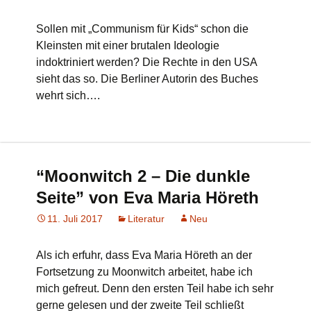
Sollen mit „Communism für Kids“ schon die
Kleinsten mit einer brutalen Ideologie
indoktriniert werden? Die Rechte in den USA
sieht das so. Die Berliner Autorin des Buches
wehrt sich….
“Moonwitch 2 – Die dunkle
Seite” von Eva Maria Höreth
11. Juli 2017
Literatur
Neu
Als ich erfuhr, dass Eva Maria Höreth an der
Fortsetzung zu Moonwitch arbeitet, habe ich
mich gefreut. Denn den ersten Teil habe ich sehr
gerne gelesen und der zweite Teil schließt