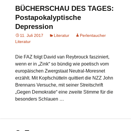
BÜCHERSCHAU DES TAGES:
Postapokalyptische
Depression
11. Juli 2017
Literatur
Perlentaucher
Literatur
Die FAZ folgt David van Reybrouck fasziniert,
wenn er in „Zink“ so bündig wie poetisch vom
europäischen Zwergstaat Neutral-Moresnet
erzählt. Mit Kopfschütteln quittiert die NZZ John
Brennans Versuche, mit seiner Streitschrift
„Gegen Demokratie“ eine zweite Stimme für die
besonders Schlauen …