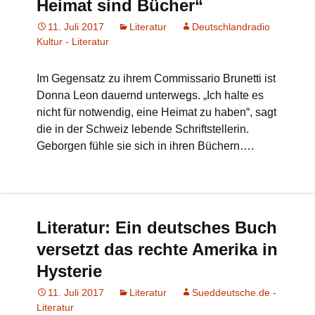
Heimat sind Bücher“
11. Juli 2017
Literatur
Deutschlandradio
Kultur - Literatur
Im Gegensatz zu ihrem Commissario Brunetti ist
Donna Leon dauernd unterwegs. „Ich halte es
nicht für notwendig, eine Heimat zu haben“, sagt
die in der Schweiz lebende Schriftstellerin.
Geborgen fühle sie sich in ihren Büchern….
Literatur: Ein deutsches Buch
versetzt das rechte Amerika in
Hysterie
11. Juli 2017
Literatur
Sueddeutsche.de -
Literatur