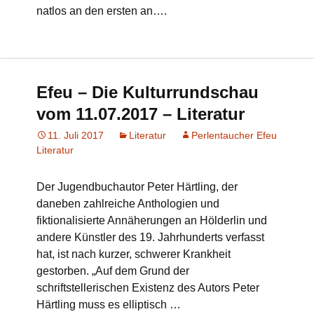
natlos an den ersten an….
Efeu – Die Kulturrundschau
vom 11.07.2017 – Literatur
11. Juli 2017
Literatur
Perlentaucher Efeu
Literatur
Der Jugendbuchautor Peter Härtling, der
daneben zahlreiche Anthologien und
fiktionalisierte Annäherungen an Hölderlin und
andere Künstler des 19. Jahrhunderts verfasst
hat, ist nach kurzer, schwerer Krankheit
gestorben. „Auf dem Grund der
schriftstellerischen Existenz des Autors Peter
Härtling muss es elliptisch …