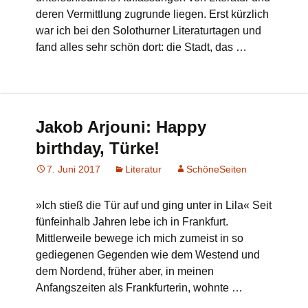
deren Vermittlung zugrunde liegen. Erst kürzlich
war ich bei den Solothurner Literaturtagen und
fand alles sehr schön dort: die Stadt, das …
Jakob Arjouni: Happy
birthday, Türke!
7. Juni 2017
Literatur
SchöneSeiten
»Ich stieß die Tür auf und ging unter in Lila« Seit
fünfeinhalb Jahren lebe ich in Frankfurt.
Mittlerweile bewege ich mich zumeist in so
gediegenen Gegenden wie dem Westend und
dem Nordend, früher aber, in meinen
Anfangszeiten als Frankfurterin, wohnte …