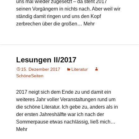
uns mal wieder zugesetzt – da steht 2017
seinen Vorgängern in nichts nach. Aber weil wir
ständig damit ringen und uns den Kopf
zerbrechen über die großen… Mehr
Lesungen II/2017
15. Dezember 2017
Literatur
SchöneSeiten
2017 neigt sich dem Ende zu und damit ein
weiteres Jahr voller Veranstaltungen rund um
die schöne Literatur. Ich gebe zu, anders als in
der ersten Jahreshälfte war ich nach der
Sommerpause etwas nachlässig, ließ mich…
Mehr