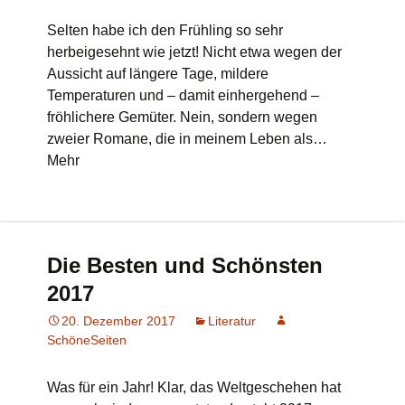
Selten habe ich den Frühling so sehr
herbeigesehnt wie jetzt! Nicht etwa wegen der
Aussicht auf längere Tage, mildere
Temperaturen und – damit einhergehend –
fröhlichere Gemüter. Nein, sondern wegen
zweier Romane, die in meinem Leben als…
Mehr
Die Besten und Schönsten
2017
20. Dezember 2017
Literatur
SchöneSeiten
Was für ein Jahr! Klar, das Weltgeschehen hat