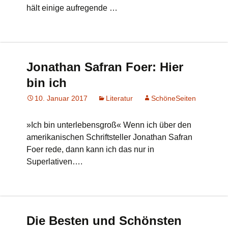
hält einige aufregende …
Jonathan Safran Foer: Hier
bin ich
10. Januar 2017
Literatur
SchöneSeiten
»Ich bin unterlebensgroß« Wenn ich über den
amerikanischen Schriftsteller Jonathan Safran
Foer rede, dann kann ich das nur in
Superlativen….
Die Besten und Schönsten