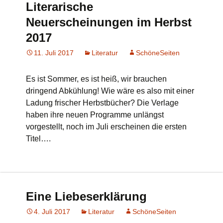
Literarische
Neuerscheinungen im Herbst
2017
11. Juli 2017
Literatur
SchöneSeiten
Es ist Sommer, es ist heiß, wir brauchen
dringend Abkühlung! Wie wäre es also mit einer
Ladung frischer Herbstbücher? Die Verlage
haben ihre neuen Programme unlängst
vorgestellt, noch im Juli erscheinen die ersten
Titel….
Eine Liebeserklärung
4. Juli 2017
Literatur
SchöneSeiten