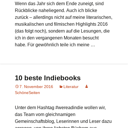
Wenn das Jahr sich dem Ende zuneigt, sind
Rückblicke naheliegend. Auch ich blicke
zurück – allerdings nicht auf meine literarischen,
musikalischen und filmischen Highlights 2016
(das folgt noch), sondern auf die Lesungen, die
ich in den vergangenen Monaten besucht
habe. Für gewöhnlich teile ich meine …
10 beste Indiebooks
7. November 2016
Literatur
SchöneSeiten
Unter dem Hashtag #wereadindie wollen wir,
das Team vom gleichnamigen
Gemeinschaftsblog, Leserinnen und Leser dazu