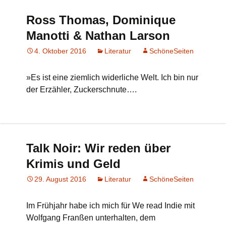
Ross Thomas, Dominique
Manotti & Nathan Larson
4. Oktober 2016
Literatur
SchöneSeiten
»Es ist eine ziemlich widerliche Welt. Ich bin nur
der Erzähler, Zuckerschnute….
Talk Noir: Wir reden über
Krimis und Geld
29. August 2016
Literatur
SchöneSeiten
Im Frühjahr habe ich mich für We read Indie mit
Wolfgang Franßen unterhalten, dem