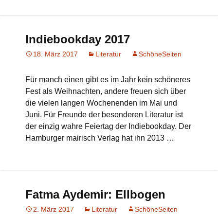
Indiebookday 2017
18. März 2017
Literatur
SchöneSeiten
Für manch einen gibt es im Jahr kein schöneres
Fest als Weihnachten, andere freuen sich über
die vielen langen Wochenenden im Mai und
Juni. Für Freunde der besonderen Literatur ist
der einzig wahre Feiertag der Indiebookday. Der
Hamburger mairisch Verlag hat ihn 2013 …
Fatma Aydemir: Ellbogen
2. März 2017
Literatur
SchöneSeiten