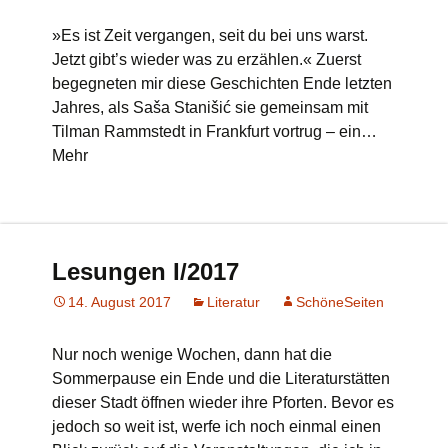
»Es ist Zeit vergangen, seit du bei uns warst.
Jetzt gibt’s wieder was zu erzählen.« Zuerst
begegneten mir diese Geschichten Ende letzten
Jahres, als Saša Stanišić sie gemeinsam mit
Tilman Rammstedt in Frankfurt vortrug – ein…
Mehr
Lesungen I/2017
14. August 2017
Literatur
SchöneSeiten
Nur noch wenige Wochen, dann hat die
Sommerpause ein Ende und die Literaturstätten
dieser Stadt öffnen wieder ihre Pforten. Bevor es
jedoch so weit ist, werfe ich noch einmal einen