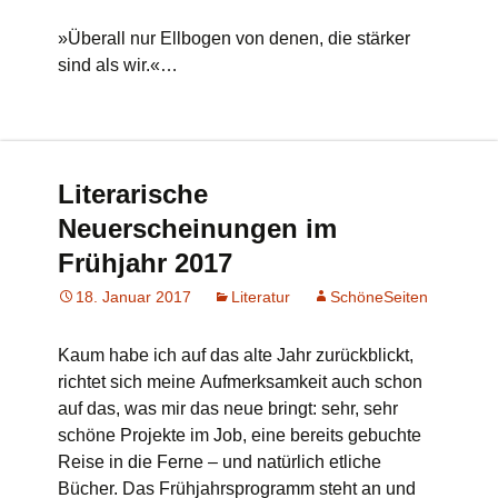
»Überall nur Ellbogen von denen, die stärker
sind als wir.«…
Literarische
Neuerscheinungen im
Frühjahr 2017
18. Januar 2017
Literatur
SchöneSeiten
Kaum habe ich auf das alte Jahr zurückblickt,
richtet sich meine Aufmerksamkeit auch schon
auf das, was mir das neue bringt: sehr, sehr
schöne Projekte im Job, eine bereits gebuchte
Reise in die Ferne – und natürlich etliche
Bücher. Das Frühjahrsprogramm steht an und