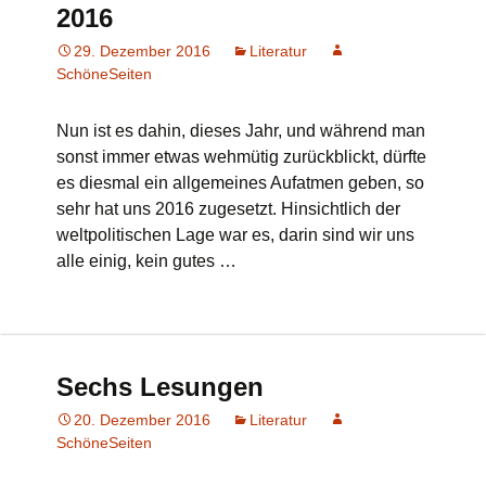
2016
29. Dezember 2016
Literatur
SchöneSeiten
Nun ist es dahin, dieses Jahr, und während man
sonst immer etwas wehmütig zurückblickt, dürfte
es diesmal ein allgemeines Aufatmen geben, so
sehr hat uns 2016 zugesetzt. Hinsichtlich der
weltpolitischen Lage war es, darin sind wir uns
alle einig, kein gutes …
Sechs Lesungen
20. Dezember 2016
Literatur
SchöneSeiten