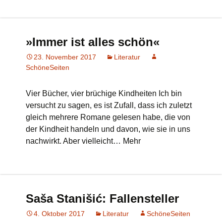
»Immer ist alles schön«
23. November 2017
Literatur
SchöneSeiten
Vier Bücher, vier brüchige Kindheiten Ich bin
versucht zu sagen, es ist Zufall, dass ich zuletzt
gleich mehrere Romane gelesen habe, die von
der Kindheit handeln und davon, wie sie in uns
nachwirkt. Aber vielleicht… Mehr
Saša Stanišić: Fallensteller
4. Oktober 2017
Literatur
SchöneSeiten