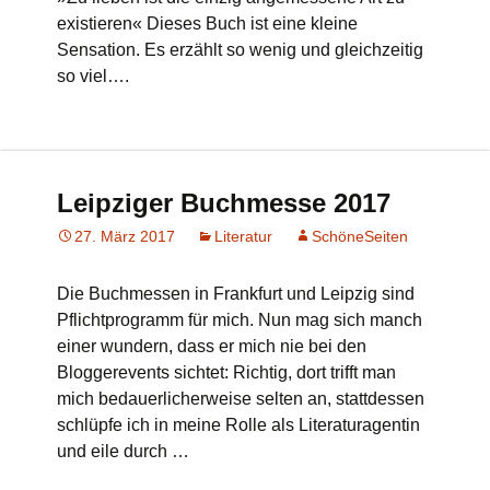
existieren« Dieses Buch ist eine kleine
Sensation. Es erzählt so wenig und gleichzeitig
so viel….
Leipziger Buchmesse 2017
27. März 2017
Literatur
SchöneSeiten
Die Buchmessen in Frankfurt und Leipzig sind
Pflichtprogramm für mich. Nun mag sich manch
einer wundern, dass er mich nie bei den
Bloggerevents sichtet: Richtig, dort trifft man
mich bedauerlicherweise selten an, stattdessen
schlüpfe ich in meine Rolle als Literaturagentin
und eile durch …