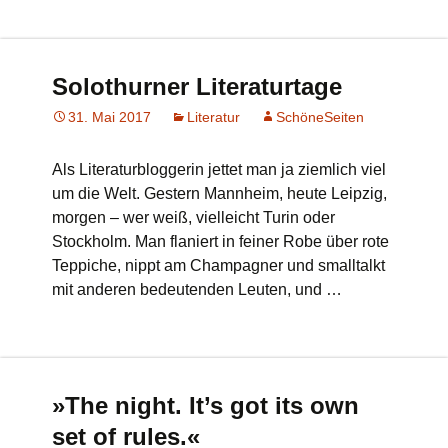
Solothurner Literaturtage
31. Mai 2017
Literatur
SchöneSeiten
Als Literaturbloggerin jettet man ja ziemlich viel
um die Welt. Gestern Mannheim, heute Leipzig,
morgen – wer weiß, vielleicht Turin oder
Stockholm. Man flaniert in feiner Robe über rote
Teppiche, nippt am Champagner und smalltalkt
mit anderen bedeutenden Leuten, und …
»The night. It’s got its own
set of rules.«