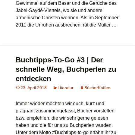
Gewimmel auf dem Basar und die Gerüche des
Jabel-Saydé-Viertels, wo sie und andere
armenische Christen wohnen. Als im September
2011 die Unruhen ausbrechen, rät die Mutter …
Buchtipps-To-Go #3 | Der
schnelle Weg, Buchperlen zu
entdecken
23. April 2018
Literatur
BücherKaffee
Immer wieder möchten wir euch, kurz und
prägnant zusammengefasst, Bücher vorstellen
bzw. empfehlen, die wir sehr gerne gelesen
haben und die für uns zu Buchperlen wurden.
Unter dem Motto #Buchtipps-to-go erfahrt ihr zu