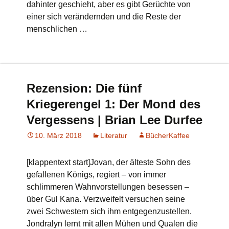
dahinter geschieht, aber es gibt Gerüchte von
einer sich verändernden und die Reste der
menschlichen …
Rezension: Die fünf
Kriegerengel 1: Der Mond des
Vergessens | Brian Lee Durfee
10. März 2018
Literatur
BücherKaffee
[klappentext start]Jovan, der älteste Sohn des
gefallenen Königs, regiert – von immer
schlimmeren Wahnvorstellungen besessen –
über Gul Kana. Verzweifelt versuchen seine
zwei Schwestern sich ihm entgegenzustellen.
Jondralyn lernt mit allen Mühen und Qualen die