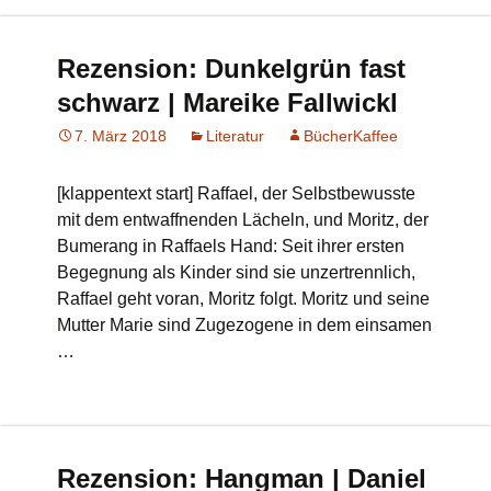
Rezension: Dunkelgrün fast
schwarz | Mareike Fallwickl
7. März 2018
Literatur
BücherKaffee
[klappentext start] Raffael, der Selbstbewusste
mit dem entwaffnenden Lächeln, und Moritz, der
Bumerang in Raffaels Hand: Seit ihrer ersten
Begegnung als Kinder sind sie unzertrennlich,
Raffael geht voran, Moritz folgt. Moritz und seine
Mutter Marie sind Zugezogene in dem einsamen
…
Rezension: Hangman | Daniel