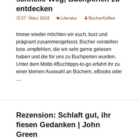
entdecken
27. März 2018
Literatur
BücherKaffee
Immer wieder möchten wir euch, kurz und
prägnant zusammengefasst, Bücher vorstellen
bzw. empfehlen, die wir sehr gerne gelesen
haben und die für uns zu Buchperlen wurden.
Unter dem Motto #Buchtipps-to-go erfahrt ihr zu
einer kleinen Auswahl an Büchern, eBooks oder
…
Rezension: Schlaft gut, ihr
fiesen Gedanken | John
Green