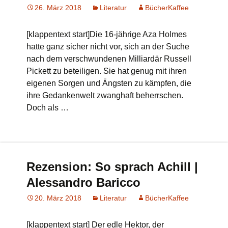
26. März 2018
Literatur
BücherKaffee
[klappentext start]Die 16-jährige Aza Holmes
hatte ganz sicher nicht vor, sich an der Suche
nach dem verschwundenen Milliardär Russell
Pickett zu beteiligen. Sie hat genug mit ihren
eigenen Sorgen und Ängsten zu kämpfen, die
ihre Gedankenwelt zwanghaft beherrschen.
Doch als …
Rezension: So sprach Achill |
Alessandro Baricco
20. März 2018
Literatur
BücherKaffee
[klappentext start] Der edle Hektor, der