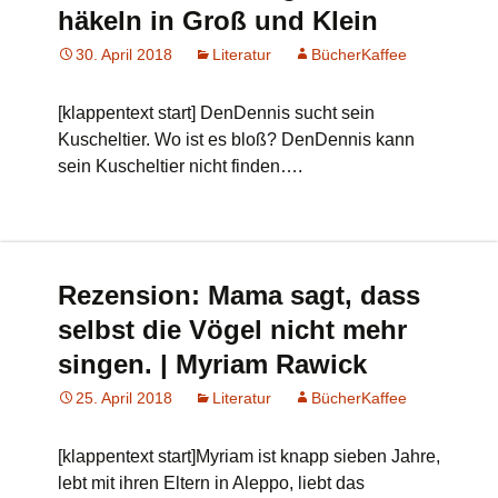
häkeln in Groß und Klein
30. April 2018
Literatur
BücherKaffee
[klappentext start] DenDennis sucht sein
Kuscheltier. Wo ist es bloß? DenDennis kann
sein Kuscheltier nicht finden….
Rezension: Mama sagt, dass
selbst die Vögel nicht mehr
singen. | Myriam Rawick
25. April 2018
Literatur
BücherKaffee
[klappentext start]Myriam ist knapp sieben Jahre,
lebt mit ihren Eltern in Aleppo, liebt das