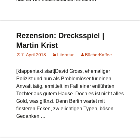
Rezension: Drecksspiel |
Martin Krist
7. April 2018
Literatur
BücherKaffee
[klappentext start]David Gross, ehemaliger
Polizist und nun als Problemlöser für einen
Anwalt tätig, ermittelt im Fall einer entführten
Tochter aus gutem Hause. Doch es ist nicht alles
Gold, was glänzt. Denn Berlin wartet mit
finsteren Ecken, zwielichtigen Typen, bösen
Gedanken …