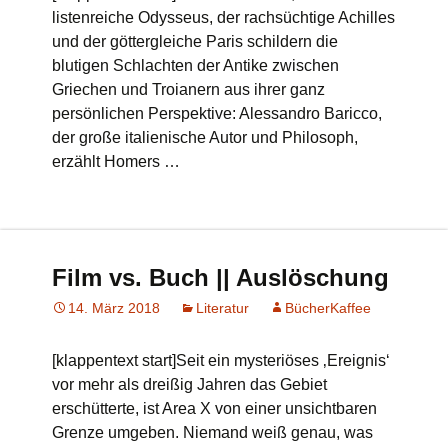
listenreiche Odysseus, der rachsüchtige Achilles
und der göttergleiche Paris schildern die
blutigen Schlachten der Antike zwischen
Griechen und Troianern aus ihrer ganz
persönlichen Perspektive: Alessandro Baricco,
der große italienische Autor und Philosoph,
erzählt Homers …
Film vs. Buch || Auslöschung
14. März 2018
Literatur
BücherKaffee
[klappentext start]Seit ein mysteriöses ‚Ereignis‘
vor mehr als dreißig Jahren das Gebiet
erschütterte, ist Area X von einer unsichtbaren
Grenze umgeben. Niemand weiß genau, was