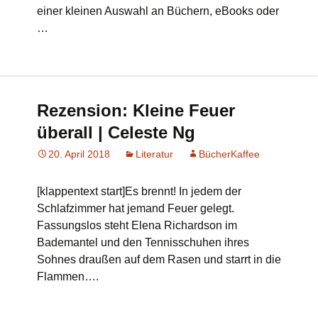
einer kleinen Auswahl an Büchern, eBooks oder
…
Rezension: Kleine Feuer
überall | Celeste Ng
20. April 2018
Literatur
BücherKaffee
[klappentext start]Es brennt! In jedem der
Schlafzimmer hat jemand Feuer gelegt.
Fassungslos steht Elena Richardson im
Bademantel und den Tennisschuhen ihres
Sohnes draußen auf dem Rasen und starrt in die
Flammen….