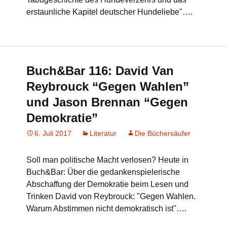
erstaunliche Kapitel deutscher Hundeliebe"….
Buch&Bar 116: David Van
Reybrouck “Gegen Wahlen”
und Jason Brennan “Gegen
Demokratie”
6. Juli 2017
Literatur
Die Büchersäufer
Soll man politische Macht verlosen? Heute in
Buch&Bar: Über die gedankenspielerische
Abschaffung der Demokratie beim Lesen und
Trinken David von Reybrouck: "Gegen Wahlen.
Warum Abstimmen nicht demokratisch ist"….