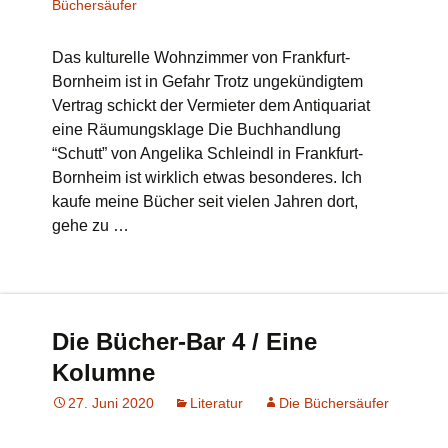
Büchersäufer
Das kulturelle Wohnzimmer von Frankfurt-
Bornheim ist in Gefahr Trotz ungekündigtem
Vertrag schickt der Vermieter dem Antiquariat
eine Räumungsklage Die Buchhandlung
“Schutt” von Angelika Schleindl in Frankfurt-
Bornheim ist wirklich etwas besonderes. Ich
kaufe meine Bücher seit vielen Jahren dort,
gehe zu …
Die Bücher-Bar 4 / Eine
Kolumne
27. Juni 2020
Literatur
Die Büchersäufer