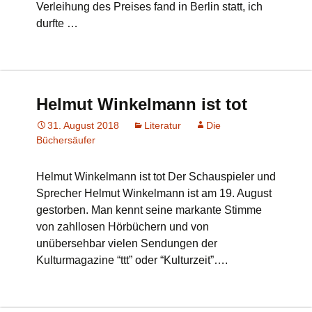
Verleihung des Preises fand in Berlin statt, ich
durfte …
Helmut Winkelmann ist tot
31. August 2018
Literatur
Die
Büchersäufer
Helmut Winkelmann ist tot Der Schauspieler und
Sprecher Helmut Winkelmann ist am 19. August
gestorben. Man kennt seine markante Stimme
von zahllosen Hörbüchern und von
unübersehbar vielen Sendungen der
Kulturmagazine “ttt” oder “Kulturzeit”….