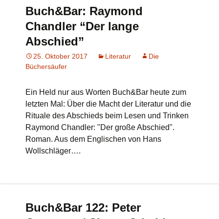
Buch&Bar: Raymond
Chandler “Der lange
Abschied”
25. Oktober 2017
Literatur
Die
Büchersäufer
Ein Held nur aus Worten Buch&Bar heute zum
letzten Mal: Über die Macht der Literatur und die
Rituale des Abschieds beim Lesen und Trinken
Raymond Chandler: "Der große Abschied".
Roman. Aus dem Englischen von Hans
Wollschläger….
Buch&Bar 122: Peter