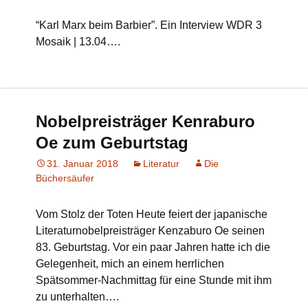
“Karl Marx beim Barbier”. Ein Interview WDR 3
Mosaik | 13.04….
Nobelpreisträger Kenraburo
Oe zum Geburtstag
31. Januar 2018
Literatur
Die
Büchersäufer
Vom Stolz der Toten Heute feiert der japanische
Literaturnobelpreisträger Kenzaburo Oe seinen
83. Geburtstag. Vor ein paar Jahren hatte ich die
Gelegenheit, mich an einem herrlichen
Spätsommer-Nachmittag für eine Stunde mit ihm
zu unterhalten….