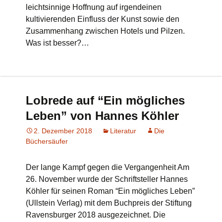
leichtsinnige Hoffnung auf irgendeinen
kultivierenden Einfluss der Kunst sowie den
Zusammenhang zwischen Hotels und Pilzen.
Was ist besser?…
Lobrede auf “Ein mögliches
Leben” von Hannes Köhler
2. Dezember 2018
Literatur
Die
Büchersäufer
Der lange Kampf gegen die Vergangenheit Am
26. November wurde der Schriftsteller Hannes
Köhler für seinen Roman “Ein mögliches Leben”
(Ullstein Verlag) mit dem Buchpreis der Stiftung
Ravensburger 2018 ausgezeichnet. Die