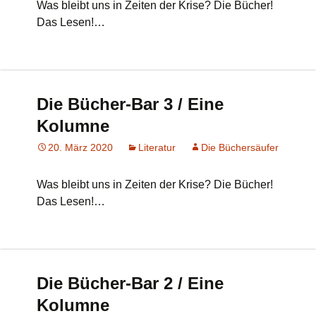
Was bleibt uns in Zeiten der Krise? Die Bücher!
Das Lesen!…
Die Bücher-Bar 3 / Eine
Kolumne
20. März 2020
Literatur
Die Büchersäufer
Was bleibt uns in Zeiten der Krise? Die Bücher!
Das Lesen!…
Die Bücher-Bar 2 / Eine
Kolumne