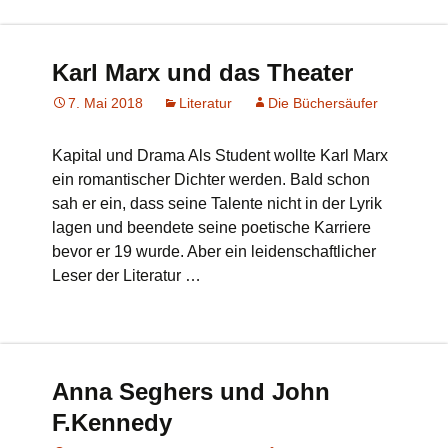
Karl Marx und das Theater
7. Mai 2018
Literatur
Die Büchersäufer
Kapital und Drama Als Student wollte Karl Marx
ein romantischer Dichter werden. Bald schon
sah er ein, dass seine Talente nicht in der Lyrik
lagen und beendete seine poetische Karriere
bevor er 19 wurde. Aber ein leidenschaftlicher
Leser der Literatur …
Anna Seghers und John
F.Kennedy