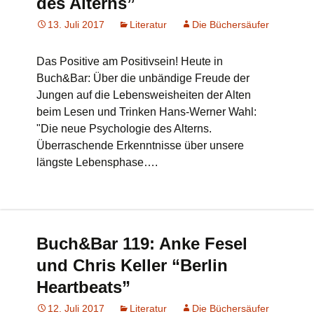
des Alterns”
13. Juli 2017
Literatur
Die Büchersäufer
Das Positive am Positivsein! Heute in
Buch&Bar: Über die unbändige Freude der
Jungen auf die Lebensweisheiten der Alten
beim Lesen und Trinken Hans-Werner Wahl:
"Die neue Psychologie des Alterns.
Überraschende Erkenntnisse über unsere
längste Lebensphase….
Buch&Bar 119: Anke Fesel
und Chris Keller “Berlin
Heartbeats”
12. Juli 2017
Literatur
Die Büchersäufer