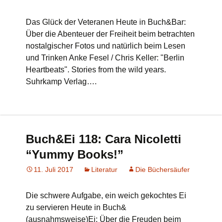
Das Glück der Veteranen Heute in Buch&Bar:
Über die Abenteuer der Freiheit beim betrachten
nostalgischer Fotos und natürlich beim Lesen
und Trinken Anke Fesel / Chris Keller: "Berlin
Heartbeats". Stories from the wild years.
Suhrkamp Verlag….
Buch&Ei 118: Cara Nicoletti
“Yummy Books!”
11. Juli 2017
Literatur
Die Büchersäufer
Die schwere Aufgabe, ein weich gekochtes Ei
zu servieren Heute in Buch&
(ausnahmsweise)Ei: Über die Freuden beim