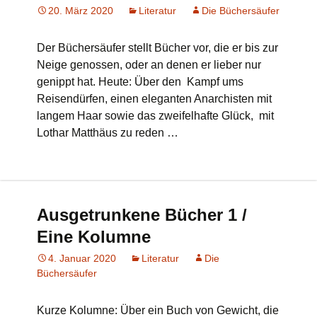
20. März 2020
Literatur
Die Büchersäufer
Der Büchersäufer stellt Bücher vor, die er bis zur
Neige genossen, oder an denen er lieber nur
genippt hat. Heute: Über den Kampf ums
Reisendürfen, einen eleganten Anarchisten mit
langem Haar sowie das zweifelhafte Glück, mit
Lothar Matthäus zu reden …
Ausgetrunkene Bücher 1 /
Eine Kolumne
4. Januar 2020
Literatur
Die
Büchersäufer
Kurze Kolumne: Über ein Buch von Gewicht, die