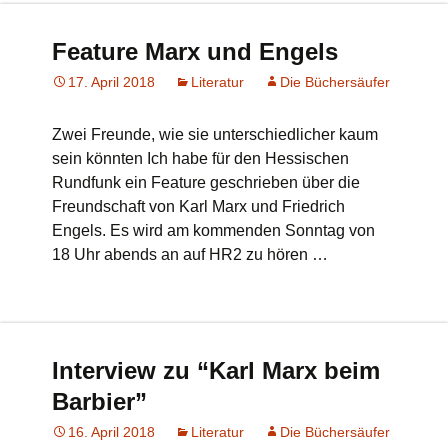
Feature Marx und Engels
17. April 2018
Literatur
Die Büchersäufer
Zwei Freunde, wie sie unterschiedlicher kaum
sein könnten Ich habe für den Hessischen
Rundfunk ein Feature geschrieben über die
Freundschaft von Karl Marx und Friedrich
Engels. Es wird am kommenden Sonntag von
18 Uhr abends an auf HR2 zu hören …
Interview zu “Karl Marx beim
Barbier”
16. April 2018
Literatur
Die Büchersäufer