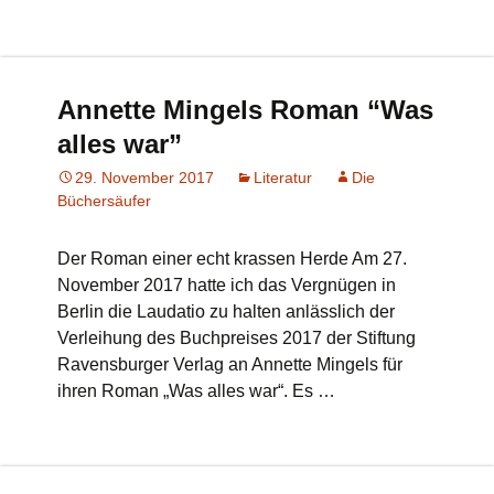
Annette Mingels Roman “Was
alles war”
29. November 2017
Literatur
Die
Büchersäufer
Der Roman einer echt krassen Herde Am 27.
November 2017 hatte ich das Vergnügen in
Berlin die Laudatio zu halten anlässlich der
Verleihung des Buchpreises 2017 der Stiftung
Ravensburger Verlag an Annette Mingels für
ihren Roman „Was alles war“. Es …