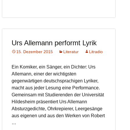
Urs Allemann performt Lyrik
15. Dezember 2015
Literatur
Litradio
Ein Komiker, ein Sänger, ein Dichter: Urs
Allemann, einer der wichtigsten
gegenwärtigen deutschsprachigen Lyriker,
macht aus jeder Lesung eine Performance.
Gemeinsam mit Studierenden der Universität
Hildesheim präsentiert Urs Allemann
Absturzgedichte, Ohrkrepierer, Leergesänge
aus eigenen und aus den Werken von Robert
…