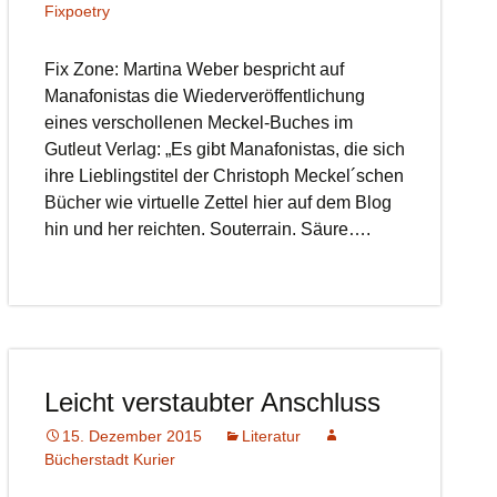
Fixpoetry
Fix Zone: Martina Weber bespricht auf
Manafonistas die Wiederveröffentlichung
eines verschollenen Meckel-Buches im
Gutleut Verlag: „Es gibt Manafonistas, die sich
ihre Lieblingstitel der Christoph Meckel´schen
Bücher wie virtuelle Zettel hier auf dem Blog
hin und her reichten. Souterrain. Säure….
Leicht verstaubter Anschluss
15. Dezember 2015
Literatur
Bücherstadt Kurier