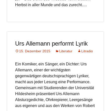
Herbst in aller Munde und das zurecht….
Urs Allemann performt Lyrik
15. Dezember 2015
Literatur
Litradio
Ein Komiker, ein Sänger, ein Dichter: Urs
Allemann, einer der wichtigsten
gegenwärtigen deutschsprachigen Lyriker,
macht aus jeder Lesung eine Performance.
Gemeinsam mit Studierenden der Universität
Hildesheim präsentiert Urs Allemann
Absturzgedichte, Ohrkrepierer, Leergesänge
aus eigenen und aus den Werken von Robert