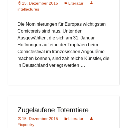
15. Dezember 2015
Literatur
intellectures
Die Nominierungen für Europas wichtigsten
Comicpreis sind raus. Unter den
Ausgewählten, die sich am 31. Januar
Hoffnungen auf eine der Trophäen beim
Comicfestival im französischen Angoulême
machen können, sind zahlreiche Künstler, die
in Deutschland verlegt werden….
Zugelaufene Totemtiere
15. Dezember 2015
Literatur
Fixpoetry