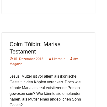
Colm Tóibín: Marias
Testament
15. Dezember 2015
Literatur
dtv
Magazin
Jesus‘ Mutter ist vor allem als ikonische
Gestalt in den Köpfen verankert. Doch wie
könnte Maria als real existierende Person
gewesen sein? Wie könnte sie empfunden
haben, als Mutter eines angeblichen Sohn
Gottes?…