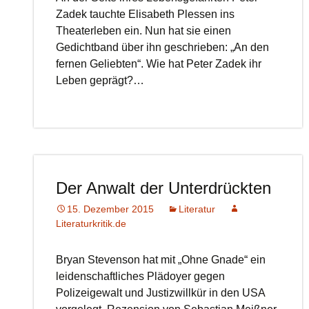
Zadek tauchte Elisabeth Plessen ins
Theaterleben ein. Nun hat sie einen
Gedichtband über ihn geschrieben: „An den
fernen Geliebten“. Wie hat Peter Zadek ihr
Leben geprägt?…
Der Anwalt der Unterdrückten
15. Dezember 2015
Literatur
Literaturkritik.de
Bryan Stevenson hat mit „Ohne Gnade“ ein
leidenschaftliches Plädoyer gegen
Polizeigewalt und Justizwillkür in den USA