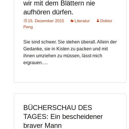
wir mit dem Blättern nie
aufhören dürfen.
15. Dezember 2015
Literatur
Doktor
Peng
Sie sind schwer. Sie stehen überall. Allein der
Gedanke, sie in Kisten zu packen und mit
ihnen umziehen zu müssen, lässt mich
ergrauen….
BÜCHERSCHAU DES
TAGES: Ein bescheidener
braver Mann