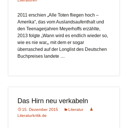
Literaturen
2011 erschien „Alle Toten fliegen hoch –
Amerika“, das vom Auslandsaufenthalt und
den Teenagerjahren Meyerhoffs erzählte,
2013 folgte „Wann wird es endlich wieder so,
wie es nie war„, mit dem er sogar
überrasched auf der Longlist des Deutschen
Buchpreises landete …
Das Hirn neu verkabeln
15. Dezember 2015
Literatur
Literaturkritik.de