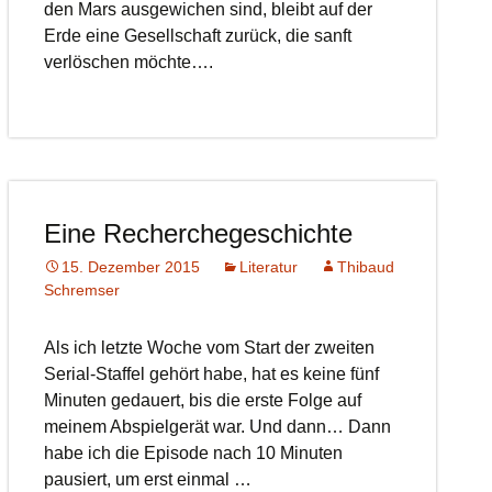
den Mars ausgewichen sind, bleibt auf der
Erde eine Gesellschaft zurück, die sanft
verlöschen möchte….
Eine Recherchegeschichte
15. Dezember 2015
Literatur
Thibaud
Schremser
Als ich letzte Woche vom Start der zweiten
Serial-Staffel gehört habe, hat es keine fünf
Minuten gedauert, bis die erste Folge auf
meinem Abspielgerät war. Und dann… Dann
habe ich die Episode nach 10 Minuten
pausiert, um erst einmal …