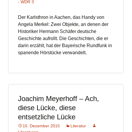
- WDR 3
Der Karlsthron in Aachen, das Handy von
Angela Merkel: Zwei Objekte, an denen der
Historiker Hermann Schäfer deutsche
Geschichte aufrollt. Die Geschichten, die er
darin erzählt, hat der Bayerische Rundfunk in
spanende Hörstücke verwandelt.
Joachim Meyerhoff – Ach,
diese Lücke, diese
entsetzliche Lücke
15. Dezember 2015
Literatur