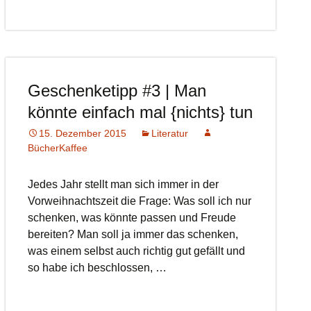
Geschenketipp #3 | Man
könnte einfach mal {nichts} tun
15. Dezember 2015
Literatur
BücherKaffee
Jedes Jahr stellt man sich immer in der
Vorweihnachtszeit die Frage: Was soll ich nur
schenken, was könnte passen und Freude
bereiten? Man soll ja immer das schenken,
was einem selbst auch richtig gut gefällt und
so habe ich beschlossen, …