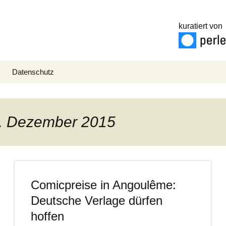
kuratiert von
Datenschutz
15. Dezember 2015
Comicpreise in Angoulême:
Deutsche Verlage dürfen
hoffen