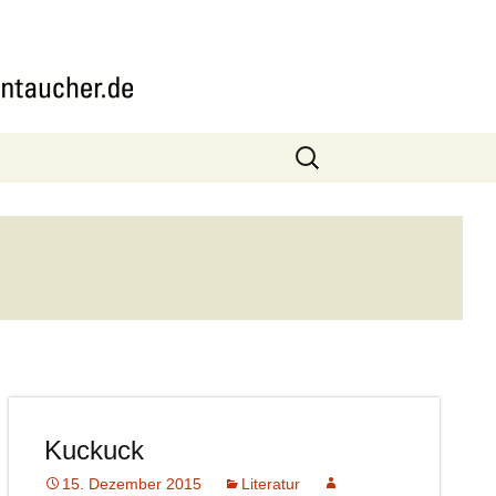
Suchen
nach:
Kuckuck
15. Dezember 2015
Literatur