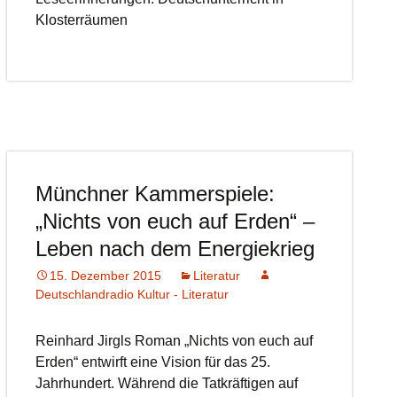
Klosterräumen
Münchner Kammerspiele:
„Nichts von euch auf Erden“ –
Leben nach dem Energiekrieg
15. Dezember 2015
Literatur
Deutschlandradio Kultur - Literatur
Reinhard Jirgls Roman „Nichts von euch auf
Erden“ entwirft eine Vision für das 25.
Jahrhundert. Während die Tatkräftigen auf