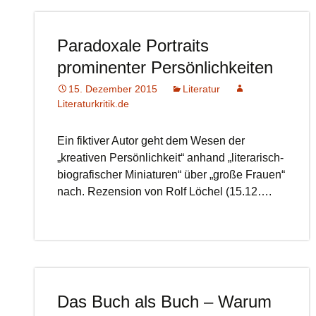
Paradoxale Portraits
prominenter Persönlichkeiten
15. Dezember 2015
Literatur
Literaturkritik.de
Ein fiktiver Autor geht dem Wesen der
„kreativen Persönlichkeit“ anhand „literarisch-
biografischer Miniaturen“ über „große Frauen“
nach. Rezension von Rolf Löchel (15.12….
Das Buch als Buch – Warum