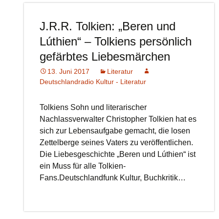
J.R.R. Tolkien: „Beren und
Lúthien“ – Tolkiens persönlich
gefärbtes Liebesmärchen
13. Juni 2017
Literatur
Deutschlandradio Kultur - Literatur
Tolkiens Sohn und literarischer
Nachlassverwalter Christopher Tolkien hat es
sich zur Lebensaufgabe gemacht, die losen
Zettelberge seines Vaters zu veröffentlichen.
Die Liebesgeschichte „Beren und Lúthien“ ist
ein Muss für alle Tolkien-
Fans.Deutschlandfunk Kultur, Buchkritik…