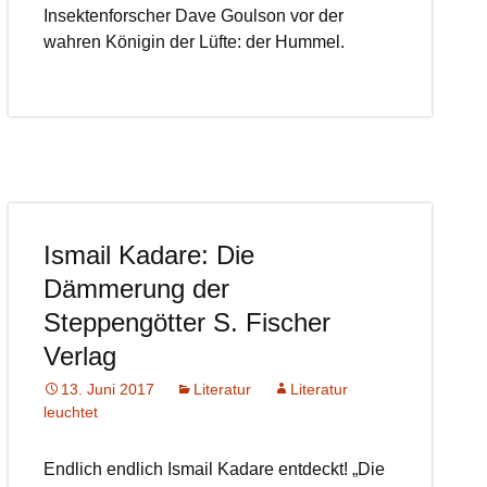
Insektenforscher Dave Goulson vor der
wahren Königin der Lüfte: der Hummel.
Ismail Kadare: Die
Dämmerung der
Steppengötter S. Fischer
Verlag
13. Juni 2017
Literatur
Literatur
leuchtet
Endlich endlich Ismail Kadare entdeckt! „Die