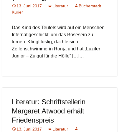
13. Juni 2017
Literatur
Bücherstadt
Kurier
Das Kind des Teufels wird auf ein Menschen-
Internat geschickt, um das Bösesein zu
lernen. Klingt lustig, dachte sich
Zeilenschwimmerin Ronja und hat „Luzifer
Junior – Zu gut für die Hölle“ […]…
Literatur: Schriftstellerin
Margaret Atwood erhält
Friedenspreis
13. Juni 2017
Literatur