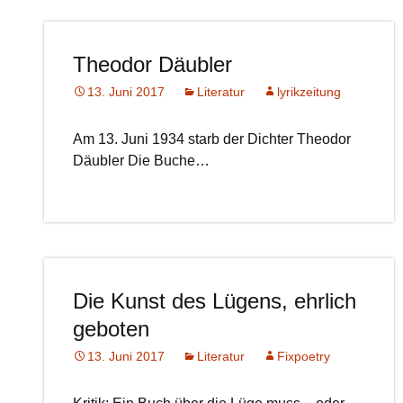
Theodor Däubler
13. Juni 2017
Literatur
lyrikzeitung
Am 13. Juni 1934 starb der Dichter Theodor
Däubler Die Buche…
Die Kunst des Lügens, ehrlich
geboten
13. Juni 2017
Literatur
Fixpoetry