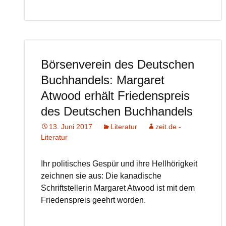
Börsenverein des Deutschen
Buchhandels: Margaret
Atwood erhält Friedenspreis
des Deutschen Buchhandels
13. Juni 2017
Literatur
zeit.de -
Literatur
Ihr politisches Gespür und ihre Hellhörigkeit
zeichnen sie aus: Die kanadische
Schriftstellerin Margaret Atwood ist mit dem
Friedenspreis geehrt worden.