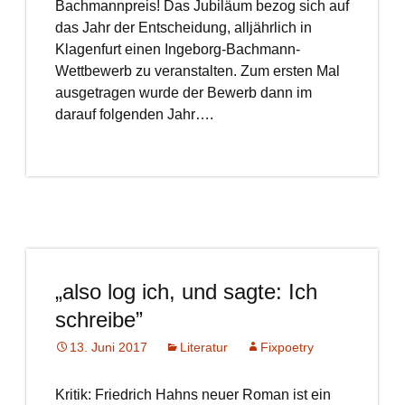
Bachmannpreis! Das Jubiläum bezog sich auf
das Jahr der Entscheidung, alljährlich in
Klagenfurt einen Ingeborg-Bachmann-
Wettbewerb zu veranstalten. Zum ersten Mal
ausgetragen wurde der Bewerb dann im
darauf folgenden Jahr….
„also log ich, und sagte: Ich
schreibe”
13. Juni 2017
Literatur
Fixpoetry
Kritik: Friedrich Hahns neuer Roman ist ein