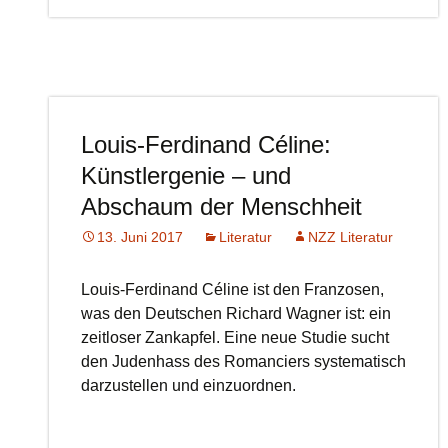
Louis-Ferdinand Céline:
Künstlergenie – und
Abschaum der Menschheit
13. Juni 2017
Literatur
NZZ Literatur
Louis-Ferdinand Céline ist den Franzosen,
was den Deutschen Richard Wagner ist: ein
zeitloser Zankapfel. Eine neue Studie sucht
den Judenhass des Romanciers systematisch
darzustellen und einzuordnen.