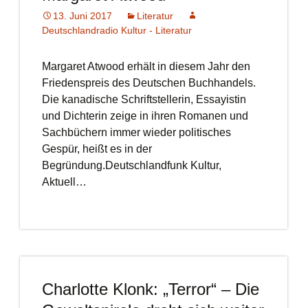
13. Juni 2017
Literatur
Deutschlandradio Kultur - Literatur
Margaret Atwood erhält in diesem Jahr den
Friedenspreis des Deutschen Buchhandels.
Die kanadische Schriftstellerin, Essayistin
und Dichterin zeige in ihren Romanen und
Sachbüchern immer wieder politisches
Gespür, heißt es in der
Begründung.Deutschlandfunk Kultur,
Aktuell…
Charlotte Klonk: „Terror“ – Die