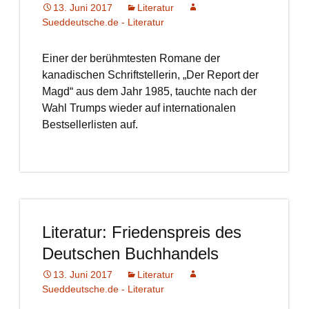
13. Juni 2017
Literatur
Sueddeutsche.de - Literatur
Einer der berühmtesten Romane der
kanadischen Schriftstellerin, „Der Report der
Magd“ aus dem Jahr 1985, tauchte nach der
Wahl Trumps wieder auf internationalen
Bestsellerlisten auf.
Literatur: Friedenspreis des
Deutschen Buchhandels
13. Juni 2017
Literatur
Sueddeutsche.de - Literatur