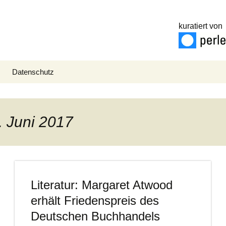
kuratiert von
Datenschutz
. Juni 2017
Literatur: Margaret Atwood
erhält Friedenspreis des
Deutschen Buchhandels