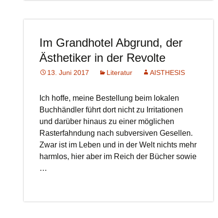
Im Grandhotel Abgrund, der
Ästhetiker in der Revolte
13. Juni 2017
Literatur
AISTHESIS
Ich hoffe, meine Bestellung beim lokalen
Buchhändler führt dort nicht zu Irritationen
und darüber hinaus zu einer möglichen
Rasterfahndung nach subversiven Gesellen.
Zwar ist im Leben und in der Welt nichts mehr
harmlos, hier aber im Reich der Bücher sowie
…