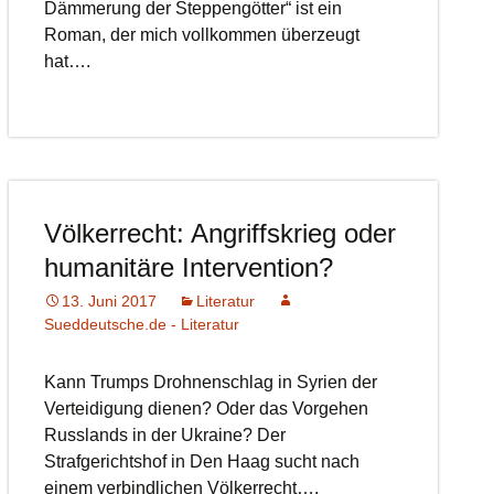
Dämmerung der Steppengötter“ ist ein
Roman, der mich vollkommen überzeugt
hat….
Völkerrecht: Angriffskrieg oder
humanitäre Intervention?
13. Juni 2017
Literatur
Sueddeutsche.de - Literatur
Kann Trumps Drohnenschlag in Syrien der
Verteidigung dienen? Oder das Vorgehen
Russlands in der Ukraine? Der
Strafgerichtshof in Den Haag sucht nach
einem verbindlichen Völkerrecht….