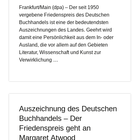
Frankfurt/Main (dpa) – Der seit 1950
vergebene Friedenspreis des Deutschen
Buchhandels ist eine der bedeutendsten
Auszeichnungen des Landes. Geehrt wird
damit eine Persönlichkeit aus dem In- oder
Ausland, die vor allem auf den Gebieten
Literatur, Wissenschaft und Kunst zur
Verwirklichung …
Auszeichnung des Deutschen
Buchhandels – Der
Friedenspreis geht an
Margaret Atwood