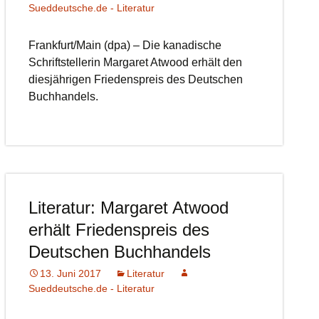
Sueddeutsche.de - Literatur
Frankfurt/Main (dpa) – Die kanadische
Schriftstellerin Margaret Atwood erhält den
diesjährigen Friedenspreis des Deutschen
Buchhandels.
Literatur: Margaret Atwood
erhält Friedenspreis des
Deutschen Buchhandels
13. Juni 2017
Literatur
Sueddeutsche.de - Literatur