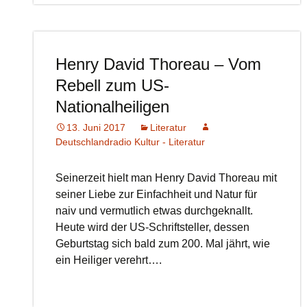
Henry David Thoreau – Vom
Rebell zum US-
Nationalheiligen
13. Juni 2017
Literatur
Deutschlandradio Kultur - Literatur
Seinerzeit hielt man Henry David Thoreau mit
seiner Liebe zur Einfachheit und Natur für
naiv und vermutlich etwas durchgeknallt.
Heute wird der US-Schriftsteller, dessen
Geburtstag sich bald zum 200. Mal jährt, wie
ein Heiliger verehrt….