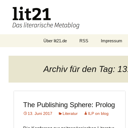
Zum
Über lit21.de
RSS
Impressum
Inhalt
springen
Archiv für den Tag: 13
The Publishing Sphere: Prolog
13. Juni 2017
Literatur
ILP on blog