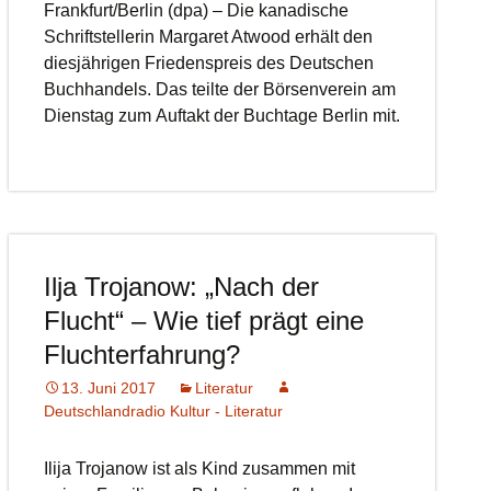
Frankfurt/Berlin (dpa) – Die kanadische
Schriftstellerin Margaret Atwood erhält den
diesjährigen Friedenspreis des Deutschen
Buchhandels. Das teilte der Börsenverein am
Dienstag zum Auftakt der Buchtage Berlin mit.
Ilja Trojanow: „Nach der
Flucht“ – Wie tief prägt eine
Fluchterfahrung?
13. Juni 2017
Literatur
Deutschlandradio Kultur - Literatur
Ilija Trojanow ist als Kind zusammen mit