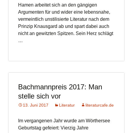
Hamen arbeitet sich an den gängigen
Argumenten für und wider eine lebensnahe,
vermeintlich unstilisierte Literatur nach dem
Prinzip Knausgard ab und spart dabei auch
nicht an gewitzten Spitzen. Sein Herz schlägt
…
Bachmannpreis 2017: Man
stelle sich vor
13. Juni 2017
Literatur
literaturcafe.de
Im vergangenen Jahr wurde am Wörthersee
Geburtstag gefeiert: Vierzig Jahre