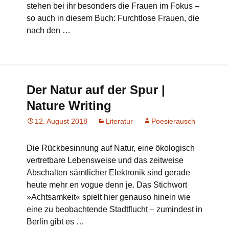
stehen bei ihr besonders die Frauen im Fokus –
so auch in diesem Buch: Furchtlose Frauen, die
nach den …
Der Natur auf der Spur |
Nature Writing
12. August 2018
Literatur
Poesierausch
Die Rückbesinnung auf Natur, eine ökologisch
vertretbare Lebensweise und das zeitweise
Abschalten sämtlicher Elektronik sind gerade
heute mehr en vogue denn je. Das Stichwort
»Achtsamkeit« spielt hier genauso hinein wie
eine zu beobachtende Stadtflucht – zumindest in
Berlin gibt es …