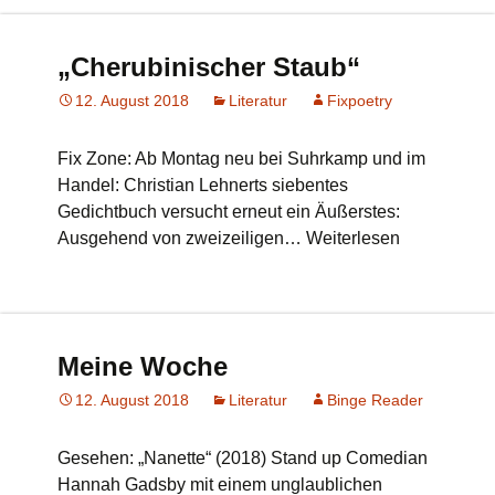
„Cherubinischer Staub“
12. August 2018
Literatur
Fixpoetry
Fix Zone: Ab Montag neu bei Suhrkamp und im
Handel: Christian Lehnerts siebentes
Gedichtbuch versucht erneut ein Äußerstes:
Ausgehend von zweizeiligen… Weiterlesen
Meine Woche
12. August 2018
Literatur
Binge Reader
Gesehen: „Nanette“ (2018) Stand up Comedian
Hannah Gadsby mit einem unglaublichen