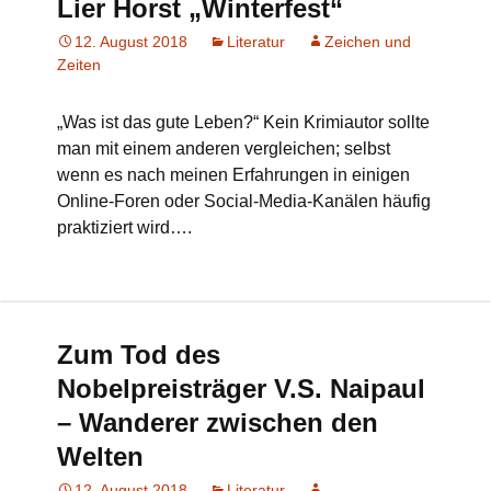
Lier Horst „Winterfest“
12. August 2018
Literatur
Zeichen und
Zeiten
„Was ist das gute Leben?“ Kein Krimiautor sollte
man mit einem anderen vergleichen; selbst
wenn es nach meinen Erfahrungen in einigen
Online-Foren oder Social-Media-Kanälen häufig
praktiziert wird….
Zum Tod des
Nobelpreisträger V.S. Naipaul
– Wanderer zwischen den
Welten
12. August 2018
Literatur