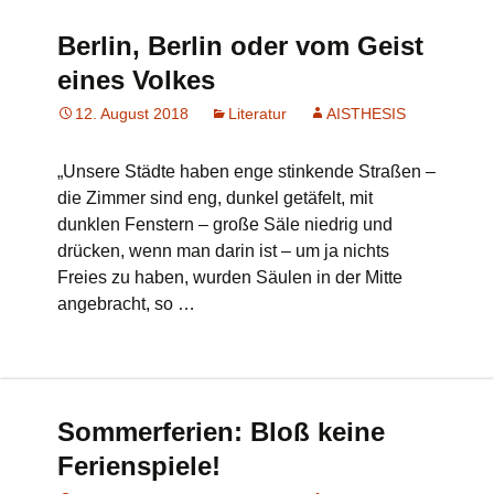
Berlin, Berlin oder vom Geist
eines Volkes
12. August 2018
Literatur
AISTHESIS
„Unsere Städte haben enge stinkende Straßen –
die Zimmer sind eng, dunkel getäfelt, mit
dunklen Fenstern – große Säle niedrig und
drücken, wenn man darin ist – um ja nichts
Freies zu haben, wurden Säulen in der Mitte
angebracht, so …
Sommerferien: Bloß keine
Ferienspiele!