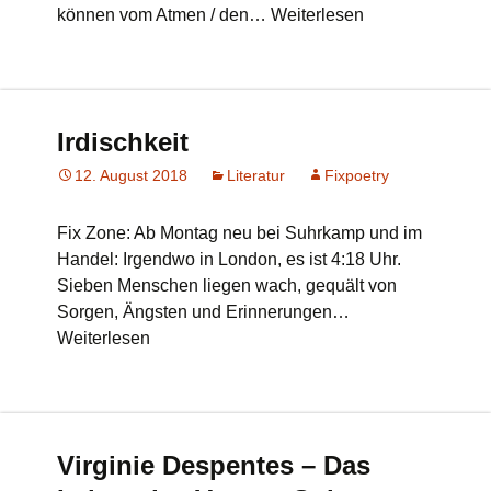
können vom Atmen / den… Weiterlesen
Irdischkeit
12. August 2018
Literatur
Fixpoetry
Fix Zone: Ab Montag neu bei Suhrkamp und im
Handel: Irgendwo in London, es ist 4:18 Uhr.
Sieben Menschen liegen wach, gequält von
Sorgen, Ängsten und Erinnerungen…
Weiterlesen
Virginie Despentes – Das