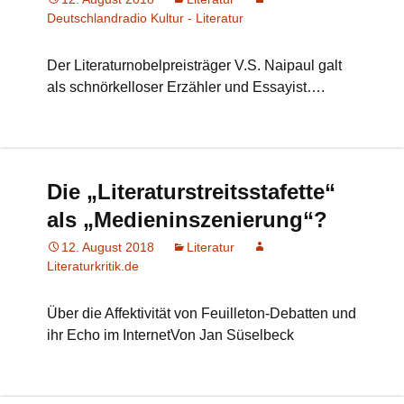
Deutschlandradio Kultur - Literatur
Der Literaturnobelpreisträger V.S. Naipaul galt
als schnörkelloser Erzähler und Essayist….
Die „Literaturstreitsstafette“
als „Medieninszenierung“?
12. August 2018
Literatur
Literaturkritik.de
Über die Affektivität von Feuilleton-Debatten und
ihr Echo im InternetVon Jan Süselbeck