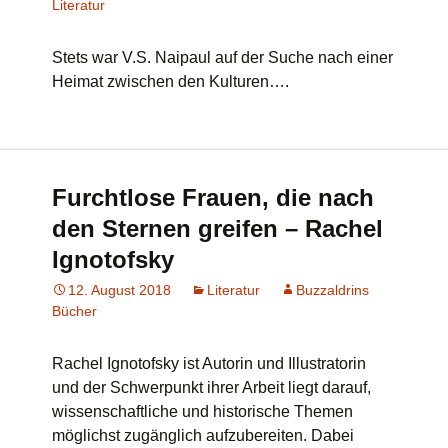
Literatur
Stets war V.S. Naipaul auf der Suche nach einer
Heimat zwischen den Kulturen….
Furchtlose Frauen, die nach
den Sternen greifen – Rachel
Ignotofsky
12. August 2018
Literatur
Buzzaldrins
Bücher
Rachel Ignotofsky ist Autorin und Illustratorin
und der Schwerpunkt ihrer Arbeit liegt darauf,
wissenschaftliche und historische Themen
möglichst zugänglich aufzubereiten. Dabei