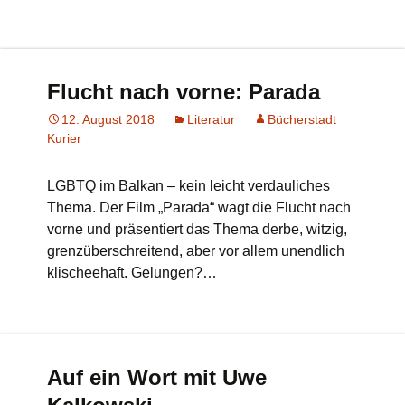
Flucht nach vorne: Parada
12. August 2018
Literatur
Bücherstadt
Kurier
LGBTQ im Balkan – kein leicht verdauliches
Thema. Der Film „Parada“ wagt die Flucht nach
vorne und präsentiert das Thema derbe, witzig,
grenzüberschreitend, aber vor allem unendlich
klischeehaft. Gelungen?…
Auf ein Wort mit Uwe