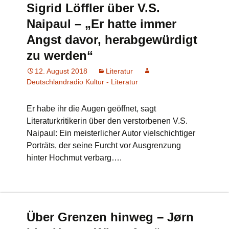
Sigrid Löffler über V.S.
Naipaul – „Er hatte immer
Angst davor, herabgewürdigt
zu werden“
12. August 2018
Literatur
Deutschlandradio Kultur - Literatur
Er habe ihr die Augen geöffnet, sagt
Literaturkritikerin über den verstorbenen V.S.
Naipaul: Ein meisterlicher Autor vielschichtiger
Porträts, der seine Furcht vor Ausgrenzung
hinter Hochmut verbarg….
Über Grenzen hinweg – Jørn