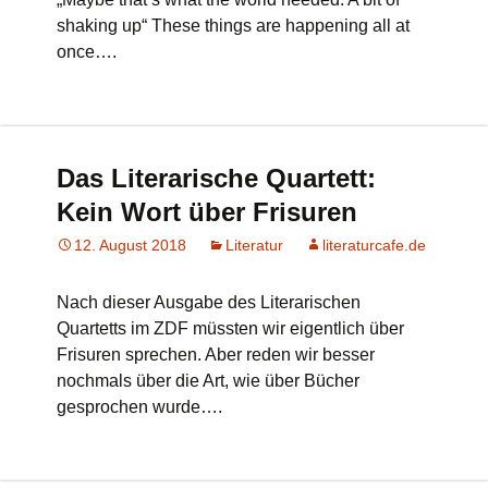
shaking up“ These things are happening all at
once….
Das Literarische Quartett:
Kein Wort über Frisuren
12. August 2018
Literatur
literaturcafe.de
Nach dieser Ausgabe des Literarischen
Quartetts im ZDF müssten wir eigentlich über
Frisuren sprechen. Aber reden wir besser
nochmals über die Art, wie über Bücher
gesprochen wurde….