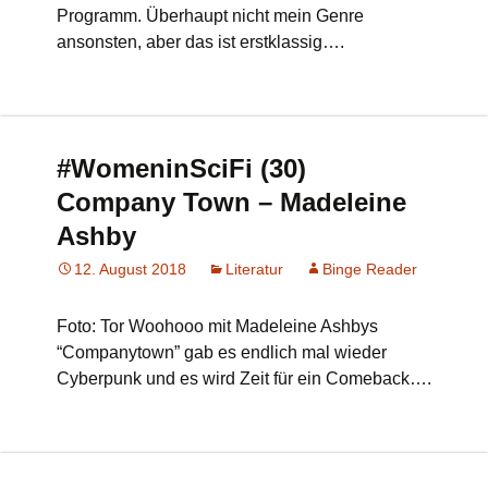
Programm. Überhaupt nicht mein Genre
ansonsten, aber das ist erstklassig….
#WomeninSciFi (30)
Company Town – Madeleine
Ashby
12. August 2018
Literatur
Binge Reader
Foto: Tor Woohooo mit Madeleine Ashbys
“Companytown” gab es endlich mal wieder
Cyberpunk und es wird Zeit für ein Comeback….