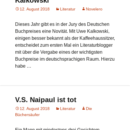
Kalkowski
12. August 2018
Literatur
Novelero
Dieses Jahr gibt es in der Jury des Deutschen
Buchpreises eine Novität. Mit Uwe Kalkowski,
einigen besser bekannt als der Kaffeehaussitzer,
entscheidet zum ersten Mal ein Literaturblogger
mit über die Vergabe eines der wichtigsten
Buchpreise im deutschsprachigen Raum. Hierzu
habe …
V.S. Naipaul ist tot
12. August 2018
Literatur
Die
Büchersäufer
Ein Mann mit mindestens drei Gesichtern