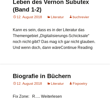
Leben des Vernon Subutex
(Band 1-2)
12. August 2018
Literatur
buchrevier
Kann es sein, dass es in der Literatur das
Themengebiet „Digitalisierungs-Schicksale“
noch nicht gibt? Das mag ich gar nicht glauben.
Und wenn doch, dann wäreContinue Reading
Biografie in Büchern
12. August 2018
Literatur
Fixpoetry
Fix Zone: R…. Weiterlesen