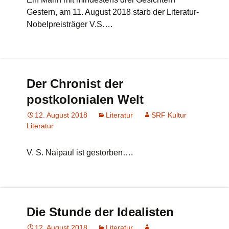
Gestern, am 11. August 2018 starb der Literatur-
Nobelpreisträger V.S….
Der Chronist der
postkolonialen Welt
12. August 2018
Literatur
SRF Kultur
Literatur
V. S. Naipaul ist gestorben….
Die Stunde der Idealisten
12. August 2018
Literatur