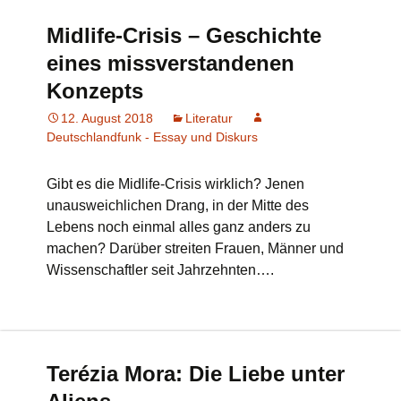
Midlife-Crisis – Geschichte
eines missverstandenen
Konzepts
12. August 2018
Literatur
Deutschlandfunk - Essay und Diskurs
Gibt es die Midlife-Crisis wirklich? Jenen
unausweichlichen Drang, in der Mitte des
Lebens noch einmal alles ganz anders zu
machen? Darüber streiten Frauen, Männer und
Wissenschaftler seit Jahrzehnten….
Terézia Mora: Die Liebe unter