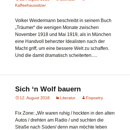
Kaffeehaussitzer
Volker Weidermann beschreibt in seinem Buch
„Träumer“ die wenigen Monate zwischen
November 1918 und Mai 1919, als in München
eine Handvoll beherzter Idealisten nach der
Macht griff, um eine bessere Welt zu schaffen.
Und die damit dramatisch scheiterten….
Sich ‘n Wolf bauern
12. August 2018
Literatur
Fixpoetry
Fix Zone: „Wir waren ruhig / hockten in den alten
Autos / drehten am Radio / und suchten die
Straße nach Süden/ denn man möchte leben