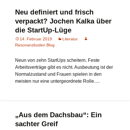
Neu definiert und frisch
verpackt? Jochen Kalka über
die StartUp-Lüge
14. Februar 2019
Literatur
Resonanzboden Blog
Neun von zehn StartUps scheitern. Feste
Arbeitsverträge gibt es nicht. Ausbeutung ist der
Normalzustand und Frauen spielen in den
meisten nur eine untergeordnete Rolle….
„Aus dem Dachsbau“: Ein
sachter Greif