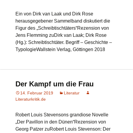
Ein von Dirk van Laak und Dirk Rose
herausgegebener Sammelband diskutiert die
Figur des „Schreibtischtäters“Rezension von
Jens Flemming zuDirk van Laak; Dirk Rose
(Hg.): Schreibtischtäter. Begriff – Geschichte –
TypologieWallstein Verlag, Göttingen 2018
Der Kampf um die Frau
14. Februar 2019
Literatur
Literaturkritik.de
Robert Louis Stevensons grandiose Novelle
„Der Pavillon in den Dünen“Rezension von
Georg Patzer zuRobert Louis Stevenson: Der