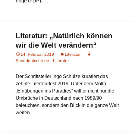
Föge (FDP), …
Literatur: „Natürlich können
wir die Welt verändern“
14. Februar 2019
Literatur
Sueddeutsche.de - Literatur
Der Schriftsteller Ingo Schulze kuratiert das
zehnte Literaturfest 2019. Unter dem Motto
„Einübungen ins Paradies“ will er nicht nur die
Umbrüche in Deutschland nach 1989/90
beleuchten, sondern den Blick in die ganze Welt
weiten