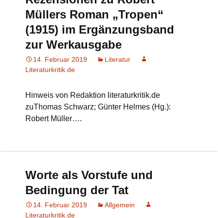
Müllers Roman „Tropen“
(1915) im Ergänzungsband
zur Werkausgabe
14. Februar 2019
Literatur
Literaturkritik.de
Hinweis von Redaktion literaturkritik.de
zuThomas Schwarz; Günter Helmes (Hg.):
Robert Müller….
Worte als Vorstufe und
Bedingung der Tat
14. Februar 2019
Allgemein
Literaturkritik.de