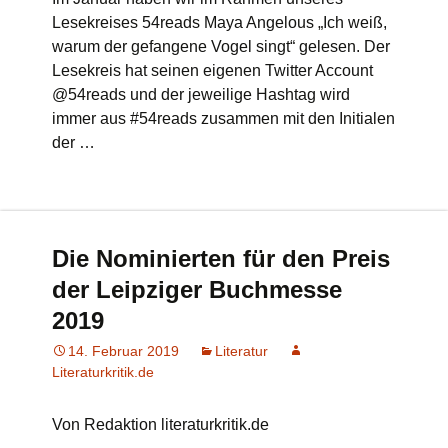
Lesekreises 54reads Maya Angelous „Ich weiß,
warum der gefangene Vogel singt“ gelesen. Der
Lesekreis hat seinen eigenen Twitter Account
@54reads und der jeweilige Hashtag wird
immer aus #54reads zusammen mit den Initialen
der …
Die Nominierten für den Preis
der Leipziger Buchmesse
2019
14. Februar 2019
Literatur
Literaturkritik.de
Von Redaktion literaturkritik.de