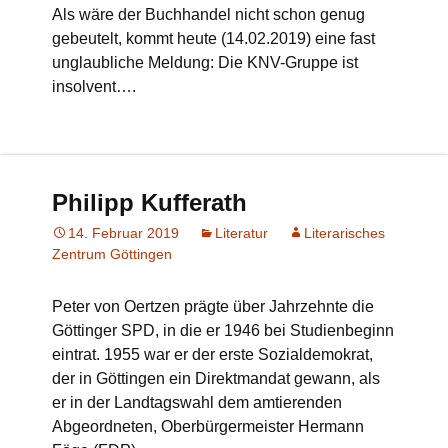
Als wäre der Buchhandel nicht schon genug
gebeutelt, kommt heute (14.02.2019) eine fast
unglaubliche Meldung: Die KNV-Gruppe ist
insolvent….
Philipp Kufferath
14. Februar 2019
Literatur
Literarisches
Zentrum Göttingen
Peter von Oertzen prägte über Jahrzehnte die
Göttinger SPD, in die er 1946 bei Studienbeginn
eintrat. 1955 war er der erste Sozialdemokrat,
der in Göttingen ein Direktmandat gewann, als
er in der Landtagswahl dem amtierenden
Abgeordneten, Oberbürgermeister Hermann