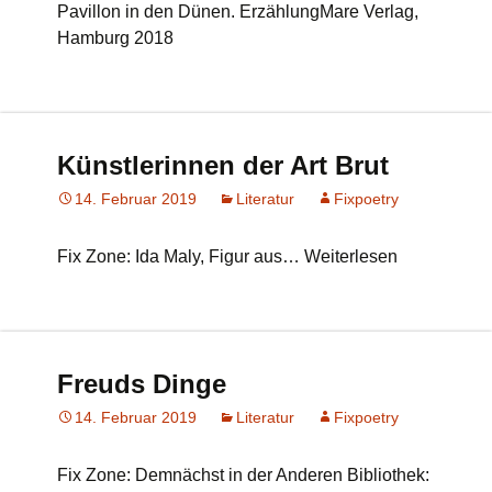
Pavillon in den Dünen. ErzählungMare Verlag,
Hamburg 2018
Künstlerinnen der Art Brut
14. Februar 2019
Literatur
Fixpoetry
Fix Zone: Ida Maly, Figur aus… Weiterlesen
Freuds Dinge
14. Februar 2019
Literatur
Fixpoetry
Fix Zone: Demnächst in der Anderen Bibliothek: