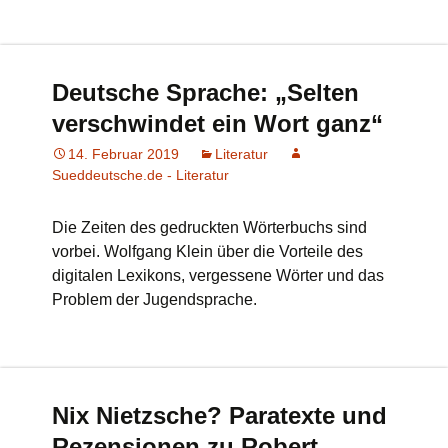
Deutsche Sprache: „Selten
verschwindet ein Wort ganz“
14. Februar 2019
Literatur
Sueddeutsche.de - Literatur
Die Zeiten des gedruckten Wörterbuchs sind
vorbei. Wolfgang Klein über die Vorteile des
digitalen Lexikons, vergessene Wörter und das
Problem der Jugendsprache.
Nix Nietzsche? Paratexte und
Rezensionen zu Robert