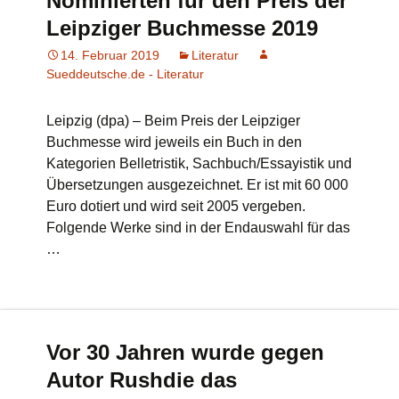
Nominierten für den Preis der
Leipziger Buchmesse 2019
14. Februar 2019
Literatur
Sueddeutsche.de - Literatur
Leipzig (dpa) – Beim Preis der Leipziger
Buchmesse wird jeweils ein Buch in den
Kategorien Belletristik, Sachbuch/Essayistik und
Übersetzungen ausgezeichnet. Er ist mit 60 000
Euro dotiert und wird seit 2005 vergeben.
Folgende Werke sind in der Endauswahl für das
…
Vor 30 Jahren wurde gegen
Autor Rushdie das