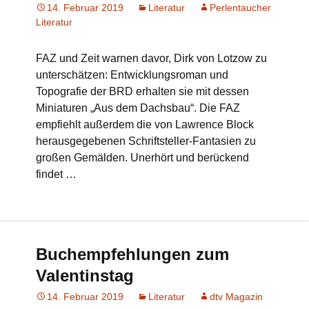
14. Februar 2019
Literatur
Perlentaucher
Literatur
FAZ und Zeit warnen davor, Dirk von Lotzow zu
unterschätzen: Entwicklungsroman und
Topografie der BRD erhalten sie mit dessen
Miniaturen „Aus dem Dachsbau“. Die FAZ
empfiehlt außerdem die von Lawrence Block
herausgegebenen Schriftsteller-Fantasien zu
großen Gemälden. Unerhört und berückend
findet …
Buchempfehlungen zum
Valentinstag
14. Februar 2019
Literatur
dtv Magazin