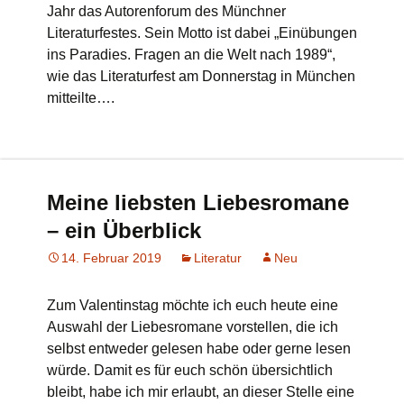
Jahr das Autorenforum des Münchner
Literaturfestes. Sein Motto ist dabei „Einübungen
ins Paradies. Fragen an die Welt nach 1989“,
wie das Literaturfest am Donnerstag in München
mitteilte….
Meine liebsten Liebesromane
– ein Überblick
14. Februar 2019
Literatur
Neu
Zum Valentinstag möchte ich euch heute eine
Auswahl der Liebesromane vorstellen, die ich
selbst entweder gelesen habe oder gerne lesen
würde. Damit es für euch schön übersichtlich
bleibt, habe ich mir erlaubt, an dieser Stelle eine