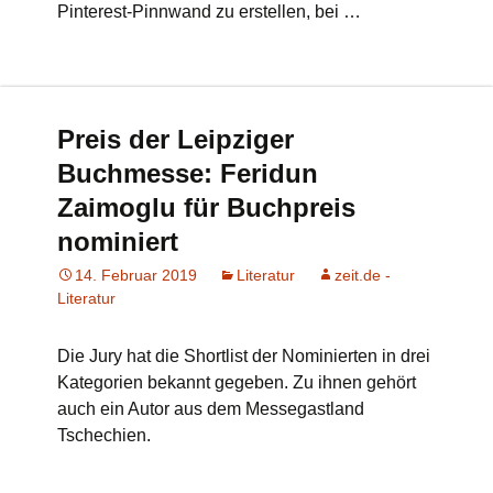
Pinterest-Pinnwand zu erstellen, bei …
Preis der Leipziger
Buchmesse: Feridun
Zaimoglu für Buchpreis
nominiert
14. Februar 2019
Literatur
zeit.de -
Literatur
Die Jury hat die Shortlist der Nominierten in drei
Kategorien bekannt gegeben. Zu ihnen gehört
auch ein Autor aus dem Messegastland
Tschechien.