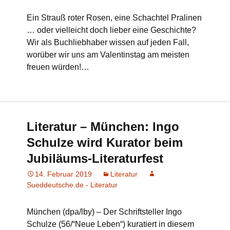
Ein Strauß roter Rosen, eine Schachtel Pralinen
… oder vielleicht doch lieber eine Geschichte?
Wir als Buchliebhaber wissen auf jeden Fall,
worüber wir uns am Valentinstag am meisten
freuen würden!…
Literatur – München: Ingo
Schulze wird Kurator beim
Jubiläums-Literaturfest
14. Februar 2019
Literatur
Sueddeutsche.de - Literatur
München (dpa/lby) – Der Schriftsteller Ingo
Schulze (56/“Neue Leben“) kuratiert in diesem