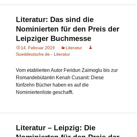
Literatur: Das sind die
Nominierten für den Preis der
Leipziger Buchmesse
14. Februar 2019
Literatur
Sueddeutsche.de - Literatur
Vom etablierten Autor Feridun Zaimoglu bis zur
Romandebütantin Kenah Cusanit: Diese
fünfzehn Bücher haben es auf die
Nominiertenliste geschafft.
Literatur – Leipzig: Die