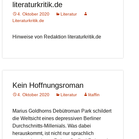
literaturkritik.de
4. Oktober 2020
Literatur
Literaturkritik.de
Hinweise von Redaktion literaturkritik.de
Kein Hoffnungsroman
4. Oktober 2020
Literatur
litaffin
Marius Goldhorns Debütroman Park schildert
die Weltsicht eines depressiven Berliner
Durchschnitts-Millenials. Was dabei
herauskommt, ist nicht nur sprachlich