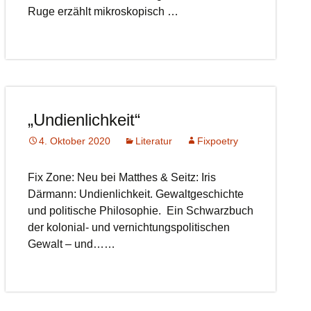
Ruge erzählt mikroskopisch …
„Undienlichkeit“
4. Oktober 2020
Literatur
Fixpoetry
Fix Zone: Neu bei Matthes & Seitz: Iris
Därmann: Undienlichkeit. Gewaltgeschichte
und politische Philosophie. Ein Schwarzbuch
der kolonial- und vernichtungspolitischen
Gewalt – und……