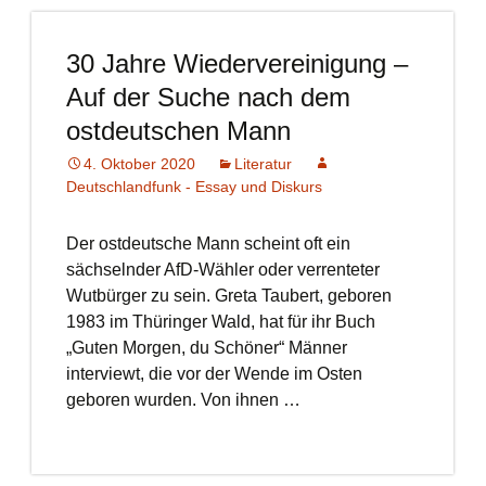
30 Jahre Wiedervereinigung –
Auf der Suche nach dem
ostdeutschen Mann
4. Oktober 2020
Literatur
Deutschlandfunk - Essay und Diskurs
Der ostdeutsche Mann scheint oft ein
sächselnder AfD-Wähler oder verrenteter
Wutbürger zu sein. Greta Taubert, geboren
1983 im Thüringer Wald, hat für ihr Buch
„Guten Morgen, du Schöner“ Männer
interviewt, die vor der Wende im Osten
geboren wurden. Von ihnen …