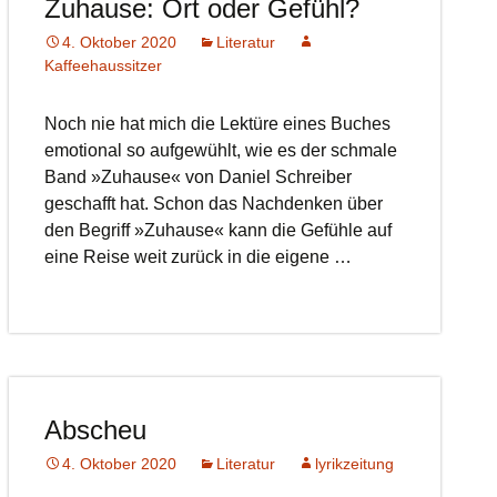
Zuhause: Ort oder Gefühl?
4. Oktober 2020
Literatur
Kaffeehaussitzer
Noch nie hat mich die Lektüre eines Buches
emotional so aufgewühlt, wie es der schmale
Band »Zuhause« von Daniel Schreiber
geschafft hat. Schon das Nachdenken über
den Begriff »Zuhause« kann die Gefühle auf
eine Reise weit zurück in die eigene …
Abscheu
4. Oktober 2020
Literatur
lyrikzeitung