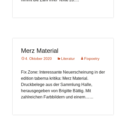
Merz Material
4. Oktober 2020
Literatur
Fixpoetry
Fix Zone: Interessante Neuerscheinung in der
edition taberna kritika: Merz Material.
Druckbelege aus der Sammlung Halle,
herausgegeben von Brigitte Bättig. Mit
zahlreichen Farbbildern und einem……