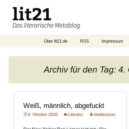
Zum
Über lit21.de
RSS
Impressum
Inhalt
springen
Archiv für den Tag: 4
Weiß, männlich, abgefuckt
4. Oktober 2020
Literatur
intellectures