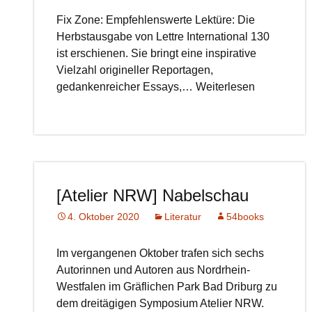
Fix Zone: Empfehlenswerte Lektüre: Die
Herbstausgabe von Lettre International 130
ist erschienen. Sie bringt eine inspirative
Vielzahl origineller Reportagen,
gedankenreicher Essays,… Weiterlesen
[Atelier NRW] Nabelschau
4. Oktober 2020
Literatur
54books
Im vergangenen Oktober trafen sich sechs
Autorinnen und Autoren aus Nordrhein-
Westfalen im Gräflichen Park Bad Driburg zu
dem dreitägigen Symposium Atelier NRW.