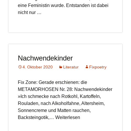
eine Feministin wurde. Entstanden ist dabei
nicht nur …
Nachwendekinder
4. Oktober 2020
Literatur
Fixpoetry
Fix Zone: Gerade erschienen: die
METAMORHOSEN Nr. 28: Nachwendekinder
»Ich schmecke nach Rotkohl, Kartoffeln,
Rouladen, nach Alkoholfahne, Altersheim,
Sonnencreme und Matten rauchen,
Backsteingotik,… Weiterlesen