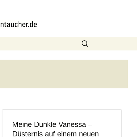
Suchen
nach:
Meine Dunkle Vanessa –
Düsternis auf einem neuen