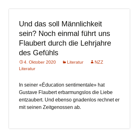
Und das soll Männlichkeit
sein? Noch einmal führt uns
Flaubert durch die Lehrjahre
des Gefühls
4. Oktober 2020
Literatur
NZZ
Literatur
In seiner «Éducation sentimentale» hat
Gustave Flaubert erbarmungslos die Liebe
entzaubert. Und ebenso gnadenlos rechnet er
mit seinen Zeitgenossen ab.