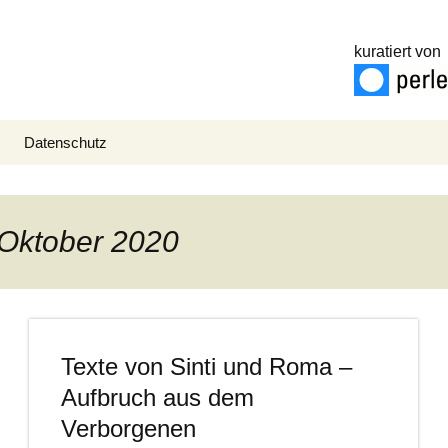
kuratiert von
Datenschutz
. Oktober 2020
Texte von Sinti und Roma –
Aufbruch aus dem
Verborgenen