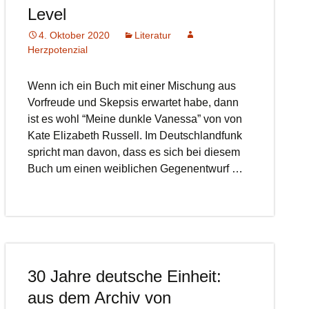
Level
4. Oktober 2020
Literatur
Herzpotenzial
Wenn ich ein Buch mit einer Mischung aus
Vorfreude und Skepsis erwartet habe, dann
ist es wohl “Meine dunkle Vanessa” von von
Kate Elizabeth Russell. Im Deutschlandfunk
spricht man davon, dass es sich bei diesem
Buch um einen weiblichen Gegenentwurf …
30 Jahre deutsche Einheit:
aus dem Archiv von