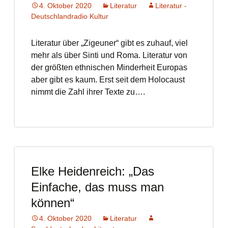
4. Oktober 2020
Literatur
Literatur -
Deutschlandradio Kultur
Literatur über „Zigeuner“ gibt es zuhauf, viel
mehr als über Sinti und Roma. Literatur von
der größten ethnischen Minderheit Europas
aber gibt es kaum. Erst seit dem Holocaust
nimmt die Zahl ihrer Texte zu….
Elke Heidenreich: „Das
Einfache, das muss man
können“
4. Oktober 2020
Literatur