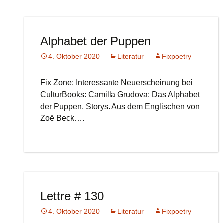
Alphabet der Puppen
4. Oktober 2020
Literatur
Fixpoetry
Fix Zone: Interessante Neuerscheinung bei
CulturBooks: Camilla Grudova: Das Alphabet
der Puppen. Storys. Aus dem Englischen von
Zoë Beck….
Lettre # 130
4. Oktober 2020
Literatur
Fixpoetry