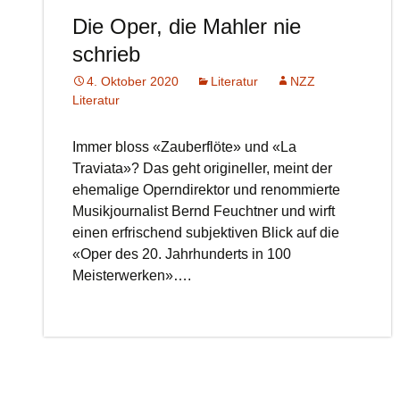
Die Oper, die Mahler nie
schrieb
4. Oktober 2020
Literatur
NZZ
Literatur
Immer bloss «Zauberflöte» und «La
Traviata»? Das geht origineller, meint der
ehemalige Operndirektor und renommierte
Musikjournalist Bernd Feuchtner und wirft
einen erfrischend subjektiven Blick auf die
«Oper des 20. Jahrhunderts in 100
Meisterwerken»….