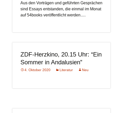
Aus den Vorträgen und geführten Gesprächen
sind Essays entstanden, die einmal im Monat
auf 54books veröffentlicht werden….
ZDF-Herzkino, 20.15 Uhr: “Ein
Sommer in Andalusien”
4. Oktober 2020
Literatur
Neu