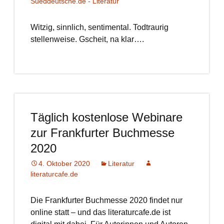
Sueddeutsche.de - Literatur
Witzig, sinnlich, sentimental. Todtraurig
stellenweise. Gscheit, na klar….
Täglich kostenlose Webinare
zur Frankfurter Buchmesse
2020
4. Oktober 2020
Literatur
literaturcafe.de
Die Frankfurter Buchmesse 2020 findet nur
online statt – und das literaturcafe.de ist