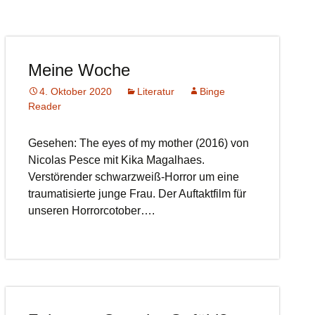
Meine Woche
4. Oktober 2020
Literatur
Binge
Reader
Gesehen: The eyes of my mother (2016) von
Nicolas Pesce mit Kika Magalhaes.
Verstörender schwarzweiß-Horror um eine
traumatisierte junge Frau. Der Auftaktfilm für
unseren Horrorcotober….