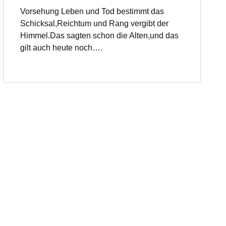
Vorsehung Leben und Tod bestimmt das
Schicksal,Reichtum und Rang vergibt der
Himmel.Das sagten schon die Alten,und das
gilt auch heute noch….