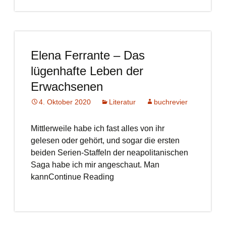
Elena Ferrante – Das
lügenhafte Leben der
Erwachsenen
4. Oktober 2020
Literatur
buchrevier
Mittlerweile habe ich fast alles von ihr
gelesen oder gehört, und sogar die ersten
beiden Serien-Staffeln der neapolitanischen
Saga habe ich mir angeschaut. Man
kannContinue Reading