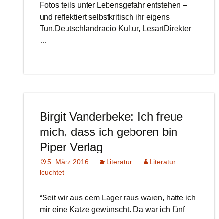
Fotos teils unter Lebensgefahr entstehen –
und reflektiert selbstkritisch ihr eigens
Tun.Deutschlandradio Kultur, LesartDirekter
…
Birgit Vanderbeke: Ich freue
mich, dass ich geboren bin
Piper Verlag
5. März 2016
Literatur
Literatur
leuchtet
“Seit wir aus dem Lager raus waren, hatte ich
mir eine Katze gewünscht. Da war ich fünf