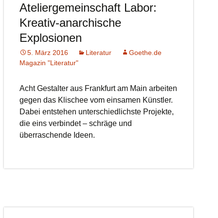
Ateliergemeinschaft Labor:
Kreativ-anarchische
Explosionen
5. März 2016
Literatur
Goethe.de
Magazin "Literatur"
Acht Gestalter aus Frankfurt am Main arbeiten
gegen das Klischee vom einsamen Künstler.
Dabei entstehen unterschiedlichste Projekte,
die eins verbindet – schräge und
überraschende Ideen.