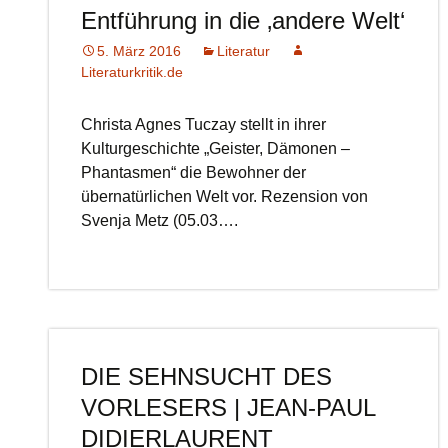
Entführung in die ‚andere Welt‘
5. März 2016
Literatur
Literaturkritik.de
Christa Agnes Tuczay stellt in ihrer
Kulturgeschichte „Geister, Dämonen –
Phantasmen“ die Bewohner der
übernatürlichen Welt vor. Rezension von
Svenja Metz (05.03….
DIE SEHNSUCHT DES
VORLESERS | JEAN-PAUL
DIDIERLAURENT