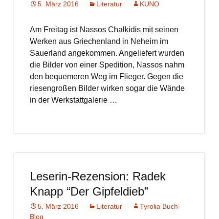
5. März 2016
Literatur
KUNO
Am Freitag ist Nassos Chalkidis mit seinen
Werken aus Griechenland in Neheim im
Sauerland angekommen. Angeliefert wurden
die Bilder von einer Spedition, Nassos nahm
den bequemeren Weg im Flieger. Gegen die
riesengroßen Bilder wirken sogar die Wände
in der Werkstattgalerie …
Leserin-Rezension: Radek
Knapp “Der Gipfeldieb”
5. März 2016
Literatur
Tyrolia Buch-
Blog