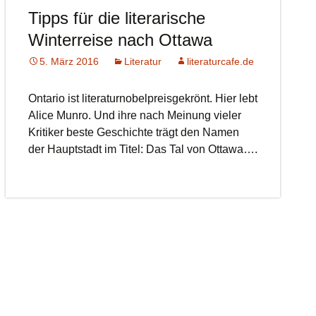
Tipps für die literarische
Winterreise nach Ottawa
5. März 2016
Literatur
literaturcafe.de
Ontario ist literaturnobelpreisgekrönt. Hier lebt
Alice Munro. Und ihre nach Meinung vieler
Kritiker beste Geschichte trägt den Namen
der Hauptstadt im Titel: Das Tal von Ottawa….