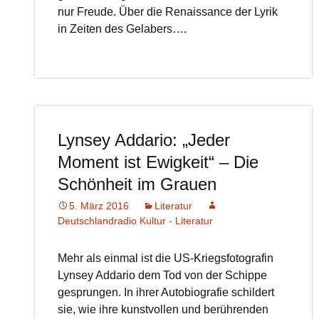
nur Freude. Über die Renaissance der Lyrik
in Zeiten des Gelabers….
Lynsey Addario: „Jeder
Moment ist Ewigkeit“ – Die
Schönheit im Grauen
5. März 2016
Literatur
Deutschlandradio Kultur - Literatur
Mehr als einmal ist die US-Kriegsfotografin
Lynsey Addario dem Tod von der Schippe
gesprungen. In ihrer Autobiografie schildert
sie, wie ihre kunstvollen und berührenden