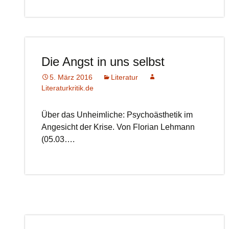
Die Angst in uns selbst
5. März 2016
Literatur
Literaturkritik.de
Über das Unheimliche: Psychoästhetik im
Angesicht der Krise. Von Florian Lehmann
(05.03….