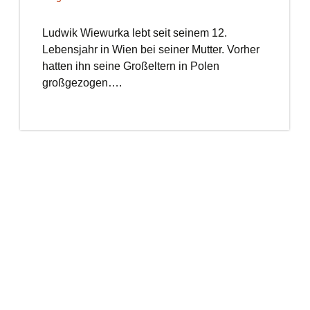
Ludwik Wiewurka lebt seit seinem 12.
Lebensjahr in Wien bei seiner Mutter. Vorher
hatten ihn seine Großeltern in Polen
großgezogen….