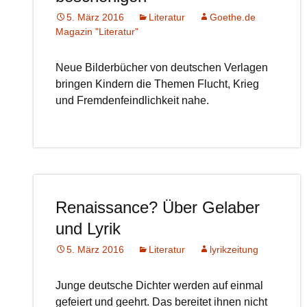
5. März 2016
Literatur
Goethe.de
Magazin "Literatur"
Neue Bilderbücher von deutschen Verlagen
bringen Kindern die Themen Flucht, Krieg
und Fremdenfeindlichkeit nahe.
Renaissance? Über Gelaber
und Lyrik
5. März 2016
Literatur
lyrikzeitung
Junge deutsche Dichter werden auf einmal
gefeiert und geehrt. Das bereitet ihnen nicht