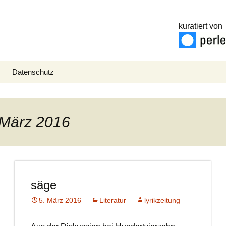
kuratiert von
Datenschutz
. März 2016
säge
5. März 2016
Literatur
lyrikzeitung