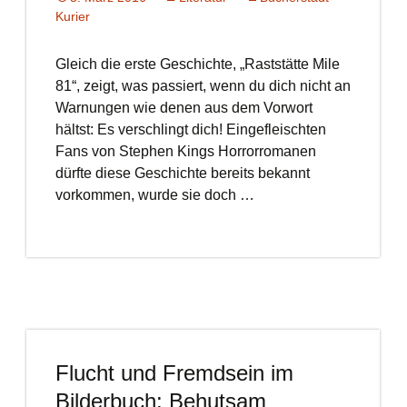
Kurier
Gleich die erste Geschichte, „Raststätte Mile
81“, zeigt, was passiert, wenn du dich nicht an
Warnungen wie denen aus dem Vorwort
hältst: Es verschlingt dich! Eingefleischten
Fans von Stephen Kings Horrorromanen
dürfte diese Geschichte bereits bekannt
vorkommen, wurde sie doch …
Flucht und Fremdsein im
Bilderbuch: Behutsam