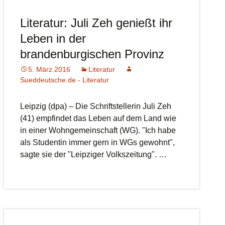
Literatur: Juli Zeh genießt ihr
Leben in der
brandenburgischen Provinz
5. März 2016
Literatur
Sueddeutsche.de - Literatur
Leipzig (dpa) – Die Schriftstellerin Juli Zeh
(41) empfindet das Leben auf dem Land wie
in einer Wohngemeinschaft (WG). "Ich habe
als Studentin immer gern in WGs gewohnt",
sagte sie der "Leipziger Volkszeitung". …