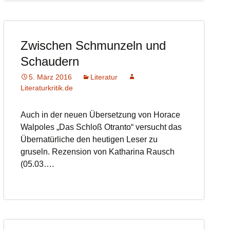
Zwischen Schmunzeln und
Schaudern
5. März 2016
Literatur
Literaturkritik.de
Auch in der neuen Übersetzung von Horace
Walpoles „Das Schloß Otranto“ versucht das
Übernatürliche den heutigen Leser zu
gruseln. Rezension von Katharina Rausch
(05.03….