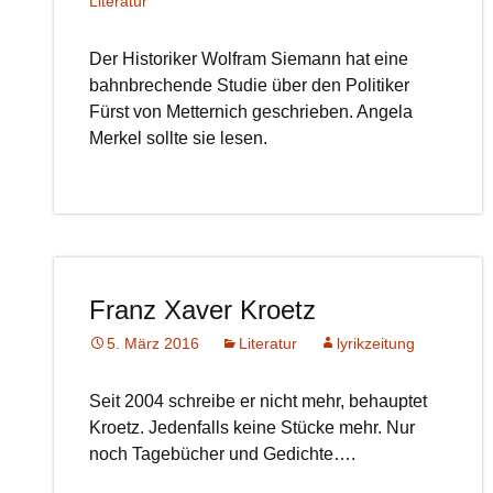
Literatur
Der Historiker Wolfram Siemann hat eine
bahnbrechende Studie über den Politiker
Fürst von Metternich geschrieben. Angela
Merkel sollte sie lesen.
Franz Xaver Kroetz
5. März 2016
Literatur
lyrikzeitung
Seit 2004 schreibe er nicht mehr, behauptet
Kroetz. Jedenfalls keine Stücke mehr. Nur
noch Tagebücher und Gedichte….