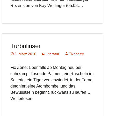
Rezension von Kay Wolfinger (05.03….
Turbulinser
5. März 2016
Literatur
Fixpoetry
Fix Zone: Ebenfalls ab Montag neu bei
suhrkamp: Tosende Palmen, ein Rascheln im
Sellerie, ein Tiger verschwindet, in der Ferne
detoniert eine Atombombe, und das
Bewusstsein beginnt, rückwärts zu laufen….
Weiterlesen