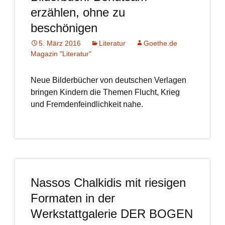
erzählen, ohne zu
beschönigen
5. März 2016
Literatur
Goethe.de
Magazin "Literatur"
Neue Bilderbücher von deutschen Verlagen
bringen Kindern die Themen Flucht, Krieg
und Fremdenfeindlichkeit nahe.
Nassos Chalkidis mit riesigen
Formaten in der
Werkstattgalerie DER BOGEN