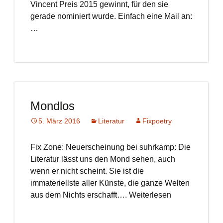
Vincent Preis 2015 gewinnt, für den sie
gerade nominiert wurde. Einfach eine Mail an:
…
Mondlos
5. März 2016
Literatur
Fixpoetry
Fix Zone: Neuerscheinung bei suhrkamp: Die
Literatur lässt uns den Mond sehen, auch
wenn er nicht scheint. Sie ist die
immateriellste aller Künste, die ganze Welten
aus dem Nichts erschafft…. Weiterlesen