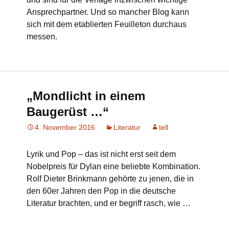
Ansprechpartner. Und so mancher Blog kann
sich mit dem etablierten Feuilleton durchaus
messen.
„Mondlicht in einem
Baugerüst …“
4. November 2016
Literatur
tell
Lyrik und Pop – das ist nicht erst seit dem
Nobelpreis für Dylan eine beliebte Kombination.
Rolf Dieter Brinkmann gehörte zu jenen, die in
den 60er Jahren den Pop in die deutsche
Literatur brachten, und er begriff rasch, wie …