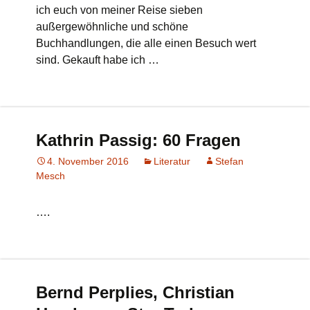
ich euch von meiner Reise sieben
außergewöhnliche und schöne
Buchhandlungen, die alle einen Besuch wert
sind. Gekauft habe ich …
Kathrin Passig: 60 Fragen
4. November 2016
Literatur
Stefan
Mesch
….
Bernd Perplies, Christian