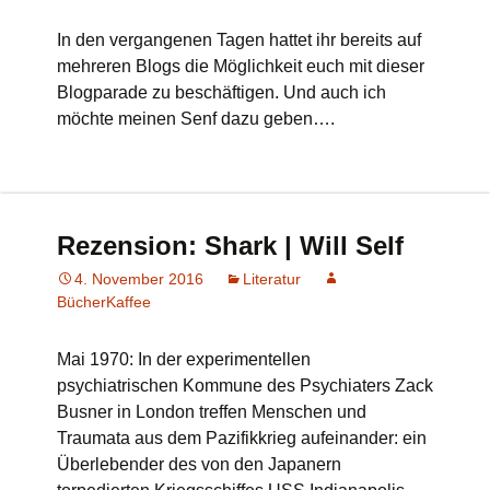
In den vergangenen Tagen hattet ihr bereits auf
mehreren Blogs die Möglichkeit euch mit dieser
Blogparade zu beschäftigen. Und auch ich
möchte meinen Senf dazu geben….
Rezension: Shark | Will Self
4. November 2016
Literatur
BücherKaffee
Mai 1970: In der experimentellen
psychiatrischen Kommune des Psychiaters Zack
Busner in London treffen Menschen und
Traumata aus dem Pazifikkrieg aufeinander: ein
Überlebender des von den Japanern