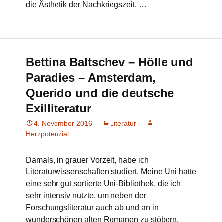
die Ästhetik der Nachkriegszeit. …
Bettina Baltschev – Hölle und
Paradies – Amsterdam,
Querido und die deutsche
Exilliteratur
4. November 2016
Literatur
Herzpotenzial
Damals, in grauer Vorzeit, habe ich
Literaturwissenschaften studiert. Meine Uni hatte
eine sehr gut sortierte Uni-Bibliothek, die ich
sehr intensiv nutzte, um neben der
Forschungsliteratur auch ab und an in
wunderschönen alten Romanen zu stöbern.