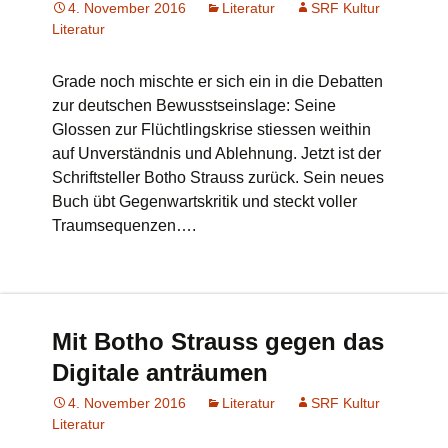
4. November 2016
Literatur
SRF Kultur
Literatur
Grade noch mischte er sich ein in die Debatten
zur deutschen Bewusstseinslage: Seine
Glossen zur Flüchtlingskrise stiessen weithin
auf Unverständnis und Ablehnung. Jetzt ist der
Schriftsteller Botho Strauss zurück. Sein neues
Buch übt Gegenwartskritik und steckt voller
Traumsequenzen….
Mit Botho Strauss gegen das
Digitale anträumen
4. November 2016
Literatur
SRF Kultur
Literatur