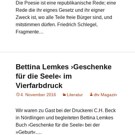
Die Poesie ist eine republikanische Rede; eine
Rede die ihr eignes Gesetz und ihr eigner
Zweck ist, wo alle Teile freie Bürger sind, und
mitstimmen dürfen. Friedrich Schlegel,
Fragmente…
Bettina Lemkes ›Geschenke
für die Seele‹ im
Vierfarbdruck
4. November 2016
Literatur
dtv Magazin
Wir waren zu Gast bei der Druckerei C.H. Beck
in Nördlingen und begleiteten Bettina Lemkes
Buch ›Geschenke für die Seele‹ bei der
»Geburt«….