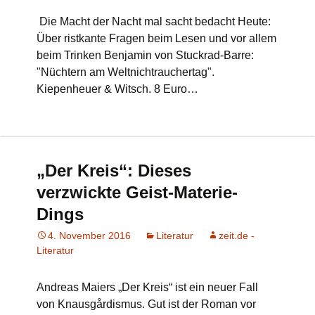
Die Macht der Nacht mal sacht bedacht Heute:
Über ristkante Fragen beim Lesen und vor allem
beim Trinken Benjamin von Stuckrad-Barre:
"Nüchtern am Weltnichtrauchertag".
Kiepenheuer & Witsch. 8 Euro…
„Der Kreis“: Dieses
verzwickte Geist-Materie-
Dings
4. November 2016
Literatur
zeit.de -
Literatur
Andreas Maiers „Der Kreis“ ist ein neuer Fall
von Knausgårdismus. Gut ist der Roman vor