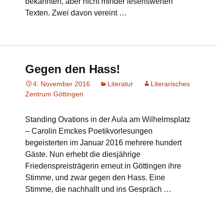
bekannten, aber nicht minder lesenswerten
Texten. Zwei davon vereint …
Gegen den Hass!
4. November 2016
Literatur
Literarisches
Zentrum Göttingen
Standing Ovations in der Aula am Wilhelmsplatz
– Carolin Emckes Poetikvorlesungen
begeisterten im Januar 2016 mehrere hundert
Gäste. Nun erhebt die diesjährige
Friedenspreisträgerin erneut in Göttingen ihre
Stimme, und zwar gegen den Hass. Eine
Stimme, die nachhallt und ins Gespräch …