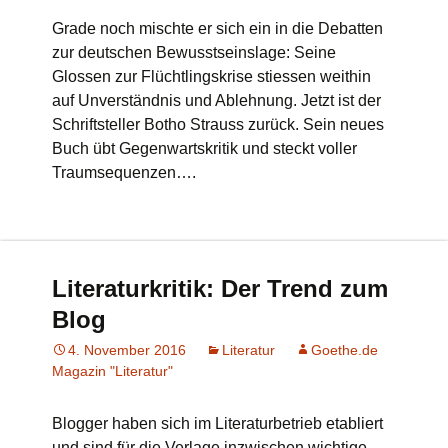
Grade noch mischte er sich ein in die Debatten
zur deutschen Bewusstseinslage: Seine
Glossen zur Flüchtlingskrise stiessen weithin
auf Unverständnis und Ablehnung. Jetzt ist der
Schriftsteller Botho Strauss zurück. Sein neues
Buch übt Gegenwartskritik und steckt voller
Traumsequenzen….
Literaturkritik: Der Trend zum
Blog
4. November 2016
Literatur
Goethe.de
Magazin "Literatur"
Blogger haben sich im Literaturbetrieb etabliert
und sind für die Verlage inzwischen wichtige