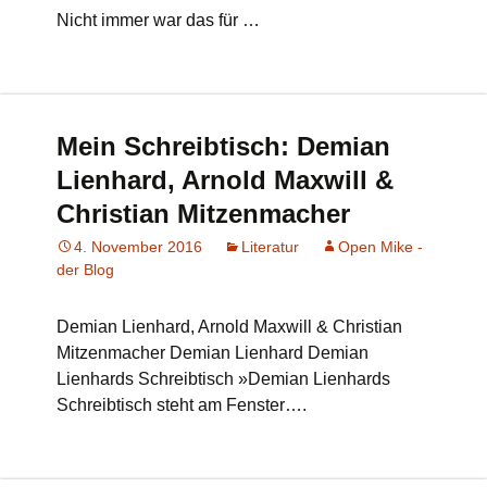
Nicht immer war das für …
Mein Schreibtisch: Demian
Lienhard, Arnold Maxwill &
Christian Mitzenmacher
4. November 2016
Literatur
Open Mike -
der Blog
Demian Lienhard, Arnold Maxwill & Christian
Mitzenmacher Demian Lienhard Demian
Lienhards Schreibtisch »Demian Lienhards
Schreibtisch steht am Fenster….