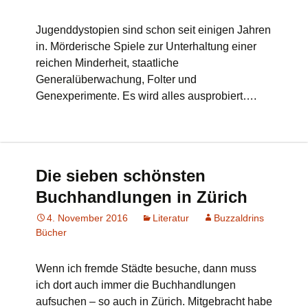
Jugenddystopien sind schon seit einigen Jahren
in. Mörderische Spiele zur Unterhaltung einer
reichen Minderheit, staatliche
Generalüberwachung, Folter und
Genexperimente. Es wird alles ausprobiert….
Die sieben schönsten
Buchhandlungen in Zürich
4. November 2016
Literatur
Buzzaldrins
Bücher
Wenn ich fremde Städte besuche, dann muss
ich dort auch immer die Buchhandlungen
aufsuchen – so auch in Zürich. Mitgebracht habe