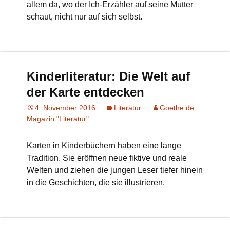
allem da, wo der Ich-Erzähler auf seine Mutter
schaut, nicht nur auf sich selbst.
Kinderliteratur: Die Welt auf
der Karte entdecken
4. November 2016
Literatur
Goethe.de
Magazin "Literatur"
Karten in Kinderbüchern haben eine lange
Tradition. Sie eröffnen neue fiktive und reale
Welten und ziehen die jungen Leser tiefer hinein
in die Geschichten, die sie illustrieren.