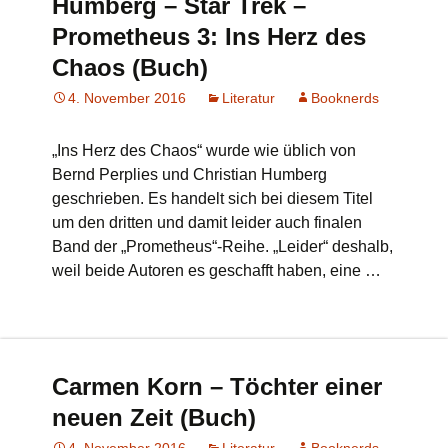
Humberg – Star Trek –
Prometheus 3: Ins Herz des
Chaos (Buch)
4. November 2016
Literatur
Booknerds
„Ins Herz des Chaos“ wurde wie üblich von
Bernd Perplies und Christian Humberg
geschrieben. Es handelt sich bei diesem Titel
um den dritten und damit leider auch finalen
Band der „Prometheus“-Reihe. „Leider“ deshalb,
weil beide Autoren es geschafft haben, eine …
Carmen Korn – Töchter einer
neuen Zeit (Buch)