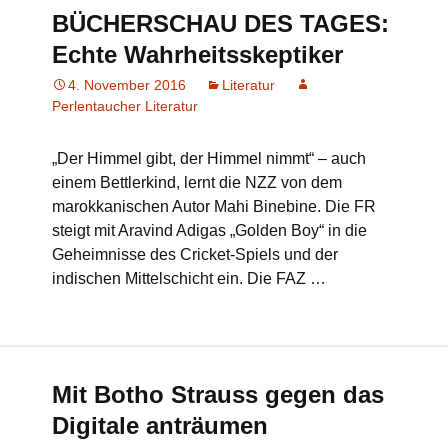
BÜCHERSCHAU DES TAGES:
Echte Wahrheitsskeptiker
4. November 2016
Literatur
Perlentaucher Literatur
„Der Himmel gibt, der Himmel nimmt“ – auch
einem Bettlerkind, lernt die NZZ von dem
marokkanischen Autor Mahi Binebine. Die FR
steigt mit Aravind Adigas „Golden Boy“ in die
Geheimnisse des Cricket-Spiels und der
indischen Mittelschicht ein. Die FAZ …
Mit Botho Strauss gegen das
Digitale anträumen