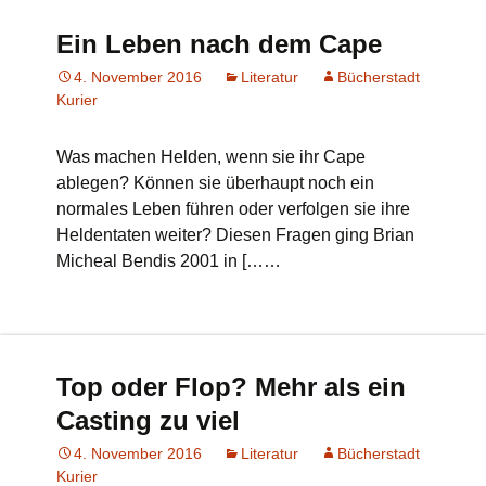
Ein Leben nach dem Cape
4. November 2016
Literatur
Bücherstadt
Kurier
Was machen Helden, wenn sie ihr Cape
ablegen? Können sie überhaupt noch ein
normales Leben führen oder verfolgen sie ihre
Heldentaten weiter? Diesen Fragen ging Brian
Micheal Bendis 2001 in [……
Top oder Flop? Mehr als ein
Casting zu viel
4. November 2016
Literatur
Bücherstadt
Kurier