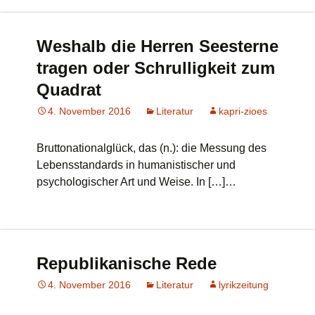
Weshalb die Herren Seesterne
tragen oder Schrulligkeit zum
Quadrat
4. November 2016
Literatur
kapri-zioes
Bruttonationalglück, das (n.): die Messung des
Lebensstandards in humanistischer und
psychologischer Art und Weise. In […]…
Republikanische Rede
4. November 2016
Literatur
lyrikzeitung