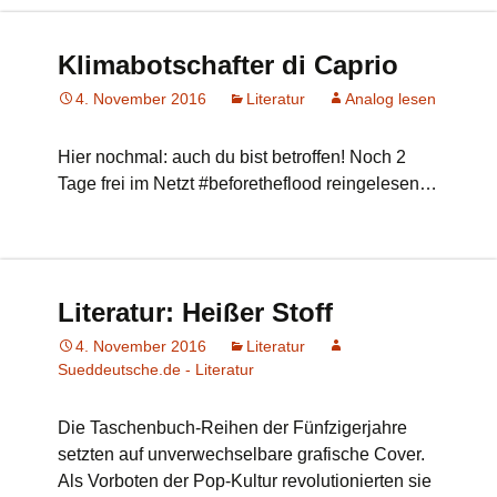
Klimabotschafter di Caprio
4. November 2016
Literatur
Analog lesen
Hier nochmal: auch du bist betroffen! Noch 2
Tage frei im Netzt #beforetheflood reingelesen…
Literatur: Heißer Stoff
4. November 2016
Literatur
Sueddeutsche.de - Literatur
Die Taschenbuch-Reihen der Fünfzigerjahre
setzten auf unverwechselbare grafische Cover.
Als Vorboten der Pop-Kultur revolutionierten sie