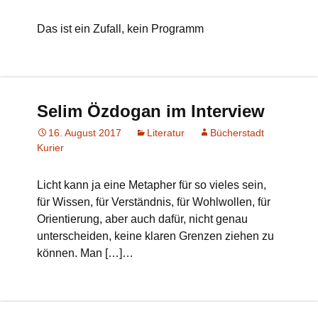
Das ist ein Zufall, kein Programm
Selim Özdogan im Interview
16. August 2017
Literatur
Bücherstadt
Kurier
Licht kann ja eine Metapher für so vieles sein,
für Wissen, für Verständnis, für Wohlwollen, für
Orientierung, aber auch dafür, nicht genau
unterscheiden, keine klaren Grenzen ziehen zu
können. Man […]…