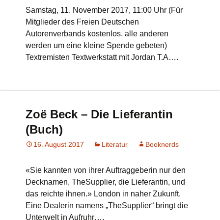
Samstag, 11. November 2017, 11:00 Uhr (Für
Mitglieder des Freien Deutschen
Autorenverbands kostenlos, alle anderen
werden um eine kleine Spende gebeten)
Textremisten Textwerkstatt mit Jordan T.A….
Zoë Beck – Die Lieferantin
(Buch)
16. August 2017
Literatur
Booknerds
«Sie kannten von ihrer Auftraggeberin nur den
Decknamen, TheSupplier, die Lieferantin, und
das reichte ihnen.» London in naher Zukunft.
Eine Dealerin namens „TheSupplier“ bringt die
Unterwelt in Aufruhr….