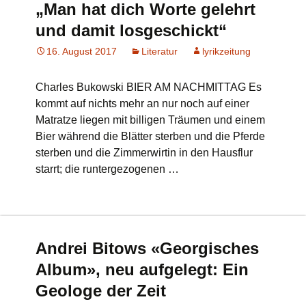
„Man hat dich Worte gelehrt
und damit losgeschickt“
16. August 2017
Literatur
lyrikzeitung
Charles Bukowski BIER AM NACHMITTAG Es
kommt auf nichts mehr an nur noch auf einer
Matratze liegen mit billigen Träumen und einem
Bier während die Blätter sterben und die Pferde
sterben und die Zimmerwirtin in den Hausflur
starrt; die runtergezogenen …
Andrei Bitows «Georgisches
Album», neu aufgelegt: Ein
Geologe der Zeit