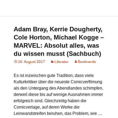
Adam Bray, Kerrie Dougherty,
Cole Horton, Michael Kogge –
MARVEL: Absolut alles, was
du wissen musst (Sachbuch)
16. August 2017
Literatur
Booknerds
Es ist inzwischen gute Tradition, dass viele
Kulturkritiker über die neueste Comicverfilmung
als den Untergang des Abendlandes schimpfen,
derweil diese bis auf wenige Ausnahmen immer
erfolgreich sind. Gleichzeitig haben die
Comicverlage, auf deren Werke die
Leinwandstreifen beruhen, das Problem, wie …