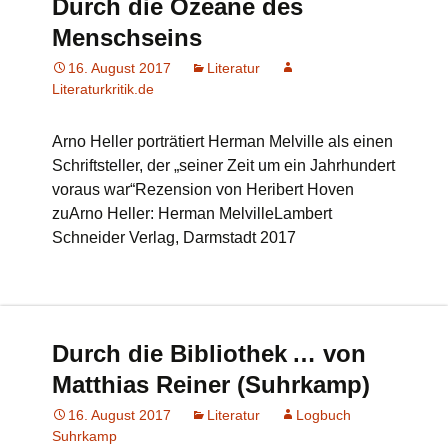
Durch die Ozeane des
Menschseins
16. August 2017
Literatur
Literaturkritik.de
Arno Heller porträtiert Herman Melville als einen
Schriftsteller, der „seiner Zeit um ein Jahrhundert
voraus war“Rezension von Heribert Hoven
zuArno Heller: Herman MelvilleLambert
Schneider Verlag, Darmstadt 2017
Durch die Bibliothek … von
Matthias Reiner (Suhrkamp)
16. August 2017
Literatur
Logbuch
Suhrkamp