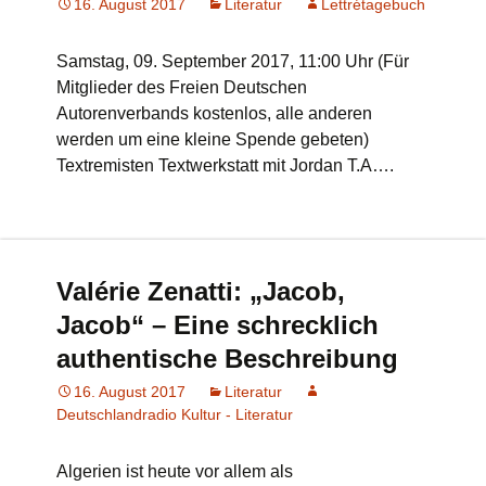
16. August 2017
Literatur
Lettrétagebuch
Samstag, 09. September 2017, 11:00 Uhr (Für
Mitglieder des Freien Deutschen
Autorenverbands kostenlos, alle anderen
werden um eine kleine Spende gebeten)
Textremisten Textwerkstatt mit Jordan T.A….
Valérie Zenatti: „Jacob,
Jacob“ – Eine schrecklich
authentische Beschreibung
16. August 2017
Literatur
Deutschlandradio Kultur - Literatur
Algerien ist heute vor allem als