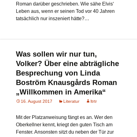
Roman darüber geschrieben. Wie sähe Elvis‘
Leben aus, wenn er seinen Tod vor 40 Jahren
tatsächlich nur inszeniert hätte?…
Was sollen wir nur tun,
Volker? Über eine abträgliche
Besprechung von Linda
Boström Knausgårds Roman
„Willkommen in Amerika“
16. August 2017
Literatur
ltrtr
Mit der Platzanweisung fängt es an. Wer den
Oberkellner kennt, kriegt den guten Tisch am
Fenster. Ansonsten sitzt du neben der Tür zur