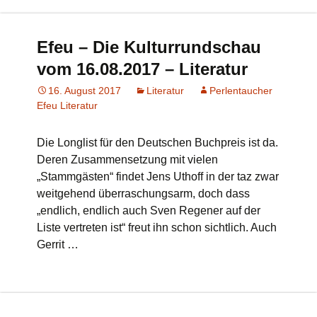
Efeu – Die Kulturrundschau
vom 16.08.2017 – Literatur
16. August 2017
Literatur
Perlentaucher
Efeu Literatur
Die Longlist für den Deutschen Buchpreis ist da.
Deren Zusammensetzung mit vielen
„Stammgästen“ findet Jens Uthoff in der taz zwar
weitgehend überraschungsarm, doch dass
„endlich, endlich auch Sven Regener auf der
Liste vertreten ist“ freut ihn schon sichtlich. Auch
Gerrit …