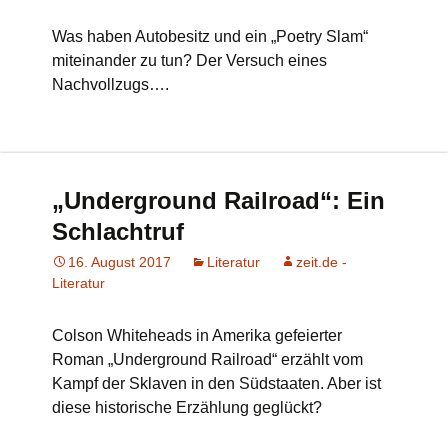
Was haben Autobesitz und ein „Poetry Slam“
miteinander zu tun? Der Versuch eines
Nachvollzugs….
„Underground Railroad“: Ein
Schlachtruf
16. August 2017
Literatur
zeit.de -
Literatur
Colson Whiteheads in Amerika gefeierter
Roman „Underground Railroad“ erzählt vom
Kampf der Sklaven in den Südstaaten. Aber ist
diese historische Erzählung geglückt?