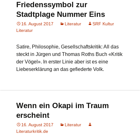
Friedenssymbol zur
Stadtplage Nummer Eins
16. August 2017
Literatur
SRF Kultur
Literatur
Satire, Philosophie, Gesellschaftskritik: All das
steckt in Jürgen und Thomas Roths Buch «Kritik
der Vögel». In erster Linie aber ist es eine
Liebeserklärung an das gefiederte Volk.
Wenn ein Okapi im Traum
erscheint
16. August 2017
Literatur
Literaturkritik.de