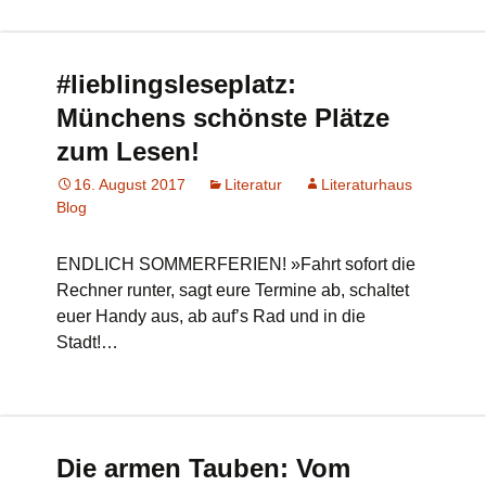
#lieblingsleseplatz:
Münchens schönste Plätze
zum Lesen!
16. August 2017
Literatur
Literaturhaus
Blog
ENDLICH SOMMERFERIEN! »Fahrt sofort die
Rechner runter, sagt eure Termine ab, schaltet
euer Handy aus, ab auf’s Rad und in die
Stadt!…
Die armen Tauben: Vom