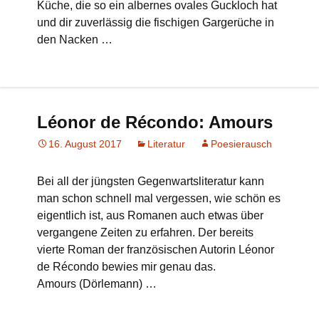
Küche, die so ein albernes ovales Guckloch hat
und dir zuverlässig die fischigen Gargerüche in
den Nacken …
Léonor de Récondo: Amours
16. August 2017
Literatur
Poesierausch
Bei all der jüngsten Gegenwartsliteratur kann
man schon schnell mal vergessen, wie schön es
eigentlich ist, aus Romanen auch etwas über
vergangene Zeiten zu erfahren. Der bereits
vierte Roman der französischen Autorin Léonor
de Récondo bewies mir genau das.
Amours (Dörlemann) …