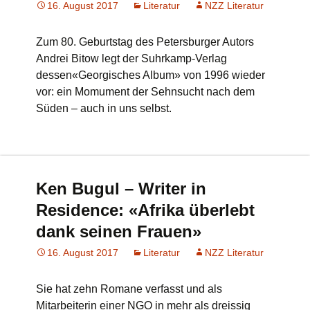
16. August 2017
Literatur
NZZ Literatur
Zum 80. Geburtstag des Petersburger Autors
Andrei Bitow legt der Suhrkamp-Verlag
dessen«Georgisches Album» von 1996 wieder
vor: ein Momument der Sehnsucht nach dem
Süden – auch in uns selbst.
Ken Bugul – Writer in
Residence: «Afrika überlebt
dank seinen Frauen»
16. August 2017
Literatur
NZZ Literatur
Sie hat zehn Romane verfasst und als
Mitarbeiterin einer NGO in mehr als dreissig