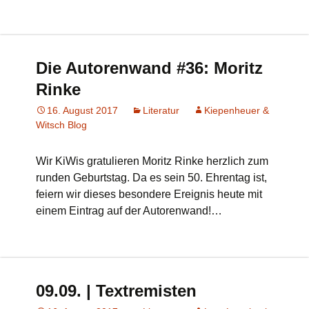
Die Autorenwand #36: Moritz
Rinke
16. August 2017
Literatur
Kiepenheuer &
Witsch Blog
Wir KiWis gratulieren Moritz Rinke herzlich zum
runden Geburtstag. Da es sein 50. Ehrentag ist,
feiern wir dieses besondere Ereignis heute mit
einem Eintrag auf der Autorenwand!…
09.09. | Textremisten