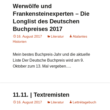
Werwölfe und
Frankensteinexperten – Die
Longlist des Deutschen
Buchpreises 2017
16. August 2017
Literatur
Atalantes
Historien
Mein bestes Buchpreis-Jahr und die aktuelle
Liste Der Deutsche Buchpreis wird am 9.
Oktober zum 13. Mal vergeben….
11.11. | Textremisten
16. August 2017
Literatur
Lettrétagebuch