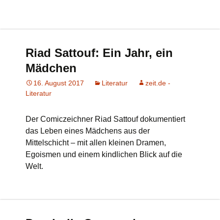
Riad Sattouf: Ein Jahr, ein
Mädchen
16. August 2017
Literatur
zeit.de -
Literatur
Der Comiczeichner Riad Sattouf dokumentiert
das Leben eines Mädchens aus der
Mittelschicht – mit allen kleinen Dramen,
Egoismen und einem kindlichen Blick auf die
Welt.