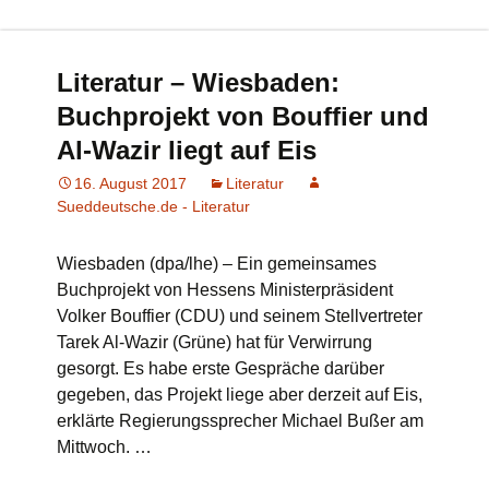
Literatur – Wiesbaden:
Buchprojekt von Bouffier und
Al-Wazir liegt auf Eis
16. August 2017
Literatur
Sueddeutsche.de - Literatur
Wiesbaden (dpa/lhe) – Ein gemeinsames
Buchprojekt von Hessens Ministerpräsident
Volker Bouffier (CDU) und seinem Stellvertreter
Tarek Al-Wazir (Grüne) hat für Verwirrung
gesorgt. Es habe erste Gespräche darüber
gegeben, das Projekt liege aber derzeit auf Eis,
erklärte Regierungssprecher Michael Bußer am
Mittwoch. …