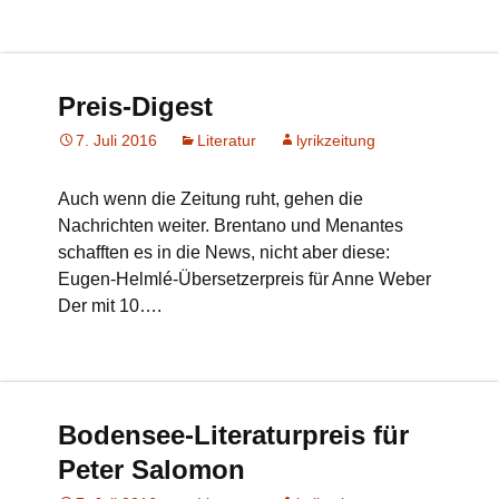
Preis-Digest
7. Juli 2016
Literatur
lyrikzeitung
Auch wenn die Zeitung ruht, gehen die
Nachrichten weiter. Brentano und Menantes
schafften es in die News, nicht aber diese:
Eugen-Helmlé-Übersetzerpreis für Anne Weber
Der mit 10….
Bodensee-Literaturpreis für
Peter Salomon