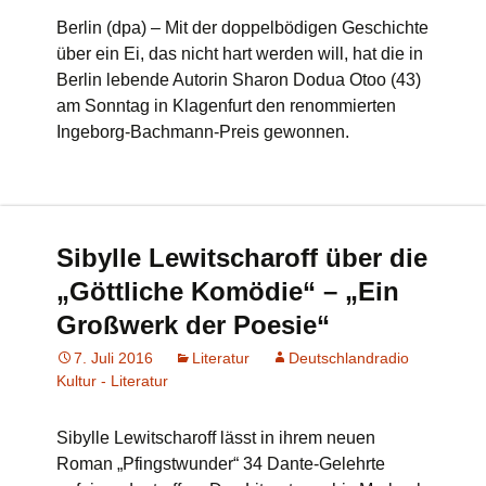
Berlin (dpa) – Mit der doppelbödigen Geschichte
über ein Ei, das nicht hart werden will, hat die in
Berlin lebende Autorin Sharon Dodua Otoo (43)
am Sonntag in Klagenfurt den renommierten
Ingeborg-Bachmann-Preis gewonnen.
Sibylle Lewitscharoff über die
„Göttliche Komödie“ – „Ein
Großwerk der Poesie“
7. Juli 2016
Literatur
Deutschlandradio
Kultur - Literatur
Sibylle Lewitscharoff lässt in ihrem neuen
Roman „Pfingstwunder“ 34 Dante-Gelehrte