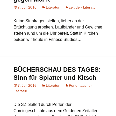
7. Juli 2016
Literatur
zeit.de - Literatur
Keine Sinnfragen stellen, lieber an der
Ertüchtigung arbeiten. Laufbänder und Gewichte
stehen rund um die Uhr bereit. Statt in Kirchen
büßen wir heute in Fitness-Studios….
BÜCHERSCHAU DES TAGES:
Sinn für Splatter und Kitsch
7. Juli 2016
Literatur
Perlentaucher
Literatur
Die SZ blättert durch Perlen der
Comicgeschichte aus dem Goldenen Zeitalter