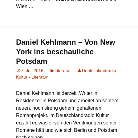
Wien …
Daniel Kehlmann – Von New
York ins beschauliche
Potsdam
7. Juli 2016
Literatur
Deutschlandradio
Kultur - Literatur
Daniel Kehlmann ist derzeit „Writer in
Residence“ in Potsdam und arbeitet an seinem
neuen, noch streng geheim gehaltenen
Romanprojekt. Im Deutschlandradio Kultur
erzählt er, was er von den Verfilmungen seiner
Romane hält und wie sich Berlin und Potsdam
nach seinen …