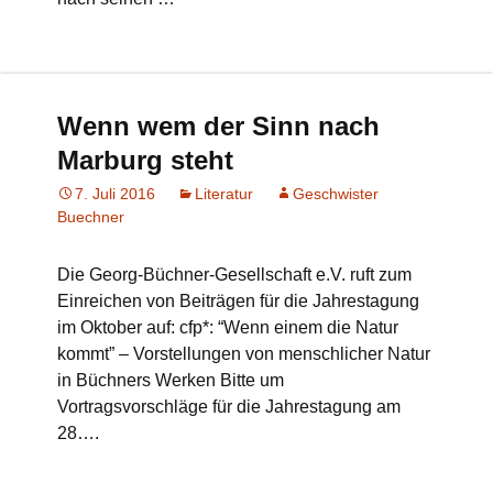
Wenn wem der Sinn nach
Marburg steht
7. Juli 2016
Literatur
Geschwister
Buechner
Die Georg-Büchner-Gesellschaft e.V. ruft zum
Einreichen von Beiträgen für die Jahrestagung
im Oktober auf: cfp*: “Wenn einem die Natur
kommt” – Vorstellungen von menschlicher Natur
in Büchners Werken Bitte um
Vortragsvorschläge für die Jahrestagung am
28….