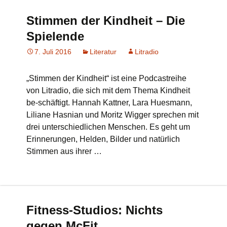
Stimmen der Kindheit – Die
Spielende
7. Juli 2016
Literatur
Litradio
„Stimmen der Kindheit“ ist eine Podcastreihe
von Litradio, die sich mit dem Thema Kindheit
be-schäftigt. Hannah Kattner, Lara Huesmann,
Liliane Hasnian und Moritz Wigger sprechen mit
drei unterschiedlichen Menschen. Es geht um
Erinnerungen, Helden, Bilder und natürlich
Stimmen aus ihrer …
Fitness-Studios: Nichts
gegen McFit