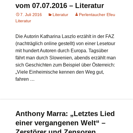
vom 07.07.2016 – Literatur
7. Juli 2016
Literatur
Perlentaucher Efeu
Literatur
Die Autorin Katharina Laszlo erzählt in der FAZ
(nachträglich online gestellt) von einer Lesetour
mit hundert Autoren durch Europa. Tagsüber
fährt man durch Slowenien, abends erzählt man
sich Geschichten zum Beispiel über Österreich:
„Viele Einheimische kennen den Weg gut,
fahren …
Anthony Marra: „Letztes Lied
einer vergangenen Welt“ –
Zerstörer und Zensoren