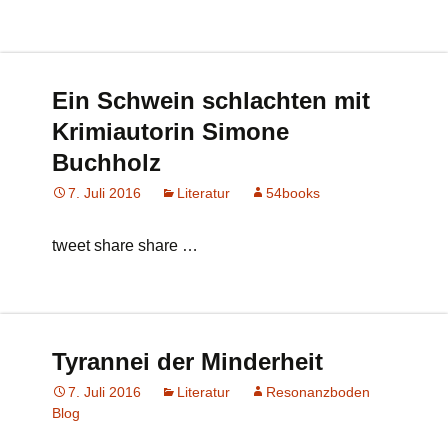
Ein Schwein schlachten mit
Krimiautorin Simone
Buchholz
7. Juli 2016
Literatur
54books
tweet share share …
Tyrannei der Minderheit
7. Juli 2016
Literatur
Resonanzboden
Blog