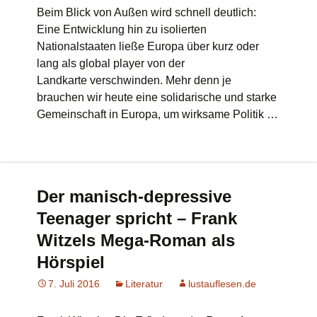
Beim Blick von Außen wird schnell deutlich:
Eine Entwicklung hin zu isolierten
Nationalstaaten ließe Europa über kurz oder
lang als global player von der
Landkarte verschwinden. Mehr denn je
brauchen wir heute eine solidarische und starke
Gemeinschaft in Europa, um wirksame Politik …
Der manisch-depressive
Teenager spricht – Frank
Witzels Mega-Roman als
Hörspiel
7. Juli 2016
Literatur
lustauflesen.de