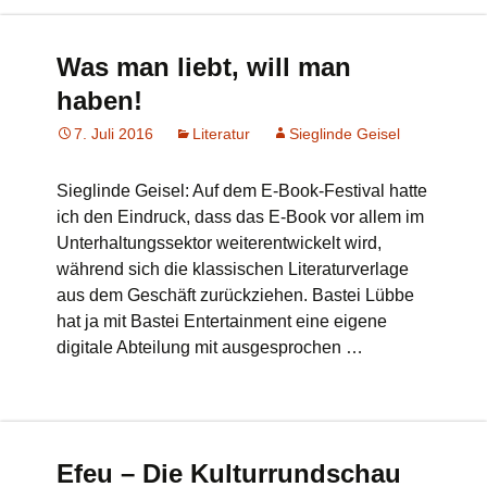
Was man liebt, will man
haben!
7. Juli 2016
Literatur
Sieglinde Geisel
Sieglinde Geisel: Auf dem E-Book-Festival hatte
ich den Eindruck, dass das E-Book vor allem im
Unterhaltungssektor weiterentwickelt wird,
während sich die klassischen Literaturverlage
aus dem Geschäft zurückziehen. Bastei Lübbe
hat ja mit Bastei Entertainment eine eigene
digitale Abteilung mit ausgesprochen …
Efeu – Die Kulturrundschau