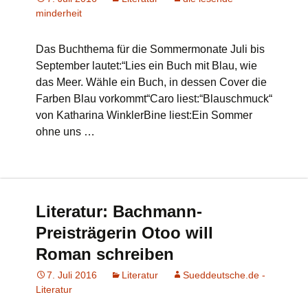
minderheit
Das Buchthema für die Sommermonate Juli bis
September lautet:“Lies ein Buch mit Blau, wie
das Meer. Wähle ein Buch, in dessen Cover die
Farben Blau vorkommt“Caro liest:“Blauschmuck“
von Katharina WinklerBine liest:Ein Sommer
ohne uns …
Literatur: Bachmann-
Preisträgerin Otoo will
Roman schreiben
7. Juli 2016
Literatur
Sueddeutsche.de -
Literatur