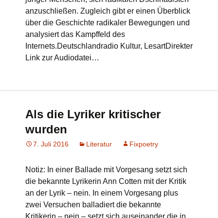
anzuschließen. Zugleich gibt er einen Überblick
über die Geschichte radikaler Bewegungen und
analysiert das Kampffeld des
Internets.Deutschlandradio Kultur, LesartDirekter
Link zur Audiodatei…
Als die Lyriker kritischer
wurden
7. Juli 2016
Literatur
Fixpoetry
Notiz: In einer Ballade mit Vorgesang setzt sich
die bekannte Lyrikerin Ann Cotten mit der Kritik
an der Lyrik – nein. In einem Vorgesang plus
zwei Versuchen balladiert die bekannte
Kritikerin – nein – setzt sich auseinander die in