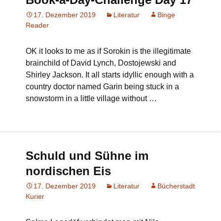
17. Dezember 2019
Literatur
Binge
Reader
OK it looks to me as if Sorokin is the illegitimate
brainchild of David Lynch, Dostojewski and
Shirley Jackson. It all starts idyllic enough with a
country doctor named Garin being stuck in a
snowstorm in a little village without …
Schuld und Sühne im
nordischen Eis
17. Dezember 2019
Literatur
Bücherstadt
Kurier