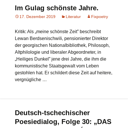
Im Gulag schönste Jahre.
17. Dezember 2019
Literatur
Fixpoetry
Kritik: Als „meine schönste Zeit” beschreibt
Lewan Berdsenischwili, pensionierter Direktor
der georgischen Nationalbibliothek, Philosoph,
Altphilologie und liberaler Abgeordneter, in
„Heiliges Dunkel” jene drei Jahre, die ihm die
kommunistische Staatsgewalt vom Leben
gestohlen hat. Er schildert diese Zeit auf heitere,
vergnügliche …
Deutsch-tschechischer
Poesiedialog, Folge 30: „DAS