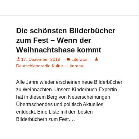
Die schönsten Bilderbücher
zum Fest – Wenn der
Weihnachtshase kommt
17. Dezember 2019
Literatur
Deutschlandradio Kultur - Literatur
Alle Jahre wieder erscheinen neue Bilderbücher
zu Weihnachten. Unsere Kinderbuch-Expertin
hat in diesem Berg von Neuerscheinungen
Überraschendes und politisch Aktuelles
entdeckt. Eine Liste mit den besten
Bilderbüchern zum Fest….