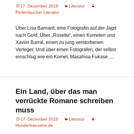
17. Dezember 2019
Literatur
Perlentaucher Literatur
Über Lisa Barnard, eine Fotografin auf der Jagd
nach Gold. Über „Rosetta“, einen Kometen und
Xavier Barral, einen zu jung verstorbenen
Verleger. Und über einen Fotografen, der selbst
einschlug wie ein Komet, Masahisa Fukase….
Ein Land, über das man
verrückte Romane schreiben
muss
17. Dezember 2019
Literatur
Hundertvierzehn.de