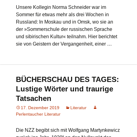
Unsere Kollegin Norma Schneider war im
Sommer für etwas mehr als drei Wochen in
Russland: In Moskau und in Omsk, wo sie an
der »Sommerschule der russischen Sprache
und sibirischen Kultur« teilnahm. Hier berichtet
sie von Geistern der Vergangenheit, einer …
BÜCHERSCHAU DES TAGES:
Lustige Wörter und traurige
Tatsachen
17. Dezember 2019
Literatur
Perlentaucher Literatur
Die NZZ begibt sich mit Wolfgang Martynkewicz