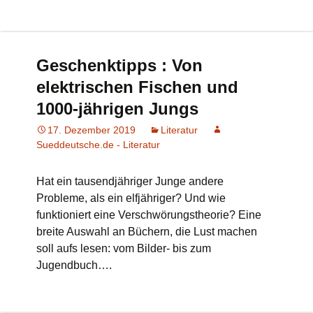
Geschenktipps : Von
elektrischen Fischen und
1000-jährigen Jungs
17. Dezember 2019
Literatur
Sueddeutsche.de - Literatur
Hat ein tausendjähriger Junge andere
Probleme, als ein elfjähriger? Und wie
funktioniert eine Verschwörungstheorie? Eine
breite Auswahl an Büchern, die Lust machen
soll aufs lesen: vom Bilder- bis zum
Jugendbuch….