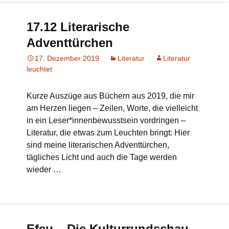
17.12 Literarische
Adventtürchen
17. Dezember 2019
Literatur
Literatur
leuchtet
Kurze Auszüge aus Büchern aus 2019, die mir
am Herzen liegen – Zeilen, Worte, die vielleicht
in ein Leser*innenbewusstsein vordringen –
Literatur, die etwas zum Leuchten bringt: Hier
sind meine literarischen Adventtürchen,
tägliches Licht und auch die Tage werden
wieder …
Efeu – Die Kulturrundschau