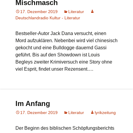
Mischmasch
17. Dezember 2019
Literatur
Deutschlandradio Kultur - Literatur
Bestseller-Autor Jack Dana versucht, einen
Mord aufzuklären. Nebenbei wird viel chinesisch
gekocht und eine Bulldogge dauernd Gassi
geführt. Bis auf den Showdown ist Louis
Begleys zweiter Krimiversuch eine Story ohne
viel Esprit, findet unser Rezensent….
Im Anfang
17. Dezember 2019
Literatur
lyrikzeitung
Der Beginn des biblischen Schöpfungsberichts