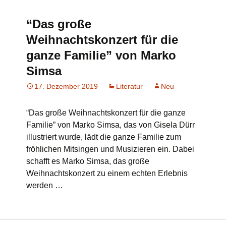
“Das große
Weihnachtskonzert für die
ganze Familie” von Marko
Simsa
17. Dezember 2019
Literatur
Neu
“Das große Weihnachtskonzert für die ganze
Familie” von Marko Simsa, das von Gisela Dürr
illustriert wurde, lädt die ganze Familie zum
fröhlichen Mitsingen und Musizieren ein. Dabei
schafft es Marko Simsa, das große
Weihnachtskonzert zu einem echten Erlebnis
werden …