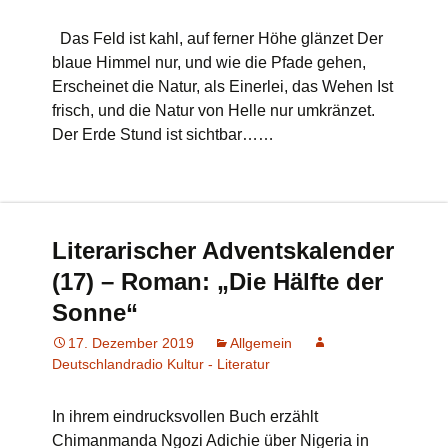
Das Feld ist kahl, auf ferner Höhe glänzet Der
blaue Himmel nur, und wie die Pfade gehen,
Erscheinet die Natur, als Einerlei, das Wehen Ist
frisch, und die Natur von Helle nur umkränzet.
Der Erde Stund ist sichtbar……
Literarischer Adventskalender
(17) – Roman: „Die Hälfte der
Sonne“
17. Dezember 2019
Allgemein
Deutschlandradio Kultur - Literatur
In ihrem eindrucksvollen Buch erzählt
Chimanmanda Ngozi Adichie über Nigeria in