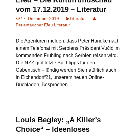
vom 17.12.2019 – Literatur
17. Dezember 2019
Literatur
Perlentaucher Efeu Literatur
Die Agenturen melden, dass Peter Handke nach
einem Telefonat mit Serbiens Präsident Vučić im
kommenden Frühling nach Serbien reisen wird.
Die NZZ gibt letzte Buchtipps für den
Gabentisch – fündig werden Sie natürlich auch
in Eichendorff21, unserem neuen Online-
Buchladen. Besprochen …
Louis Begley: „A Killer’s
Choice“ – Ideenloses