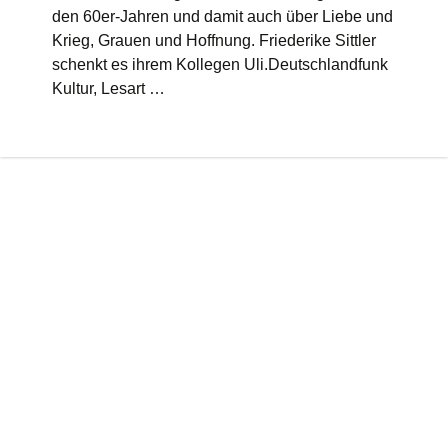
den 60er-Jahren und damit auch über Liebe und
Krieg, Grauen und Hoffnung. Friederike Sittler
schenkt es ihrem Kollegen Uli.Deutschlandfunk
Kultur, Lesart …