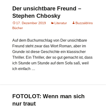
Der unsichtbare Freund –
Stephen Chbosky
17. Dezember 2019
Literatur
Buzzaldrins
Bücher
Auf dem Buchumschlag von Der unsichtbare
Freund steht zwar das Wort Roman, aber im
Grunde ist diese Geschichte ein klassischer
Thriller. Ein Thriller, der so gut gemacht ist, dass
ich Stunde um Stunde auf dem Sofa saß, weil
ich einfach …
FOTOLOT: Wenn man sich
nur traut