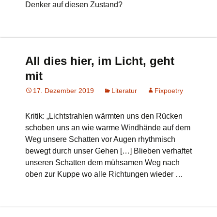
Denker auf diesen Zustand?
All dies hier, im Licht, geht
mit
17. Dezember 2019
Literatur
Fixpoetry
Kritik: „Lichtstrahlen wärmten uns den Rücken
schoben uns an wie warme Windhände auf dem
Weg unsere Schatten vor Augen rhythmisch
bewegt durch unser Gehen […] Blieben verhaftet
unseren Schatten dem mühsamen Weg nach
oben zur Kuppe wo alle Richtungen wieder …