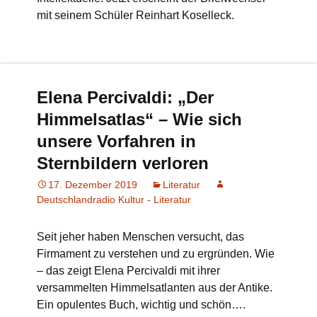
mit seinem Schüler Reinhart Koselleck.
Elena Percivaldi: „Der
Himmelsatlas“ – Wie sich
unsere Vorfahren in
Sternbildern verloren
17. Dezember 2019
Literatur
Deutschlandradio Kultur - Literatur
Seit jeher haben Menschen versucht, das
Firmament zu verstehen und zu ergründen. Wie
– das zeigt Elena Percivaldi mit ihrer
versammelten Himmelsatlanten aus der Antike.
Ein opulentes Buch, wichtig und schön….